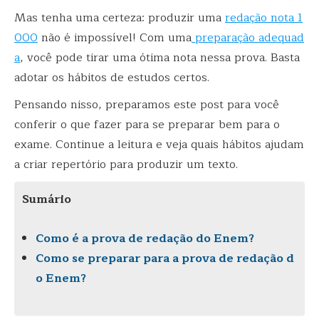
Mas tenha uma certeza: produzir uma
redação nota 1
000
não é impossível! Com uma
preparação adequad
a
, você pode tirar uma ótima nota nessa prova. Basta
adotar os hábitos de estudos certos.
Pensando nisso, preparamos este post para você
conferir o que fazer para se preparar bem para o
exame. Continue a leitura e veja quais hábitos ajudam
a criar repertório para produzir um texto.
Sumário
Como é a prova de redação do Enem?
Como se preparar para a prova de redação d
o Enem?