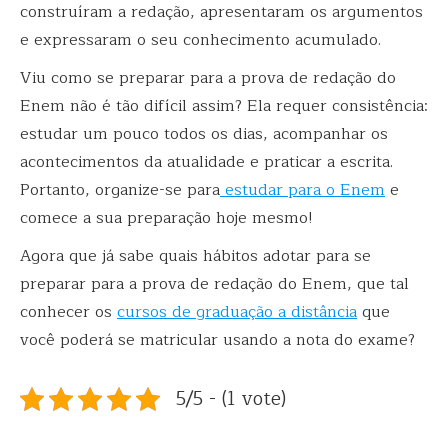
construíram a redação, apresentaram os argumentos
e expressaram o seu conhecimento acumulado.
Viu como se preparar para a prova de redação do
Enem não é tão difícil assim? Ela requer consistência:
estudar um pouco todos os dias, acompanhar os
acontecimentos da atualidade e praticar a escrita.
Portanto, organize-se para
estudar para o Enem
e
comece a sua preparação hoje mesmo!
Agora que já sabe quais hábitos adotar para se
preparar para a prova de redação do Enem, que tal
conhecer os
cursos de graduação a distância
que
você poderá se matricular usando a nota do exame?
5/5 - (1 vote)