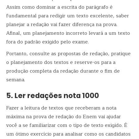
Assim como dominar a escrita do parágrafo é
fundamental para redigir um texto excelente, saber
planejar a redação vai fazer diferença na prova.
Afinal, um planejamento incorreto levará a um texto
fora do padrão exigido pelo exame.
Portanto, consulte as propostas de redação, pratique
o planejamento dos textos e reserve-os para a
produção completa da redação durante o fim de
semana.
5. Ler redações nota 1000
Fazer a leitura de textos que receberam a nota
máxima na prova de redação do Enem vai ajudar
você a se familiarizar com o tipo de texto exigido. É
um ótimo exercício para analisar como os candidatos