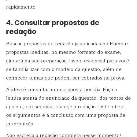
rapidamente.
4. Consultar propostas de
redação
Buscar
propostas de redação já aplicadas no Enem e
propostas inéditas, no mesmo formato do exame,
ajudará na sua preparação. Isso é essencial para você
se familiarizar com o modelo da questão, além de
conhecer temas que podem ser cobrados na prova.
A ideia é consultar uma proposta por dia. Faça a
leitura atenta do enunciado da questão, dos textos de
apoio e, em seguida, planeje a redação. Liste a tese,
os argumentos e a conclusão com uma proposta de
intervenção.
Não escreva a redação completa nesse momento!