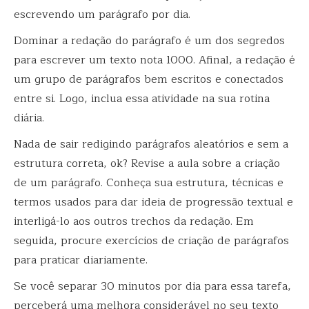
escrevendo um parágrafo por dia.
Dominar a redação do parágrafo é um dos segredos
para escrever um texto nota 1000. Afinal, a redação é
um grupo de parágrafos bem escritos e conectados
entre si. Logo, inclua essa atividade na sua rotina
diária.
Nada de sair redigindo parágrafos aleatórios e sem a
estrutura correta, ok? Revise a aula sobre a criação
de um parágrafo. Conheça sua estrutura, técnicas e
termos usados para dar ideia de progressão textual e
interligá-lo aos outros trechos da redação. Em
seguida, procure exercícios de criação de parágrafos
para praticar diariamente.
Se você separar 30 minutos por dia para essa tarefa,
perceberá uma melhora considerável no seu texto