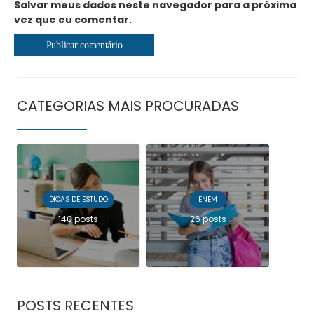
Salvar meus dados neste navegador para a próxima
vez que eu comentar.
CATEGORIAS MAIS PROCURADAS
DICAS DE ESTUDO
ENEM
140 posts
26 posts
POSTS RECENTES