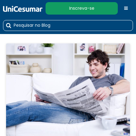
Inscreva-se