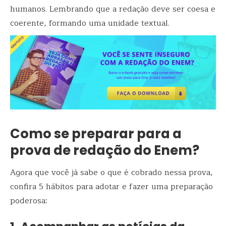
humanos. Lembrando que a redação deve ser coesa e
coerente, formando uma unidade textual.
Como se preparar para a
prova de redação do Enem?
Agora que você já sabe o que é cobrado nessa prova,
confira 5 hábitos para adotar e fazer uma preparação
poderosa: