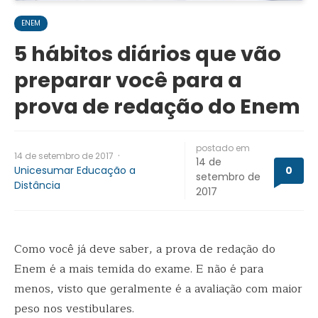
ENEM
5 hábitos diários que vão
preparar você para a
prova de redação do Enem
postado em
·
14 de setembro de 2017
14 de
Unicesumar Educação a
0
setembro de
Distância
2017
Como você já deve saber, a prova de redação do
Enem é a mais temida do exame. E não é para
menos, visto que geralmente é a avaliação com maior
peso nos vestibulares.