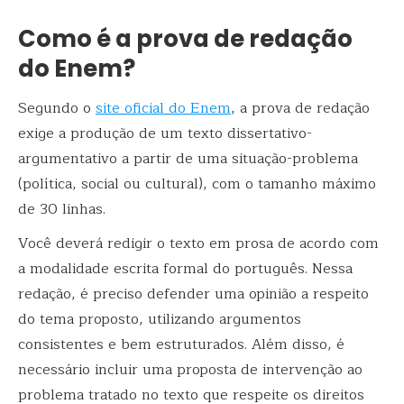
Como é a prova de redação
do Enem?
Segundo o
site oficial do Enem
, a prova de redação
exige a produção de um texto dissertativo-
argumentativo a partir de uma situação-problema
(política, social ou cultural), com o tamanho máximo
de 30 linhas.
Você deverá redigir o texto em prosa de acordo com
a modalidade escrita formal do português. Nessa
redação, é preciso defender uma opinião a respeito
do tema proposto, utilizando argumentos
consistentes e bem estruturados. Além disso, é
necessário incluir uma proposta de intervenção ao
problema tratado no texto que respeite os direitos