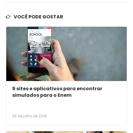
VOCÊ PODE GOSTAR
9 sites e aplicativos para encontrar
simulados para o Enem
24 de julho de 2018