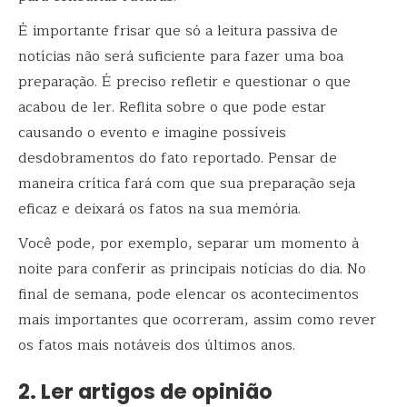
É importante frisar que só a leitura passiva de
notícias não será suficiente para fazer uma boa
preparação. É preciso refletir e questionar o que
acabou de ler. Reflita sobre o que pode estar
causando o evento e imagine possíveis
desdobramentos do fato reportado. Pensar de
maneira crítica fará com que sua preparação seja
eficaz e deixará os fatos na sua memória.
Você pode, por exemplo, separar um momento à
noite para conferir as principais notícias do dia. No
final de semana, pode elencar os acontecimentos
mais importantes que ocorreram, assim como rever
os fatos mais notáveis dos últimos anos.
2. Ler artigos de opinião