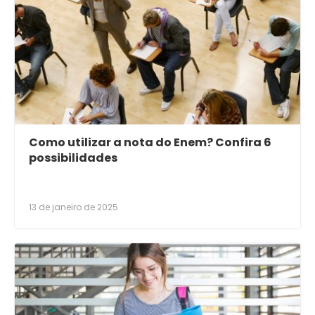
Como utilizar a nota do Enem? Confira 6
possibilidades
13 de janeiro de 2025