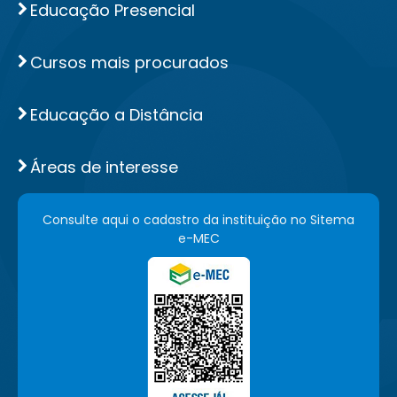
Educação Presencial
Cursos mais procurados
Educação a Distância
Áreas de interesse
Consulte aqui o cadastro da instituição no Sitema
e-MEC