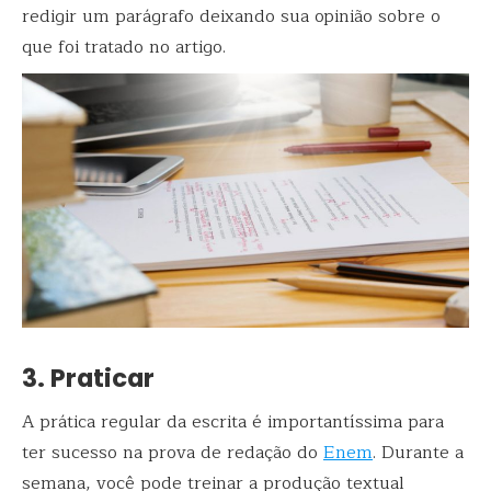
redigir um parágrafo deixando sua opinião sobre o
que foi tratado no artigo.
3. Praticar
A prática regular da escrita é importantíssima para
ter sucesso na prova de redação do
Enem
. Durante a
semana, você pode treinar a produção textual