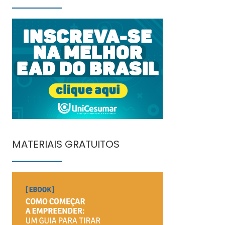
MATERIAIS GRATUITOS