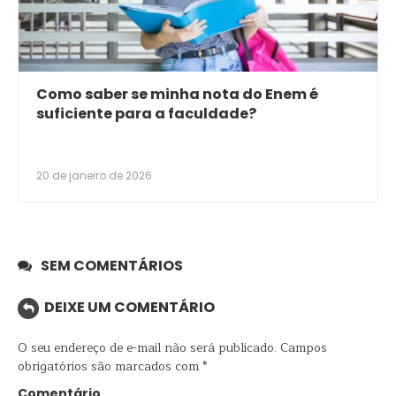
Como saber se minha nota do Enem é
suficiente para a faculdade?
20 de janeiro de 2026
SEM COMENTÁRIOS
DEIXE UM COMENTÁRIO
O seu endereço de e-mail não será publicado.
Campos
obrigatórios são marcados com
*
Comentário