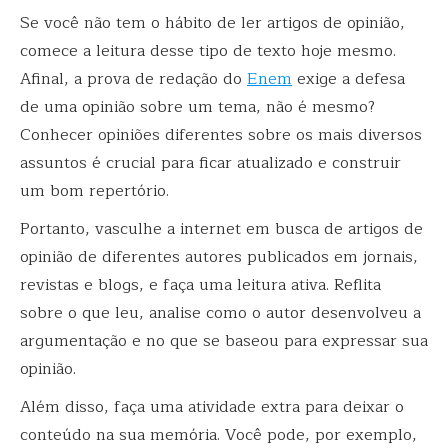
Se você não tem o hábito de ler artigos de opinião,
comece a leitura desse tipo de texto hoje mesmo.
Afinal, a prova de redação do
Enem
exige a defesa
de uma opinião sobre um tema, não é mesmo?
Conhecer opiniões diferentes sobre os mais diversos
assuntos é crucial para ficar atualizado e construir
um bom repertório.
Portanto, vasculhe a internet em busca de artigos de
opinião de diferentes autores publicados em jornais,
revistas e blogs, e faça uma leitura ativa. Reflita
sobre o que leu, analise como o autor desenvolveu a
argumentação e no que se baseou para expressar sua
opinião.
Além disso, faça uma atividade extra para deixar o
conteúdo na sua memória. Você pode, por exemplo,