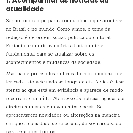
1. Acompanhar as notícias da
atualidade
Separe um tempo para acompanhar o que acontece
no Brasil e no mundo. Como vimos, o tema da
redação é de ordem social, política ou cultural.
Portanto, conferir as notícias diariamente é
fundamental para se atualizar sobre os
acontecimentos e mudanças da sociedade.
Mas não é preciso ficar obcecado com o noticiário e
ler cada fato veiculado ao longo do dia. A dica é ficar
atento ao que está em evidência e aparece de modo
recorrente na mídia. Atente-se às notícias ligadas aos
direitos humanos e movimentos sociais. Se
apresentarem novidades ou alterações na maneira
em que a sociedade se relaciona, deixe-a arquivada
para consultas futuras.