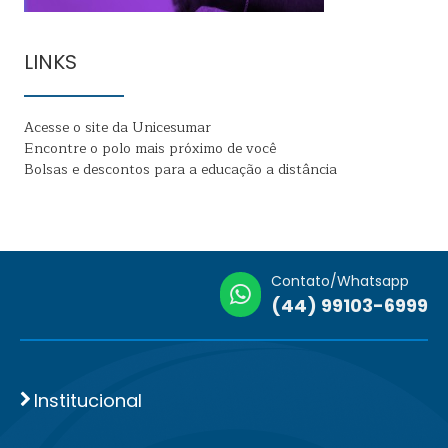
LINKS
Acesse o site da Unicesumar
Encontre o polo mais próximo de você
Bolsas e descontos para a educação a distância
Contato/Whatsapp
(44) 99103-6999
Institucional