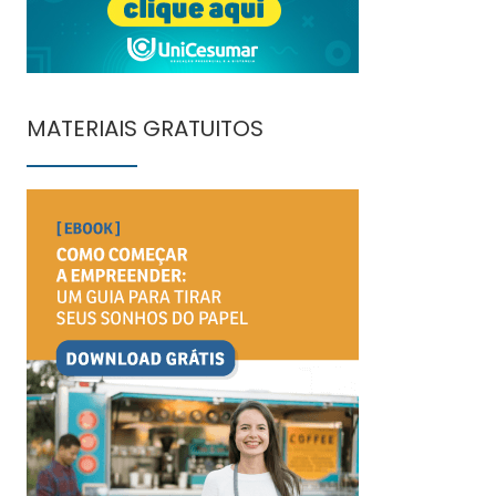
MATERIAIS GRATUITOS