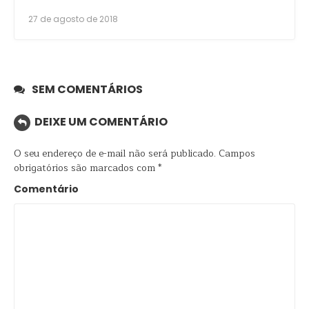
27 de agosto de 2018
SEM COMENTÁRIOS
DEIXE UM COMENTÁRIO
O seu endereço de e-mail não será publicado.
Campos
obrigatórios são marcados com
*
Comentário