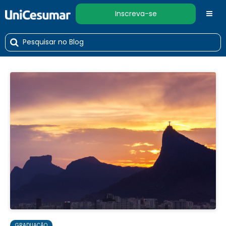
Inscreva-se
GRADUAÇÃO