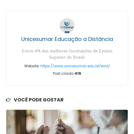
Unicesumar Educação a Distância
Entre 4% das melhores Instituições de Ensino
Superior do Brasil.
Website:
https://www.unicesumar.edu.br/ead/
Post criado:
419
VOCÊ PODE GOSTAR