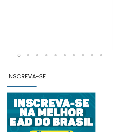
INSCREVA-SE