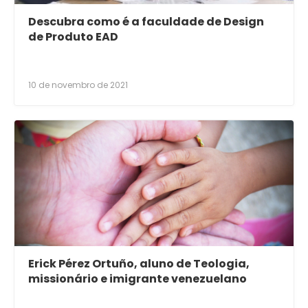
Descubra como é a faculdade de Design
de Produto EAD
10 de novembro de 2021
Erick Pérez Ortuño, aluno de Teologia,
missionário e imigrante venezuelano