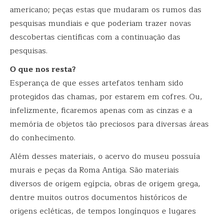
americano; peças estas que mudaram os rumos das
pesquisas mundiais e que poderiam trazer novas
descobertas científicas com a continuação das
pesquisas.
O que nos resta?
Esperança de que esses artefatos tenham sido
protegidos das chamas, por estarem em cofres. Ou,
infelizmente, ficaremos apenas com as cinzas e a
memória de objetos tão preciosos para diversas áreas
do conhecimento.
Além desses materiais, o acervo do museu possuía
murais e peças da Roma Antiga. São materiais
diversos de origem egípcia, obras de origem grega,
dentre muitos outros documentos históricos de
origens ecléticas, de tempos longínquos e lugares