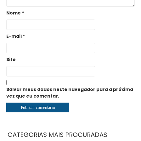
Nome
*
E-mail
*
Site
Salvar meus dados neste navegador para a próxima
vez que eu comentar.
CATEGORIAS MAIS PROCURADAS