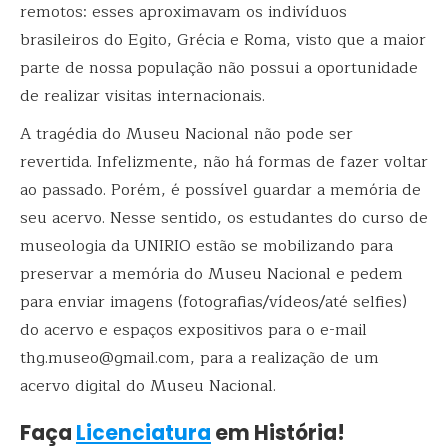
remotos: esses aproximavam os indivíduos
brasileiros do Egito, Grécia e Roma, visto que a maior
parte de nossa população não possui a oportunidade
de realizar visitas internacionais.
A tragédia do Museu Nacional não pode ser
revertida. Infelizmente, não há formas de fazer voltar
ao passado. Porém, é possível guardar a memória de
seu acervo. Nesse sentido, os estudantes do curso de
museologia da UNIRIO estão se mobilizando para
preservar a memória do Museu Nacional e pedem
para enviar imagens (fotografias/vídeos/até selfies)
do acervo e espaços expositivos para o e-mail
thg.museo@gmail.com
, para a realização de um
acervo digital do Museu Nacional.
Faça
Licenciatura
em História!