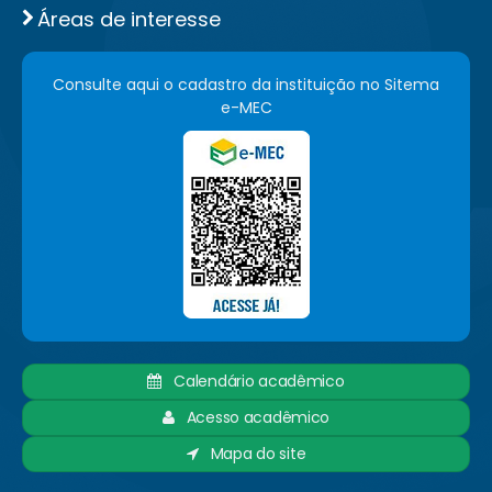
Áreas de interesse
Consulte aqui o cadastro da instituição no Sitema
e-MEC
Calendário acadêmico
Acesso acadêmico
Mapa do site