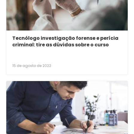
Tecnólogo investigação forense e perícia
criminal: tire as dúvidas sobre o curso
15 de agosto de 2022