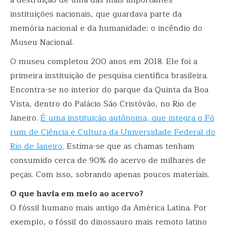
instituições nacionais, que guardava parte da
memória nacional e da humanidade: o incêndio do
Museu Nacional.
O museu completou 200 anos em 2018. Ele foi a
primeira instituição de pesquisa científica brasileira.
Encontra-se no interior do parque da Quinta da Boa
Vista, dentro do Palácio São Cristóvão, no Rio de
Janeiro.
É uma instituição autônoma, que integra o Fó
rum de Ciência e Cultura da Universidade Federal do
Rio de Janeiro
. Estima-se que as chamas tenham
consumido cerca de 90% do acervo de milhares de
peças. Com isso, sobrando apenas poucos materiais.
O que havia em meio ao acervo?
O fóssil humano mais antigo da América Latina. Por
exemplo, o fóssil do dinossauro mais remoto latino