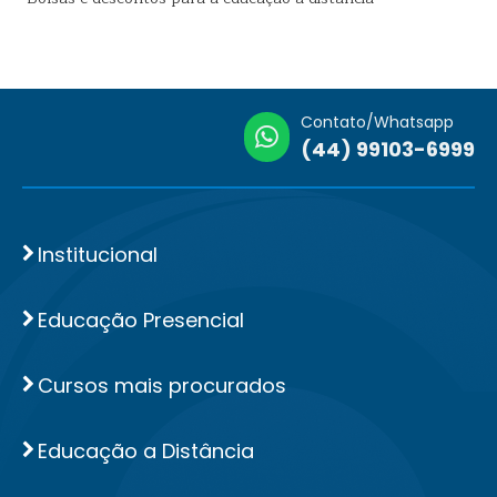
Contato/Whatsapp
(44) 99103-6999
Institucional
Educação Presencial
Cursos mais procurados
Educação a Distância