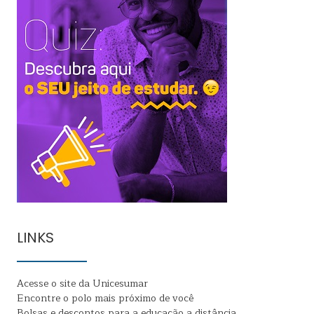
LINKS
Acesse o site da Unicesumar
Encontre o polo mais próximo de você
Bolsas e descontos para a educação a distância