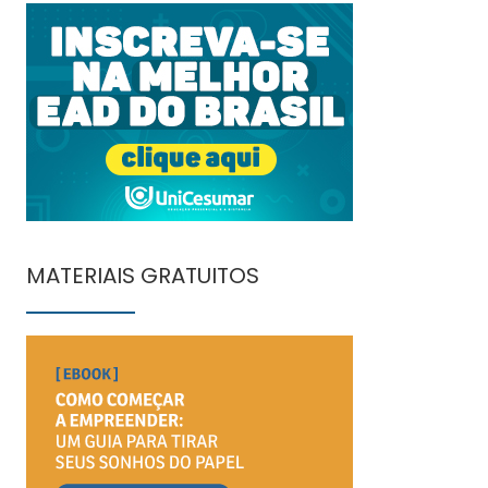
MATERIAIS GRATUITOS