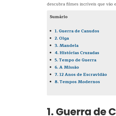
descubra filmes incríveis que vão
Sumário
1. Guerra de Canudos
2. Olga
3. Mandela
4. Histórias Cruzadas
5. Tempo de Guerra
6. A Missão
7. 12 Anos de Escravidão
8. Tempos Modernos
1. Guerra de