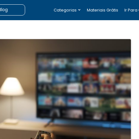
Categorias
Materiais Grátis
Ir Para