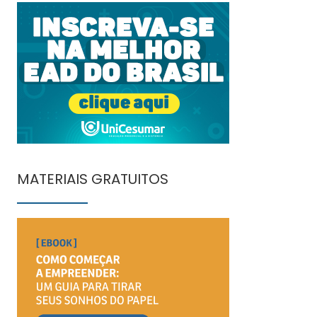
MATERIAIS GRATUITOS