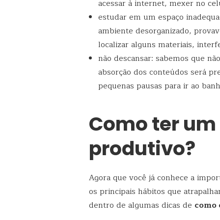
acessar à internet, mexer no cel
estudar em um espaço inadequa
ambiente desorganizado, provav
localizar alguns materiais, inter
não descansar: sabemos que não 
absorção dos conteúdos será pre
pequenas pausas para ir ao banh
Como ter um
produtivo?
Agora que você já conhece a impor
os principais hábitos que atrapalha
dentro de algumas dicas de
como 