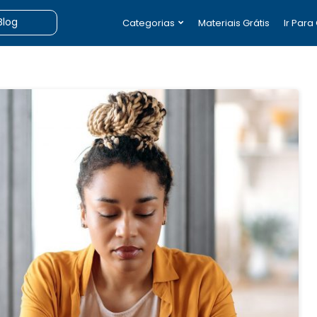
Categorias
Materiais Grátis
Ir Para