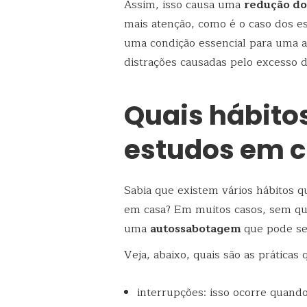
Assim, isso causa uma
redução d
mais atenção, como é o caso dos es
uma condição essencial para uma a
distrações causadas pelo excesso d
Quais hábito
estudos em 
Sabia que existem vários hábitos q
em casa? Em muitos casos, sem qu
uma
autossabotagem
que pode ser
Veja, abaixo, quais são as práticas
interrupções: isso ocorre quand