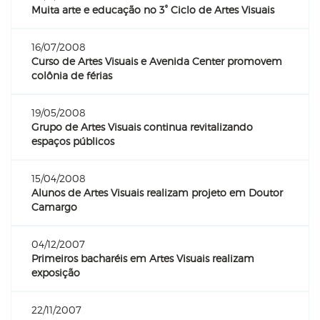
Muita arte e educação no 3° Ciclo de Artes Visuais
16/07/2008
Curso de Artes Visuais e Avenida Center promovem
colônia de férias
19/05/2008
Grupo de Artes Visuais continua revitalizando
espaços públicos
15/04/2008
Alunos de Artes Visuais realizam projeto em Doutor
Camargo
04/12/2007
Primeiros bacharéis em Artes Visuais realizam
exposição
22/11/2007