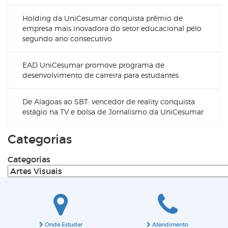
Holding da UniCesumar conquista prêmio de
empresa mais inovadora do setor educacional pelo
segundo ano consecutivo
EAD UniCesumar promove programa de
desenvolvimento de carreira para estudantes
De Alagoas ao SBT: vencedor de reality conquista
estágio na TV e bolsa de Jornalismo da UniCesumar
Categorias
Categorias
Onde Estudar
Atendimento