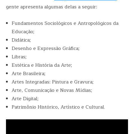
gente apresenta algumas delas a seguir:
Fundamentos Sociológicos e Antropológicos da
Educação;
Didática;
Desenho e Expressão Gráfica;
Libras;
Estética e História da Arte;
Arte Brasileira;
Artes Integradas: Pintura e Gravura;
Arte, Comunicação e Novas Mídias;
Arte Digital;
Patrimônio Histórico, Artístico e Cultural.