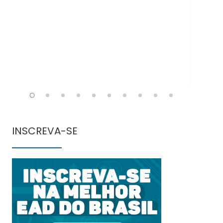
INSCREVA-SE