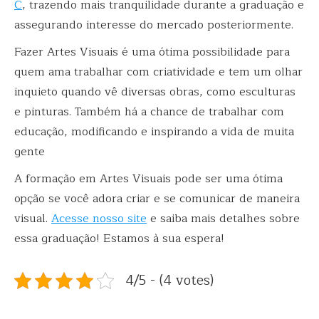
C
, trazendo mais tranquilidade durante a graduação e
assegurando interesse do mercado posteriormente.
Fazer Artes Visuais é uma ótima possibilidade para
quem ama trabalhar com criatividade e tem um olhar
inquieto quando vê diversas obras, como esculturas
e pinturas. Também há a chance de trabalhar com
educação, modificando e inspirando a vida de muita
gente
A formação em Artes Visuais pode ser uma ótima
opção se você adora criar e se comunicar de maneira
visual.
Acesse nosso site
e saiba mais detalhes sobre
essa graduação! Estamos à sua espera!
4/5 - (4 votes)