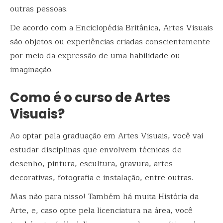
outras pessoas.
De acordo com a Enciclopédia Britânica, Artes Visuais
são objetos ou experiências criadas conscientemente
por meio da expressão de uma habilidade ou
imaginação.
Como é o curso de Artes
Visuais?
Ao optar pela graduação em Artes Visuais, você vai
estudar disciplinas que envolvem técnicas de
desenho, pintura, escultura, gravura, artes
decorativas, fotografia e instalação, entre outras.
Mas não para nisso! Também há muita História da
Arte, e, caso opte pela licenciatura na área, você