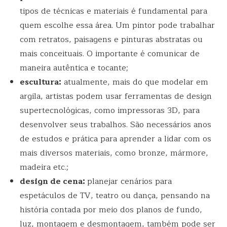
tipos de técnicas e materiais é fundamental para
quem escolhe essa área. Um pintor pode trabalhar
com retratos, paisagens e pinturas abstratas ou
mais conceituais. O importante é comunicar de
maneira autêntica e tocante;
escultura:
atualmente, mais do que modelar em
argila, artistas podem usar ferramentas de design
supertecnológicas, como impressoras 3D, para
desenvolver seus trabalhos. São necessários anos
de estudos e prática para aprender a lidar com os
mais diversos materiais, como bronze, mármore,
madeira etc.;
design de cena:
planejar cenários para
espetáculos de TV, teatro ou dança, pensando na
história contada por meio dos planos de fundo,
luz, montagem e desmontagem, também pode ser