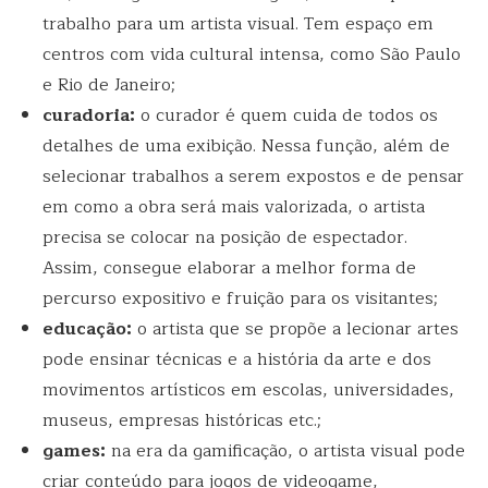
trabalho para um artista visual. Tem espaço em
centros com vida cultural intensa, como São Paulo
e Rio de Janeiro;
curadoria:
o curador é quem cuida de todos os
detalhes de uma exibição. Nessa função, além de
selecionar trabalhos a serem expostos e de pensar
em como a obra será mais valorizada, o artista
precisa se colocar na posição de espectador.
Assim, consegue elaborar a melhor forma de
percurso expositivo e fruição para os visitantes;
educação:
o artista que se propõe a lecionar artes
pode ensinar técnicas e a história da arte e dos
movimentos artísticos em escolas, universidades,
museus, empresas históricas etc.;
games:
na era da gamificação, o artista visual pode
criar conteúdo para jogos de videogame,