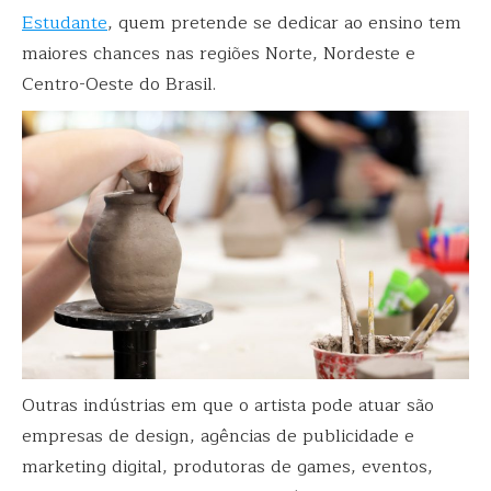
Estudante
, quem pretende se dedicar ao ensino tem
maiores chances nas regiões Norte, Nordeste e
Centro-Oeste do Brasil.
Outras indústrias em que o artista pode atuar são
empresas de design, agências de publicidade e
marketing digital, produtoras de games, eventos,