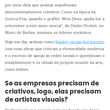
por meio dela que artistas manifestam
descontentamentos coletivos. Como na época da
Guerra Fria, quando o graffiti ‘Meu Deus, ajuda-me a
sobreviver a este amor mortal’, de Dmitri Vrubel, no
Muro de Berlim, ironizou os líderes soviéticos.
Hoje em dia, artistas como
Banksy geram burburinho
com suas obras que criticam a efemeridade moderna
e o excesso de apego às redes sociais e questionam o
establishment e os rituais do próprio mundo da arte,
como leilões.
Se as empresas precisam de
criativos, logo, elas precisam
de artistas visuais?