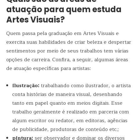
atuação para quem estuda
Artes Visuais?
Quem passa pela graduação em Artes Visuais e
exercita suas habilidades de criar beleza e despertar
sentimentos por meio de seus trabalhos tem várias
opções de carreira. Confira, a seguir, algumas áreas
de atuação específicas para artistas:
ilustração:
trabalhando como ilustrador, o artista
conta histórias de maneira visual, desenhando
tanto em papel quanto em meios digitais. Esse
trabalho geralmente é realizado em parceria com
algum escritor ou redator, em editoras, agências
de publicidade, produtoras de conteúdo etc.;
pintura:
ser observador e dominar os diversos