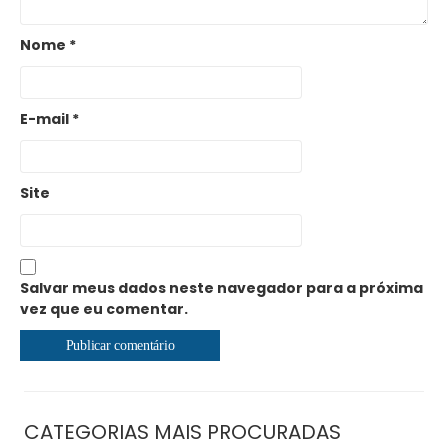
Nome
*
E-mail
*
Site
Salvar meus dados neste navegador para a próxima
vez que eu comentar.
CATEGORIAS MAIS PROCURADAS