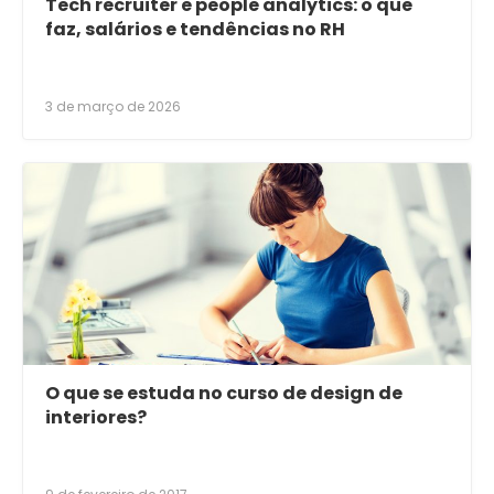
Tech recruiter e people analytics: o que
faz, salários e tendências no RH
3 de março de 2026
O que se estuda no curso de design de
interiores?