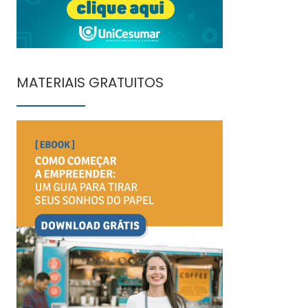
MATERIAIS GRATUITOS