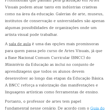
Profissionais que passam pela graduação em Artes
Visuais podem atuar tanto em indústrias criativas
como na área da educação. Galerias de arte, museus,
institutos de conservação e universidades são apenas
algumas possibilidades de organizações onde um
artista visual pode trabalhar.
A
sala de aula
é uma das opções mais promissoras
para quem passa pelo curso de Artes Visuais, já que
a Base Nacional Comum Curricular (BNCC) do
Ministério da Educação as inclui no conjunto de
aprendizagens que todos os alunos devem
desenvolver ao longo das etapas da Educação Básica.
A BNCC reforça a valorização das manifestações e
linguagens artísticas como ferramentas de ensino.
Portanto, o professor de artes tem papel
fundamental nesse cenário. De acordo com o
Guia do