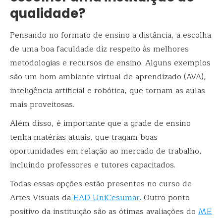
qualidade?
Pensando no formato de ensino a distância, a escolha
de uma boa faculdade diz respeito às melhores
metodologias e recursos de ensino. Alguns exemplos
são um bom ambiente virtual de aprendizado (AVA),
inteligência artificial e robótica, que tornam as aulas
mais proveitosas.
Além disso, é importante que a grade de ensino
tenha matérias atuais, que tragam boas
oportunidades em relação ao mercado de trabalho,
incluindo professores e tutores capacitados.
Todas essas opções estão presentes no curso de
Artes Visuais da
EAD UniCesumar
. Outro ponto
positivo da instituição são as ótimas avaliações do
ME