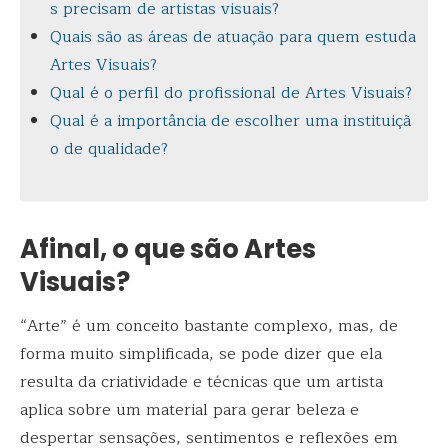
s precisam de artistas visuais?
Quais são as áreas de atuação para quem estuda
Artes Visuais?
Qual é o perfil do profissional de Artes Visuais?
Qual é a importância de escolher uma instituiçã
o de qualidade?
Afinal, o que são Artes
Visuais?
“Arte” é um conceito bastante complexo, mas, de
forma muito simplificada, se pode dizer que ela
resulta da criatividade e técnicas que um artista
aplica sobre um material para gerar beleza e
despertar sensações, sentimentos e reflexões em