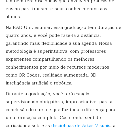
também terá disciplinas que envolvem práticas de
ensino para transmitir seus conhecimentos aos
alunos.
Na EAD UniCesumar, essa graduação tem duração de
quatro anos, e você pode fazê-la a distância,
garantindo mais flexibilidade à sua agenda. Nossa
metodologia é superintuitiva, com professores
experientes compartilhando os melhores
conhecimentos por meio de recursos modernos,
como QR Codes, realidade aumentada, 3D,
inteligência artificial e robótica.
Durante a graduação, você terá estágio
supervisionado obrigatório, imprescindível para a
conclusão do curso e que faz toda a diferença para
uma formação completa. Caso tenha sentido
curiosidade sobre as
disciplinas de Artes Visuais
, a