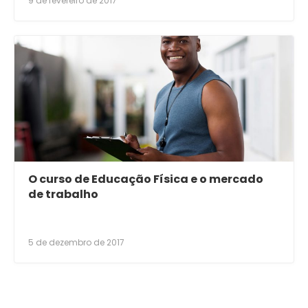
9 de fevereiro de 2017
O curso de Educação Física e o mercado
de trabalho
5 de dezembro de 2017