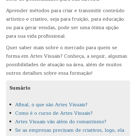
Aprender métodos para criar e transmitir conteúdo
artístico e criativo, seja para fruição, para educação
ou para gerar vendas, pode ser uma ótima opção
para sua vida profissional.
Quer saber mais sobre o mercado para quem se
forma em Artes Visuais? Conheça, a seguir, algumas
possibilidades de atuação na área, além de muitos
outros detalhes sobre essa formação!
Sumário
Afinal, o que são Artes Visuais?
Como é o curso de Artes Visuais?
Artes Visuais vão além do romantismo?
Se as empresas precisam de criativos, logo, ela