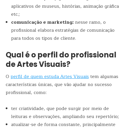
aplicativos de museus, histórias, animação gráfica
etc.;
comunicação e marketing:
nesse ramo, o
profissional elabora estratégias de comunicação
para todos os tipos de cliente.
Qual é o perfil do profissional
de Artes Visuais?
O
perfil de quem estuda Artes Visuais
tem algumas
características únicas, que vão ajudar no sucesso
profissional, como:
ter criatividade, que pode surgir por meio de
leituras e observações, ampliando seu repertório;
atualizar-se de forma constante, principalmente