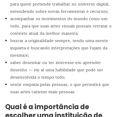
para quem pretende trabalhar no universo digital,
entendendo sobre novas ferramentas e recursos;
acompanhar os movimentos do mundo como um
todo, para que suas artes visuais possam retratar o
contexto atual da melhor maneira;
buscar a originalidade sempre, tendo uma mente
inquieta e buscando interpretações que fujam da
mesmice;
saber desenhar ou ter interesse em aprender
desenho — eis aí uma habilidade que pode ser
desenvolvida o tempo todo;
sentir empatia pelas pessoas, o que permitirá que
suas artes cativem mais pessoas.
Qual é a importância de
escolher uma instituição de