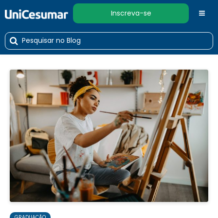
Inscreva-se
GRADUAÇÃO