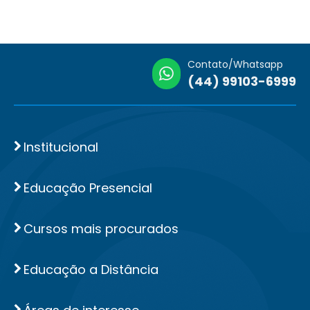
Contato/Whatsapp
(44) 99103-6999
Institucional
Educação Presencial
Cursos mais procurados
Educação a Distância