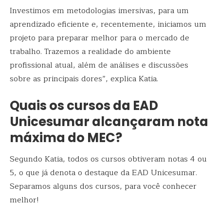
Investimos em metodologias imersivas, para um
aprendizado eficiente e, recentemente, iniciamos um
projeto para preparar melhor para o mercado de
trabalho. Trazemos a realidade do ambiente
profissional atual, além de análises e discussões
sobre as principais dores”, explica Katia.
Quais os cursos da EAD
Unicesumar alcançaram nota
máxima do MEC?
Segundo Katia, todos os cursos obtiveram notas 4 ou
5, o que já denota o destaque da EAD Unicesumar.
Separamos alguns dos cursos, para você conhecer
melhor!