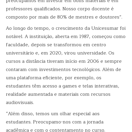
preocupamos em investir em bons materiais e em
professores qualificados. Nosso corpo docente é
composto por mais de 80% de mestres e doutores”.
Ao longo do tempo, o crescimento da Unicesumar foi
notável. A instituição, aberta em 1987, começou como
faculdade, depois se transformou em centro
universitário e, em 2020, virou universidade. Os
cursos a distância tiveram início em 2006 e sempre
contaram com investimentos tecnológicos. Além de
uma plataforma eficiente, por exemplo, os
estudantes têm acesso a games e telas interativas,
realidade aumentada e materiais com recursos
audiovisuais.
“Além disso, temos um olhar especial aos
estudantes. Preocupamo-nos com a jornada
acadêmica e com o contentamento no curso.