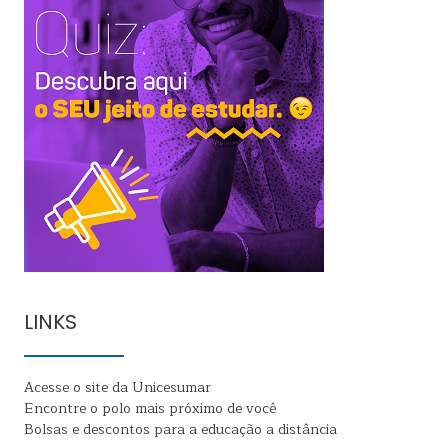
LINKS
Acesse o site da Unicesumar
Encontre o polo mais próximo de você
Bolsas e descontos para a educação a distância