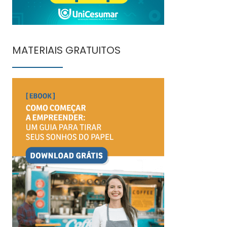
MATERIAIS GRATUITOS