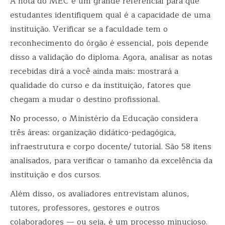
A nota do MEC é um grande referencial para que
estudantes identifiquem qual é a capacidade de uma
instituição. Verificar se a faculdade tem o
reconhecimento do órgão é essencial, pois depende
disso a validação do diploma. Agora, analisar as notas
recebidas dirá a você ainda mais: mostrará a
qualidade do curso e da instituição, fatores que
chegam a mudar o destino profissional.
No processo, o Ministério da Educação considera
três áreas: organização didático-pedagógica,
infraestrutura e corpo docente/ tutorial. São 58 itens
analisados, para verificar o tamanho da excelência da
instituição e dos cursos.
Além disso, os avaliadores entrevistam alunos,
tutores, professores, gestores e outros
colaboradores — ou seja, é um processo minucioso.