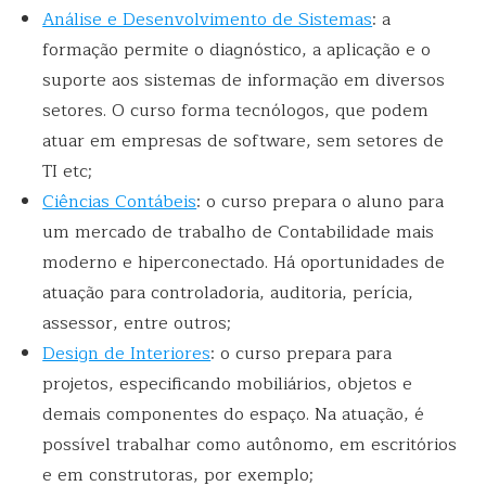
Análise e Desenvolvimento de Sistemas
: a
formação permite o diagnóstico, a aplicação e o
suporte aos sistemas de informação em diversos
setores. O curso forma tecnólogos, que podem
atuar em empresas de software, sem setores de
TI etc;
Ciências Contábeis
: o curso prepara o aluno para
um mercado de trabalho de Contabilidade mais
moderno e hiperconectado. Há oportunidades de
atuação para controladoria, auditoria, perícia,
assessor, entre outros;
Design de Interiores
: o curso prepara para
projetos, especificando mobiliários, objetos e
demais componentes do espaço. Na atuação, é
possível trabalhar como autônomo, em escritórios
e em construtoras, por exemplo;