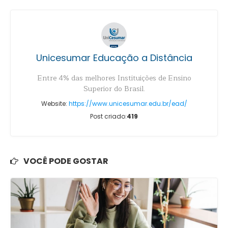
Unicesumar Educação a Distância
Entre 4% das melhores Instituições de Ensino
Superior do Brasil.
Website:
https://www.unicesumar.edu.br/ead/
Post criado:
419
VOCÊ PODE GOSTAR