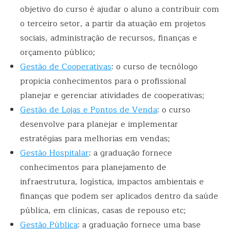
objetivo do curso é ajudar o aluno a contribuir com
o terceiro setor, a partir da atuação em projetos
sociais, administração de recursos, finanças e
orçamento público;
Gestão de Cooperativas
: o curso de tecnólogo
propicia conhecimentos para o profissional
planejar e gerenciar atividades de cooperativas;
Gestão de Lojas e Pontos de Venda
: o curso
desenvolve para planejar e implementar
estratégias para melhorias em vendas;
Gestão Hospitalar
: a graduação fornece
conhecimentos para planejamento de
infraestrutura, logística, impactos ambientais e
finanças que podem ser aplicados dentro da saúde
pública, em clínicas, casas de repouso etc;
Gestão Pública
: a graduação fornece uma base