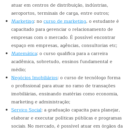
atuar em centros de distribuição, indústrias,
aeroportos, terminais de carga, entre outros;
Marketing
: no
curso de marketing
, o estudante é
capacitado para gerenciar o relacionamento de
empresas com o mercado. É possível encontrar
espaço em empresas, agências, consultorias etc;
Matemática
: o curso qualifica para a carreira
acadêmica, sobretudo, ensinos fundamental e
médio;
Negócios Imobiliários
: o curso de tecnólogo forma
o profissional para atuar no ramo de transações
imobiliárias, ensinando matérias como economia,
marketing e administração;
Serviço Social
: a graduação capacita para planejar,
elaborar e executar políticas públicas e programas
sociais. No mercado, é possível atuar em órgãos da