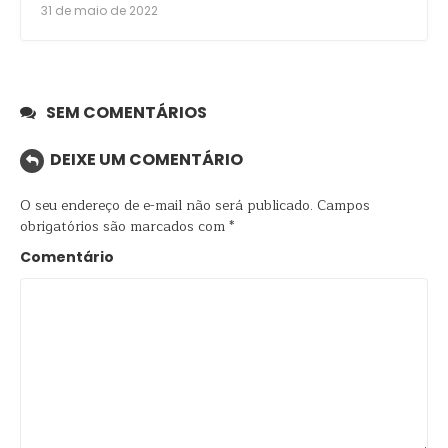
31 de maio de 2022
SEM COMENTÁRIOS
DEIXE UM COMENTÁRIO
O seu endereço de e-mail não será publicado.
Campos
obrigatórios são marcados com
*
Comentário