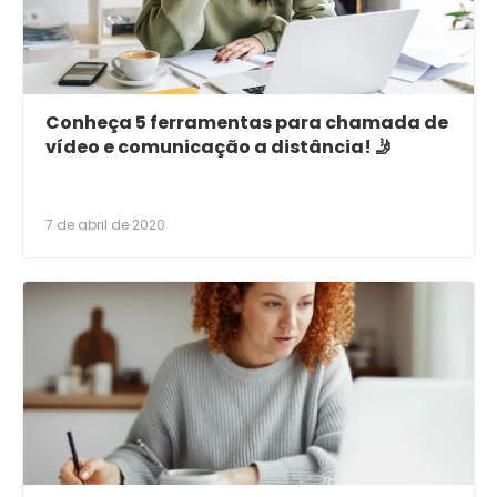
Conheça 5 ferramentas para chamada de
vídeo e comunicação a distância! 🤳
7 de abril de 2020