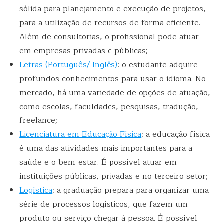
sólida para planejamento e execução de projetos,
para a utilização de recursos de forma eficiente.
Além de consultorias, o profissional pode atuar
em empresas privadas e públicas;
Letras (Português/ Inglês)
: o estudante adquire
profundos conhecimentos para usar o idioma. No
mercado, há uma variedade de opções de atuação,
como escolas, faculdades, pesquisas, tradução,
freelance;
Licenciatura em Educação Física
: a educação física
é uma das atividades mais importantes para a
saúde e o bem-estar. É possível atuar em
instituições públicas, privadas e no terceiro setor;
Logística
: a graduação prepara para organizar uma
série de processos logísticos, que fazem um
produto ou serviço chegar à pessoa. É possível