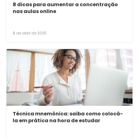
8 dicas para aumentar a concentração
nas aulas online
8 de abril de 2025
Técnica mnemônica: saiba como colocá-
la em prática na hora de estudar