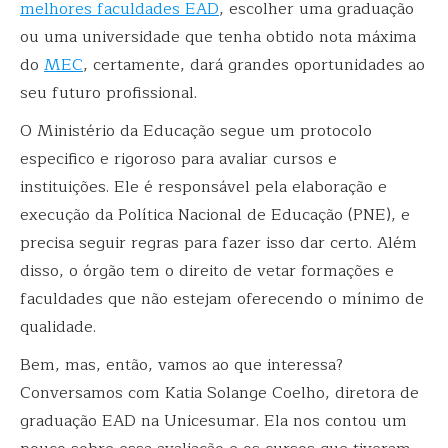
melhores faculdades EAD
, escolher uma graduação
ou uma universidade que tenha obtido nota máxima
do
MEC
, certamente, dará grandes oportunidades ao
seu futuro profissional.
O Ministério da Educação segue um protocolo
especifico e rigoroso para avaliar cursos e
instituições. Ele é responsável pela elaboração e
execução da Política Nacional de Educação (PNE), e
precisa seguir regras para fazer isso dar certo. Além
disso, o órgão tem o direito de vetar formações e
faculdades que não estejam oferecendo o mínimo de
qualidade.
Bem, mas, então, vamos ao que interessa?
Conversamos com Katia Solange Coelho, diretora de
graduação EAD na Unicesumar. Ela nos contou um