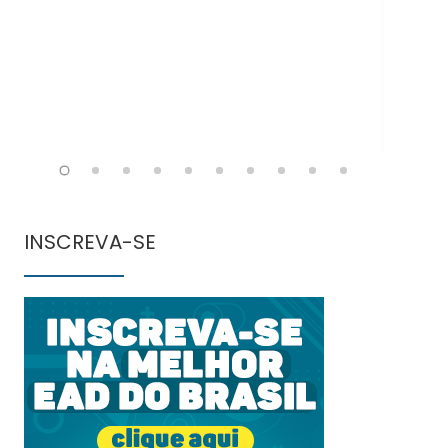
INSCREVA-SE