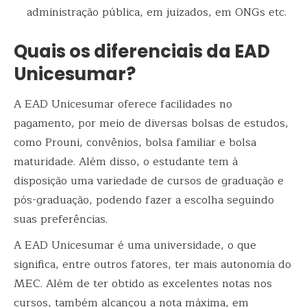
administração pública, em juizados, em ONGs etc.
Quais os diferenciais da EAD
Unicesumar?
A EAD Unicesumar oferece facilidades no
pagamento, por meio de diversas bolsas de estudos,
como Prouni, convênios, bolsa familiar e bolsa
maturidade. Além disso, o estudante tem à
disposição uma variedade de cursos de graduação e
pós-graduação, podendo fazer a escolha seguindo
suas preferências.
A EAD Unicesumar é uma universidade, o que
significa, entre outros fatores, ter mais autonomia do
MEC. Além de ter obtido as excelentes notas nos
cursos, também alcançou a nota máxima, em