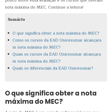
pouco sobre essa avaliação e os cursos que tiveram
nota máxima do MEC. Continue a leitura!
Sumário
O que significa obter a nota máxima do MEC?
Como os cursos da EAD Unicesumar alcançara
m nota máxima do MEC?
Quais os cursos da EAD Unicesumar alcançara
m nota máxima do MEC?
Quais os diferenciais da EAD Unicesumar?
O que significa obter a nota
máxima do MEC?