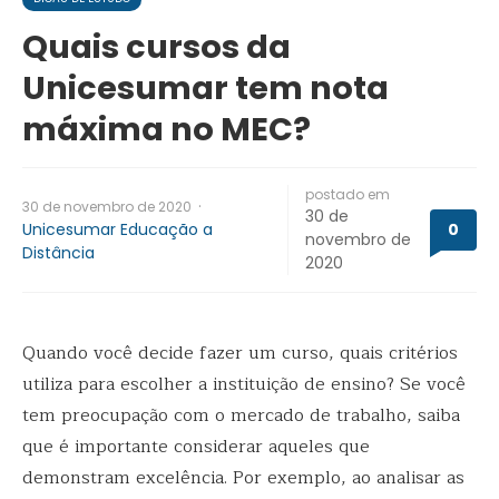
Quais cursos da
Unicesumar tem nota
máxima no MEC?
postado em
·
30 de novembro de 2020
30 de
Unicesumar Educação a
0
novembro de
Distância
2020
Quando você decide fazer um curso, quais critérios
utiliza para escolher a instituição de ensino? Se você
tem preocupação com o mercado de trabalho, saiba
que é importante considerar aqueles que
demonstram excelência. Por exemplo, ao analisar as