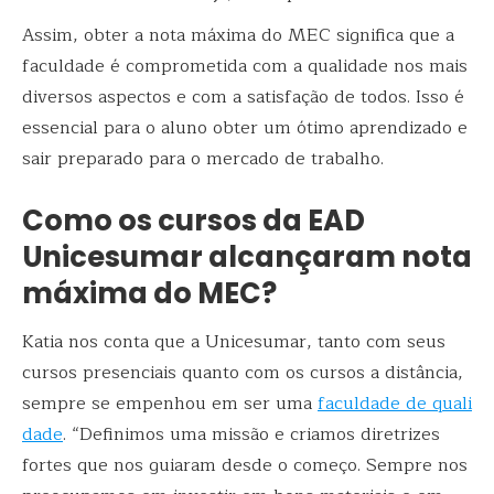
Assim, obter a nota máxima do MEC significa que a
faculdade é comprometida com a qualidade nos mais
diversos aspectos e com a satisfação de todos. Isso é
essencial para o aluno obter um ótimo aprendizado e
sair preparado para o mercado de trabalho.
Como os cursos da EAD
Unicesumar alcançaram nota
máxima do MEC?
Katia nos conta que a Unicesumar, tanto com seus
cursos presenciais quanto com os cursos a distância,
sempre se empenhou em ser uma
faculdade de quali
dade
. “Definimos uma missão e criamos diretrizes
fortes que nos guiaram desde o começo. Sempre nos