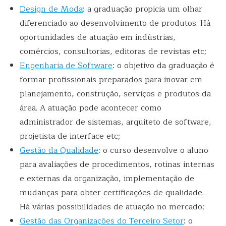
Design de Moda
: a graduação propicia um olhar
diferenciado ao desenvolvimento de produtos. Há
oportunidades de atuação em indústrias,
comércios, consultorias, editoras de revistas etc;
Engenharia de Software
: o objetivo da graduação é
formar profissionais preparados para inovar em
planejamento, construção, serviços e produtos da
área. A atuação pode acontecer como
administrador de sistemas, arquiteto de software,
projetista de interface etc;
Gestão da Qualidade
: o curso desenvolve o aluno
para avaliações de procedimentos, rotinas internas
e externas da organização, implementação de
mudanças para obter certificações de qualidade.
Há várias possibilidades de atuação no mercado;
Gestão das Organizações do Terceiro Setor
: o