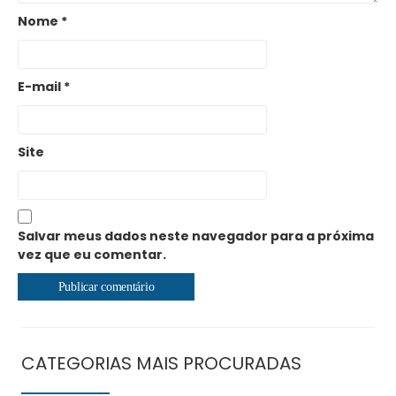
Nome
*
E-mail
*
Site
Salvar meus dados neste navegador para a próxima
vez que eu comentar.
CATEGORIAS MAIS PROCURADAS