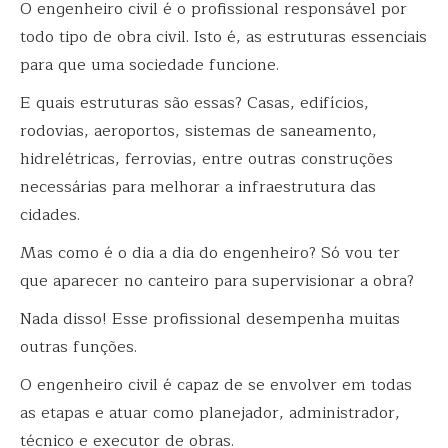
O engenheiro civil é o profissional responsável por
todo tipo de obra civil. Isto é, as estruturas essenciais
para que uma sociedade funcione.
E quais estruturas são essas? Casas, edifícios,
rodovias, aeroportos, sistemas de saneamento,
hidrelétricas, ferrovias, entre outras construções
necessárias para melhorar a infraestrutura das
cidades.
Mas como é o dia a dia do engenheiro? Só vou ter
que aparecer no canteiro para supervisionar a obra?
Nada disso! Esse profissional desempenha muitas
outras funções.
O engenheiro civil é capaz de se envolver em todas
as etapas e atuar como planejador, administrador,
técnico e executor de obras.