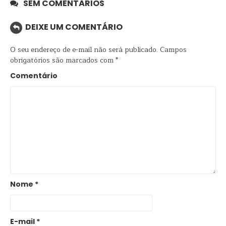
SEM COMENTÁRIOS
DEIXE UM COMENTÁRIO
O seu endereço de e-mail não será publicado.
Campos
obrigatórios são marcados com
*
Comentário
Nome
*
E-mail
*