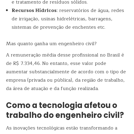
e tratamento de resíduos sólidos.
Recursos Hídricos
: reservatórios de água, redes
de irrigação, usinas hidrelétricas, barragens,
sistemas de prevenção de enchentes etc.
Mas quanto ganha um engenheiro civil?
A remuneração média desse profissional no Brasil é
de R$ 7.334,46. No entanto, esse valor pode
aumentar substancialmente de acordo com o tipo de
empresa (privada ou pública), da região de trabalho,
da área de atuação e da função realizada.
Como a tecnologia afetou o
trabalho do engenheiro civil?
As inovações tecnológicas estão transformando a