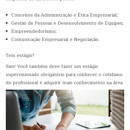
Conceitos da Administração e Ética Empresarial;
Gestão de Pessoas e Desenvolvimento de Equipes;
Empreendedorismo;
Comunicação Empresarial e Negociação.
Tem estágio?
Sim! Você também deve fazer um estágio
supervisionado obrigatório para conhecer o cotidiano
do profissional e adquirir mais conhecimento na área.