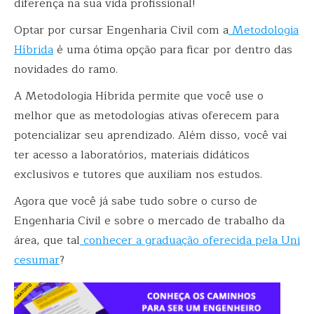
diferença na sua vida profissional!
Optar por cursar Engenharia Civil com a
Metodologia
Híbrida
é uma ótima opção para ficar por dentro das
novidades do ramo.
A Metodologia Híbrida permite que você use o
melhor que as metodologias ativas oferecem para
potencializar seu aprendizado. Além disso, você vai
ter acesso a laboratórios, materiais didáticos
exclusivos e tutores que auxiliam nos estudos.
Agora que você já sabe tudo sobre o curso de
Engenharia Civil e sobre o mercado de trabalho da
área, que tal
conhecer a graduação oferecida pela Uni
cesumar
?