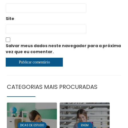
Site
Salvar meus dados neste navegador para a próxima
vez que eu comentar.
CATEGORIAS MAIS PROCURADAS
DICAS DE ESTUDO
ENEM