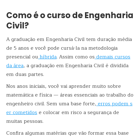
Como é o curso de Engenharia
Civil?
A graduação em Engenharia Civil tem duração média
de 5 anos e você pode cursá-la na metodologia
presencial ou
híbrida
. Assim como os
demais cursos
da área
, a graduação em Engenharia Civil é dividida
em duas partes.
Nos anos iniciais, você vai aprender muito sobre
matemática e física — áreas essenciais ao trabalho do
engenheiro civil. Sem uma base forte,
erros podem s
er cometidos
e colocar em risco a segurança de
muitas pessoas.
Confira algumas matérias que vão formar essa base