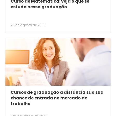
Curso de Matemática: veja o que se
estuda nessa graduação
28 de agosto de 2019
Cursos de graduação a distância são sua
chance de entrada no mercado de
trabalho