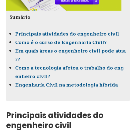
Sumário
Principais atividades do engenheiro civil
Como é o curso de Engenharia Civil?
Em quais áreas o engenheiro civil pode atua
r?
Como a tecnologia afetou o trabalho do eng
enheiro civil?
Engenharia Civil na metodologia híbrida
Principais atividades do
engenheiro civil