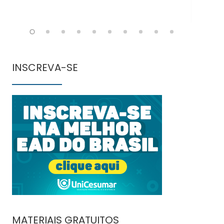
INSCREVA-SE
MATERIAIS GRATUITOS