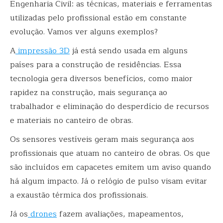
Engenharia Civil: as técnicas, materiais e ferramentas
utilizadas pelo profissional estão em constante
evolução. Vamos ver alguns exemplos?
A
impressão 3D
já está sendo usada em alguns
países para a construção de residências. Essa
tecnologia gera diversos benefícios, como maior
rapidez na construção, mais segurança ao
trabalhador e eliminação do desperdício de recursos
e materiais no canteiro de obras.
Os sensores vestíveis geram mais segurança aos
profissionais que atuam no canteiro de obras. Os que
são incluídos em capacetes emitem um aviso quando
há algum impacto. Já o relógio de pulso visam evitar
a exaustão térmica dos profissionais.
Já os
drones
fazem avaliações, mapeamentos,