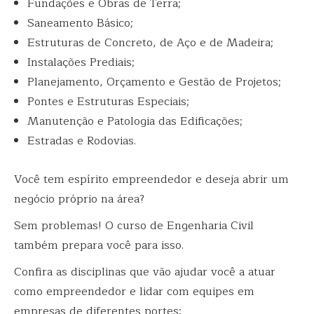
Fundações e Obras de Terra;
Saneamento Básico;
Estruturas de Concreto, de Aço e de Madeira;
Instalações Prediais;
Planejamento, Orçamento e Gestão de Projetos;
Pontes e Estruturas Especiais;
Manutenção e Patologia das Edificações;
Estradas e Rodovias.
Você tem espírito empreendedor e deseja abrir um
negócio próprio na área?
Sem problemas! O curso de Engenharia Civil
também prepara você para isso.
Confira as disciplinas que vão ajudar você a atuar
como empreendedor e lidar com equipes em
empresas de diferentes portes: