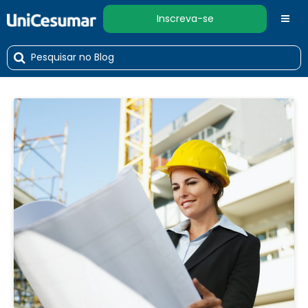
Inscreva-se