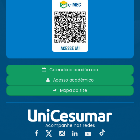
Calendário acadêmico
Acesso acadêmico
Mapa do site
Acompanhe nas redes