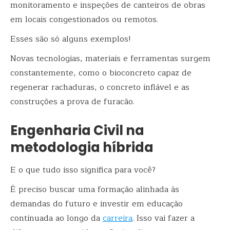
monitoramento e inspeções de canteiros de obras
em locais congestionados ou remotos.
Esses são só alguns exemplos!
Novas tecnologias, materiais e ferramentas surgem
constantemente, como o
bioconcreto capaz de
regenerar rachaduras, o
concreto inflável e as
construções a prova de furacão.
Engenharia Civil na
metodologia híbrida
E o que tudo isso significa para você?
É preciso buscar uma formação alinhada às
demandas do futuro e investir em educação
continuada ao longo da
carreira
. Isso vai fazer a