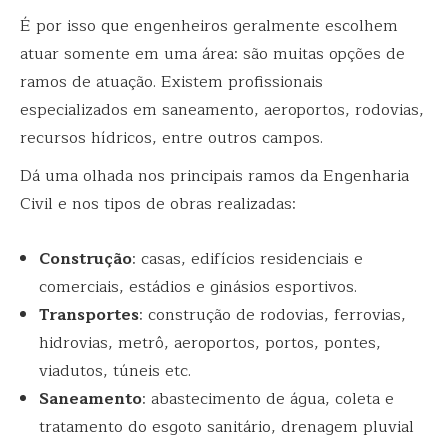
É por isso que engenheiros geralmente escolhem
atuar somente em uma área: são muitas opções de
ramos de atuação. Existem profissionais
especializados em saneamento, aeroportos, rodovias,
recursos hídricos, entre outros campos.
Dá uma olhada nos principais ramos da Engenharia
Civil e nos tipos de obras realizadas:
Construção
: casas, edifícios residenciais e
comerciais, estádios e ginásios esportivos.
Transportes
: construção de rodovias, ferrovias,
hidrovias, metrô, aeroportos, portos, pontes,
viadutos, túneis etc.
Saneamento
: abastecimento de água, coleta e
tratamento do esgoto sanitário, drenagem pluvial