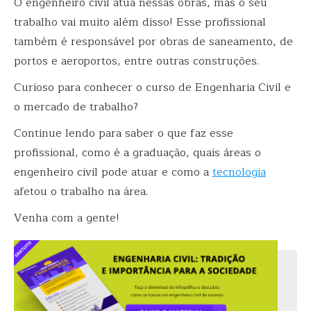
O engenheiro civil atua nessas obras, mas o seu
trabalho vai muito além disso! Esse profissional
também é responsável por obras de saneamento, de
portos e aeroportos, entre outras construções.
Curioso para conhecer o curso de Engenharia Civil e
o mercado de trabalho?
Continue lendo para saber o que faz esse
profissional, como é a graduação, quais áreas o
engenheiro civil pode atuar e como a
tecnologia
afetou o trabalho na área.
Venha com a gente!