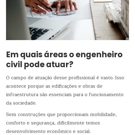
Em quais áreas o engenheiro
civil pode atuar?
O campo de atuação desse profissional é vasto. Isso
acontece porque as edificações e obras de
infraestrutura são essenciais para o funcionamento
da sociedade.
Sem construções que proporcionam mobilidade,
conforto e segurança, dificilmente temos
desenvolvimento econômico e social.