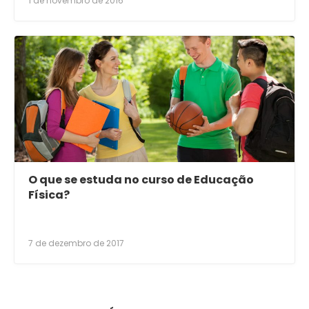
1 de novembro de 2016
O que se estuda no curso de Educação
Física?
7 de dezembro de 2017