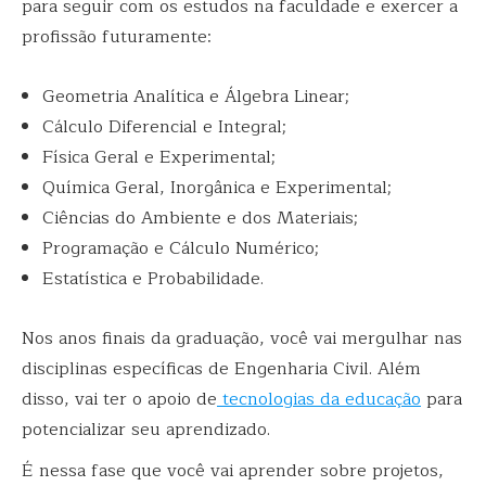
para seguir com os estudos na faculdade e exercer a
profissão futuramente:
Geometria Analítica e Álgebra Linear;
Cálculo Diferencial e Integral;
Física Geral e Experimental;
Química Geral, Inorgânica e Experimental;
Ciências do Ambiente e dos Materiais;
Programação e Cálculo Numérico;
Estatística e Probabilidade.
Nos anos finais da graduação, você vai mergulhar nas
disciplinas específicas de Engenharia Civil. Além
disso, vai ter o apoio de
tecnologias da educação
para
potencializar seu aprendizado.
É nessa fase que você vai aprender sobre projetos,