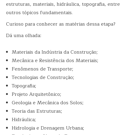
estruturas, materiais, hidráulica, topografia, entre
outros tópicos fundamentais.
Curioso para conhecer as matérias dessa etapa?
Dá uma olhada:
Materiais da Indústria da Construção;
Mecânica e Resistência dos Materiais;
Fenômenos de Transporte;
Tecnologias de Construção;
Topografia;
Projeto Arquitetônico;
Geologia e Mecânica dos Solos;
Teoria das Estruturas;
Hidráulica;
Hidrologia e Drenagem Urbana;