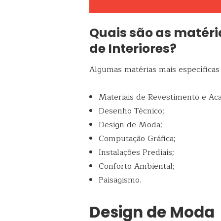
Quais são as matér
de Interiores?
Algumas matérias mais específicas 
Materiais de Revestimento e Ac
Desenho Técnico;
Design de Moda;
Computação Gráfica;
Instalações Prediais;
Conforto Ambiental;
Paisagismo.
Design de Moda