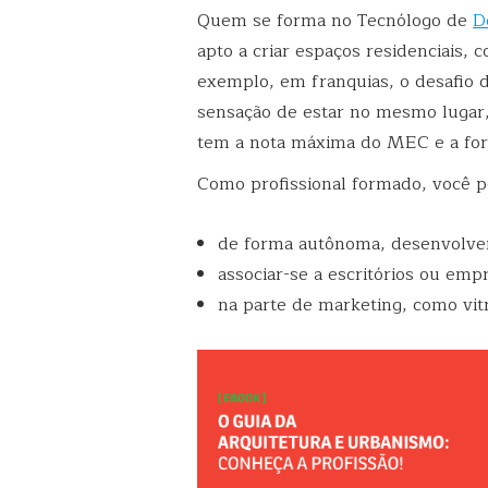
Quem se forma no Tecnólogo de
D
apto a criar espaços residenciais, 
exemplo, em franquias, o desafio de
sensação de estar no mesmo lugar,
tem a nota máxima do MEC e a for
Como profissional formado, você p
de forma autônoma, desenvolve
associar-se a escritórios ou em
na parte de marketing, como vitr