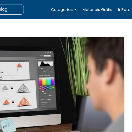
Categorias
Materiais Grátis
Ir Para