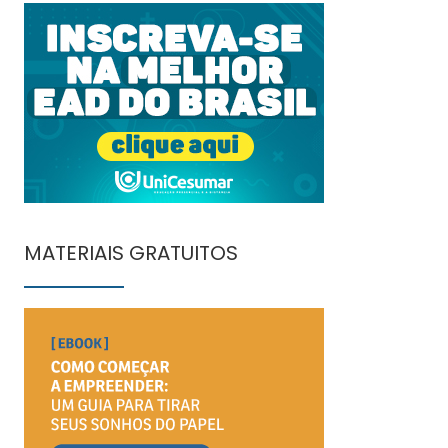
MATERIAIS GRATUITOS