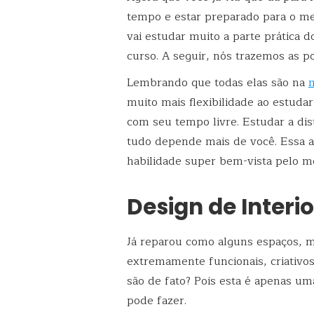
tempo e estar preparado para o me
vai estudar muito a parte prática 
curso. A seguir, nós trazemos as 
Lembrando que todas elas são na
m
muito mais flexibilidade ao estuda
com seu tempo livre. Estudar a dis
tudo depende mais de você. Essa 
habilidade super bem-vista pelo m
Design de Interi
Já reparou como alguns espaços, 
extremamente funcionais, criativ
são de fato? Pois esta é apenas um
pode fazer.