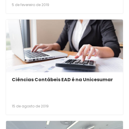
5 de fevereiro de 2019
Ciências Contábeis EAD é na Unicesumar
15 de agosto de 2019