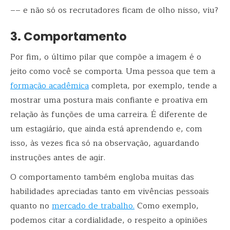
–– e não só os recrutadores ficam de olho nisso, viu?
3. Comportamento
Por fim, o último pilar que compõe a imagem é o
jeito como você se comporta. Uma pessoa que tem a
formação acadêmica
completa, por exemplo, tende a
mostrar uma postura mais confiante e proativa em
relação às funções de uma carreira. É diferente de
um estagiário, que ainda está aprendendo e, com
isso, às vezes fica só na observação, aguardando
instruções antes de agir.
O comportamento também engloba muitas das
habilidades apreciadas tanto em vivências pessoais
quanto no
mercado de trabalho.
Como exemplo,
podemos citar a cordialidade, o respeito a opiniões