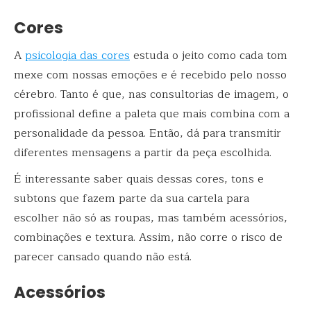
Cores
A
psicologia das cores
estuda o jeito como cada tom
mexe com nossas emoções e é recebido pelo nosso
cérebro. Tanto é que, nas consultorias de imagem, o
profissional define a paleta que mais combina com a
personalidade da pessoa. Então, dá para transmitir
diferentes mensagens a partir da peça escolhida.
É interessante saber quais dessas cores, tons e
subtons que fazem parte da sua cartela para
escolher não só as roupas, mas também acessórios,
combinações e textura. Assim, não corre o risco de
parecer cansado quando não está.
Acessórios