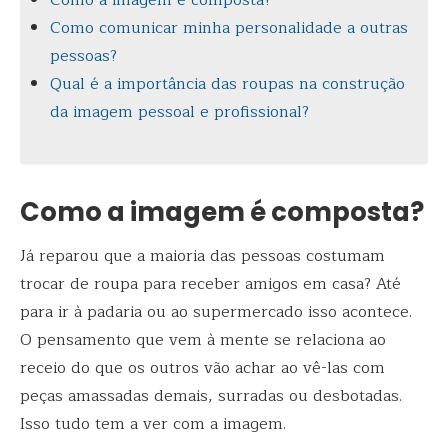
Como comunicar minha personalidade a outras
pessoas?
Qual é a importância das roupas na construção
da imagem pessoal e profissional?
Como a imagem é composta?
Já reparou que a maioria das pessoas costumam
trocar de roupa para receber amigos em casa? Até
para ir à padaria ou ao supermercado isso acontece.
O pensamento que vem à mente se relaciona ao
receio do que os outros vão achar ao vê-las com
peças amassadas demais, surradas ou desbotadas.
Isso tudo tem a ver com a imagem.