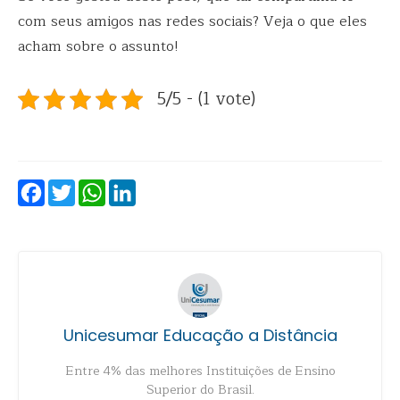
com seus amigos nas redes sociais? Veja o que eles
acham sobre o assunto!
5/5 - (1 vote)
Facebook
Twitter
WhatsApp
LinkedIn
Unicesumar Educação a Distância
Entre 4% das melhores Instituições de Ensino
Superior do Brasil.