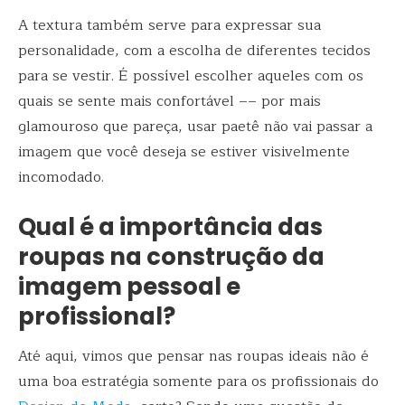
A textura também serve para expressar sua
personalidade, com a escolha de diferentes tecidos
para se vestir. É possível escolher aqueles com os
quais se sente mais confortável –– por mais
glamouroso que pareça, usar paetê não vai passar a
imagem que você deseja se estiver visivelmente
incomodado.
Qual é a importância das
roupas na construção da
imagem pessoal e
profissional?
Até aqui, vimos que pensar nas roupas ideais não é
uma boa estratégia somente para os profissionais do