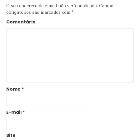
O seu endereço de e-mail não será publicado.
Campos
obrigatórios são marcados com
*
Comentário
Nome
*
E-mail
*
Site