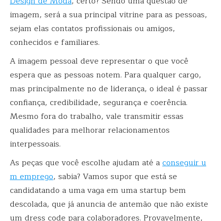
Design de Moda
, certo? Sendo uma questão de
imagem, será a sua principal vitrine para as pessoas,
sejam elas contatos profissionais ou amigos,
conhecidos e familiares.
A imagem pessoal deve representar o que você
espera que as pessoas notem. Para qualquer cargo,
mas principalmente no de liderança, o ideal é passar
confiança, credibilidade, segurança e coerência.
Mesmo fora do trabalho, vale transmitir essas
qualidades para melhorar relacionamentos
interpessoais.
As peças que você escolhe ajudam até a
conseguir u
m emprego
, sabia? Vamos supor que está se
candidatando a uma vaga em uma startup bem
descolada, que já anuncia de antemão que não existe
um dress code para colaboradores. Provavelmente,