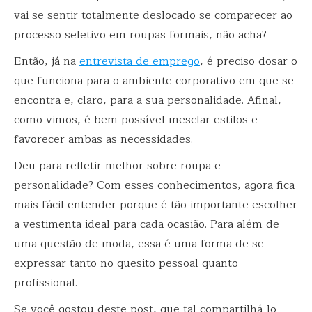
vai se sentir totalmente deslocado se comparecer ao
processo seletivo em roupas formais, não acha?
Então, já na
entrevista de emprego
, é preciso dosar o
que funciona para o ambiente corporativo em que se
encontra e, claro, para a sua personalidade. Afinal,
como vimos, é bem possível mesclar estilos e
favorecer ambas as necessidades.
Deu para refletir melhor sobre roupa e
personalidade? Com esses conhecimentos, agora fica
mais fácil entender porque é tão importante escolher
a vestimenta ideal para cada ocasião. Para além de
uma questão de moda, essa é uma forma de se
expressar tanto no quesito pessoal quanto
profissional.
Se você gostou deste post, que tal compartilhá-lo