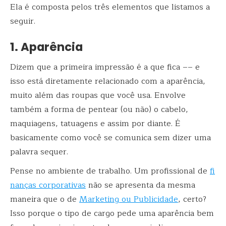
Ela é composta pelos três elementos que listamos a
seguir.
1. Aparência
Dizem que a primeira impressão é a que fica –– e
isso está diretamente relacionado com a aparência,
muito além das roupas que você usa. Envolve
também a forma de pentear (ou não) o cabelo,
maquiagens, tatuagens e assim por diante. É
basicamente como você se comunica sem dizer uma
palavra sequer.
Pense no ambiente de trabalho. Um profissional de
fi
nanças corporativas
não se apresenta da mesma
maneira que o de
Marketing ou Publicidade
, certo?
Isso porque o tipo de cargo pede uma aparência bem