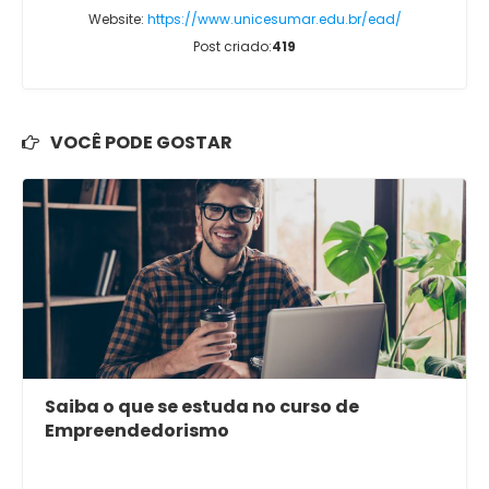
Website:
https://www.unicesumar.edu.br/ead/
Post criado:
419
VOCÊ PODE GOSTAR
Saiba o que se estuda no curso de
Empreendedorismo