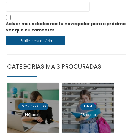
Salvar meus dados neste navegador para a próxima
vez que eu comentar.
CATEGORIAS MAIS PROCURADAS
DICAS DE ESTUDO
ENEM
140 posts
26 posts