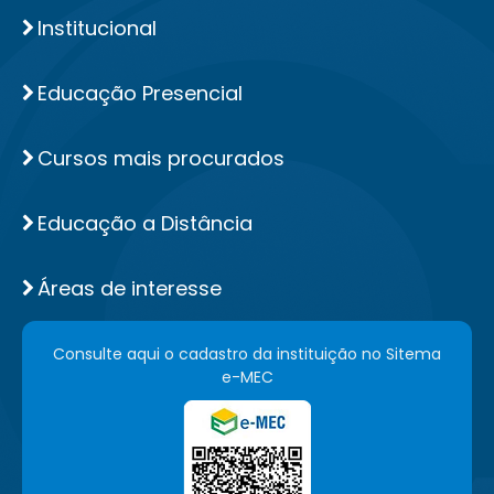
Institucional
Educação Presencial
Cursos mais procurados
Educação a Distância
Áreas de interesse
Consulte aqui o cadastro da instituição no Sitema
e-MEC