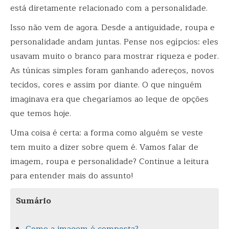
está diretamente relacionado com a personalidade.
Isso não vem de agora. Desde a antiguidade, roupa e
personalidade andam juntas. Pense nos egípcios: eles
usavam muito o branco para mostrar riqueza e poder.
As túnicas simples foram ganhando adereços, novos
tecidos, cores e assim por diante. O que ninguém
imaginava era que chegaríamos ao leque de opções
que temos hoje.
Uma coisa é certa: a forma como alguém se veste
tem muito a dizer sobre quem é. Vamos falar de
imagem, roupa e personalidade? Continue a leitura
para entender mais do assunto!
Sumário
Como a imagem é composta?