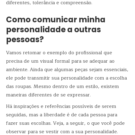
diferentes, tolerância e compreensão.
Como comunicar minha
personalidade a outras
pessoas?
Vamos retomar o exemplo do profissional que
precisa de um visual formal para se adequar ao
ambiente. Ainda que algumas peças sejam essenciais,
ele pode transmitir sua personalidade com a escolha
das roupas. Mesmo dentro de um estilo, existem
maneiras diferentes de se expressar.
Há inspirações e referências possíveis de serem
seguidas, mas a liberdade é de cada pessoa para
fazer suas escolhas. Veja, a seguir, o que você pode
observar para se vestir com a sua personalidade.