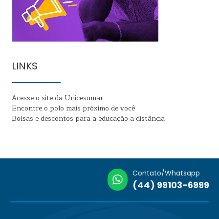
LINKS
Acesse o site da Unicesumar
Encontre o polo mais próximo de você
Bolsas e descontos para a educação a distância
Contato/Whatsapp
(44) 99103-6999