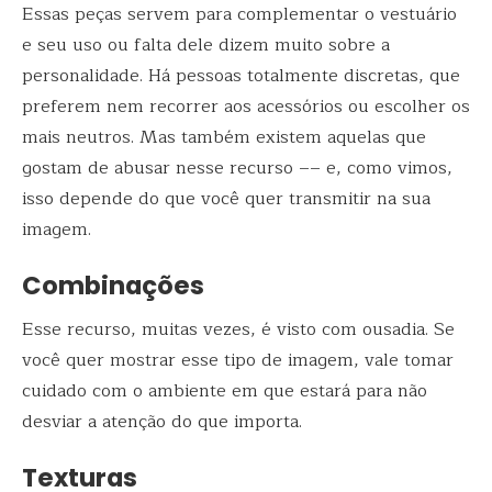
Essas peças servem para complementar o vestuário
e seu uso ou falta dele dizem muito sobre a
personalidade. Há pessoas totalmente discretas, que
preferem nem recorrer aos acessórios ou escolher os
mais neutros. Mas também existem aquelas que
gostam de abusar nesse recurso –– e, como vimos,
isso depende do que você quer transmitir na sua
imagem.
Combinações
Esse recurso, muitas vezes, é visto com ousadia. Se
você quer mostrar esse tipo de imagem, vale tomar
cuidado com o ambiente em que estará para não
desviar a atenção do que importa.
Texturas