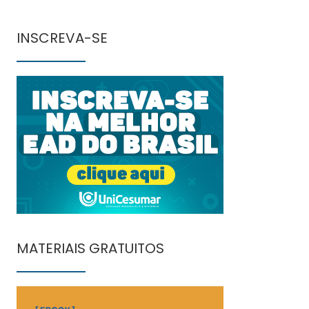
INSCREVA-SE
MATERIAIS GRATUITOS