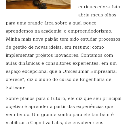
enriquecedora. Isto
abriu meus olhos
para uma grande área sobre a qual pouco
aprendemos na academia: o empreendedorismo.
Minha mais nova paixão tem sido estudar processos
de gestão de novas ideias, em resumo: como
implementar projetos inovadores. Contamos com
aulas dinâmicas e consultores experientes, em um
espaço excepcional que a Unicesumar Empresarial
oferece”, diz o aluno do curso de Engenharia de
Software.
Sobre planos para o futuro, ele diz que seu principal
objetivo é aprender a partir das experiências que
vem tendo. Um grande sonho para ele também é
viabilizar a Cognitiva Labs, desenvolver seus