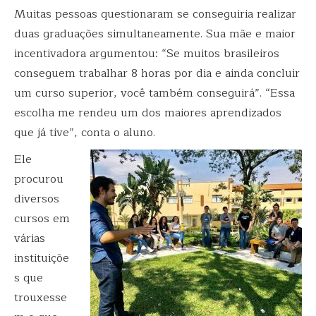
Muitas pessoas questionaram se conseguiria realizar
duas graduações simultaneamente. Sua mãe e maior
incentivadora argumentou: “Se muitos brasileiros
conseguem trabalhar 8 horas por dia e ainda concluir
um curso superior, você também conseguirá”. “Essa
escolha me rendeu um dos maiores aprendizados
que já tive”, conta o aluno.
Ele
procurou
diversos
cursos em
várias
instituiçõe
s que
trouxesse