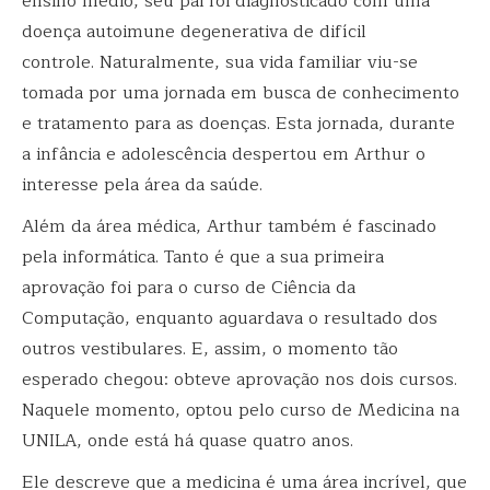
ensino médio, seu pai foi diagnosticado com uma
doença autoimune degenerativa de difícil
controle. Naturalmente, sua vida familiar viu-se
tomada por uma jornada em busca de conhecimento
e tratamento para as doenças. Esta jornada, durante
a infância e adolescência despertou em Arthur o
interesse pela área da saúde.
Além da área médica, Arthur também é fascinado
pela informática. Tanto é que a sua primeira
aprovação foi para o curso de Ciência da
Computação, enquanto aguardava o resultado dos
outros vestibulares. E, assim, o momento tão
esperado chegou: obteve aprovação nos dois cursos.
Naquele momento, optou pelo curso de Medicina na
UNILA, onde está há quase quatro anos.
Ele descreve que a medicina é uma área incrível, que