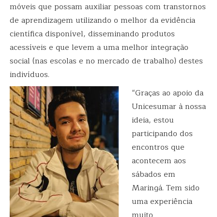
móveis que possam auxiliar pessoas com transtornos
de aprendizagem utilizando o melhor da evidência
científica disponível, disseminando produtos
acessíveis e que levem a uma melhor integração
social (nas escolas e no mercado de trabalho) destes
indivíduos.
“Graças ao apoio da
Unicesumar à nossa
ideia, estou
participando dos
encontros que
acontecem aos
sábados em
Maringá. Tem sido
uma experiência
muito