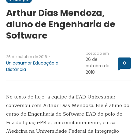
Arthur Dias Mendoza,
aluno de Engenharia de
Software
postado em
·
26 de outubro de 2018
26 de
Unicesumar Educação a
0
outubro de
Distância
2018
No texto de hoje, a equipe da EAD Unicesumar
conversou com Arthur Dias Mendoza. Ele é aluno do
curso de Engenharia de Software EAD do polo de
Foz do Iguaçu-PR e, concomitantemente, cursa
Medicina na Universidade Federal da Integração