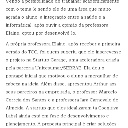
Vendo a possibilidade de trabalhar academicamente
com o tema (e sendo ele de uma área que muito
agrada o aluno: a integração entre a saúde e a
informática), após ouvir a opinião da professora
Elaine, optou por desenvolvê-lo.
A própria professora Elaine, após receber a primeira
versão do TCC, foi quem sugeriu que ele inscrevesse
o projeto na Startup Garage, uma aceleradora criada
pela parceria Unicesumar/SEBRAE. Ela deu o
pontapé inicial que motivou o aluno a mergulhar de
cabeça na ideia. Além disso, apresentou Arthur aos
seus parceiros na empreitada, o professor Marcelo
Correia dos Santos e a professora Iara Carnevale de
Almeida. A startup que eles idealizaram (a Cognitiva
Labs) ainda está em fase de desenvolvimento e
planejamento. A proposta principal é criar soluções