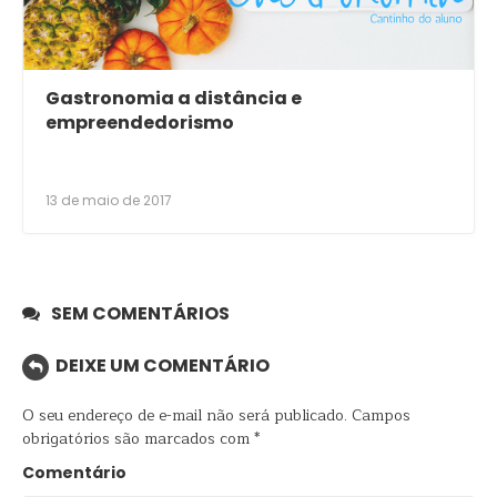
Gastronomia a distância e
empreendedorismo
13 de maio de 2017
SEM COMENTÁRIOS
DEIXE UM COMENTÁRIO
O seu endereço de e-mail não será publicado.
Campos
obrigatórios são marcados com
*
Comentário