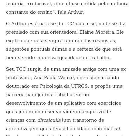
material irretocável, numa busca nítida pela melhora
constante do ensino”, fala Arthur.
O Arthur está na fase do TCC no curso, onde se diz
premiado com sua orientadora, Elaine Moreira. Ele
explica que dela sempre tem rápidas respostas,
sugestões pontuais ótimas e a certeza de que está
bem servido com essa qualidade de trabalho.
Seu TCC surgiu de uma amizade antiga com uma ex-
professora, Ana Paula Wauke, que está cursando
doutorado em Psicologia da UFRGS, e propôs uma
parceria para juntos trabalharem no
desenvolvimento de um aplicativo com exercícios
que ajudem no desenvolvimento cognitivo de
crianças com
discalculia
(um transtorno de
aprendizagem que afeta a habilidade matemática).