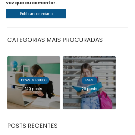
vez que eu comentar.
CATEGORIAS MAIS PROCURADAS
DICAS DE ESTUDO
ENEM
140 posts
26 posts
POSTS RECENTES