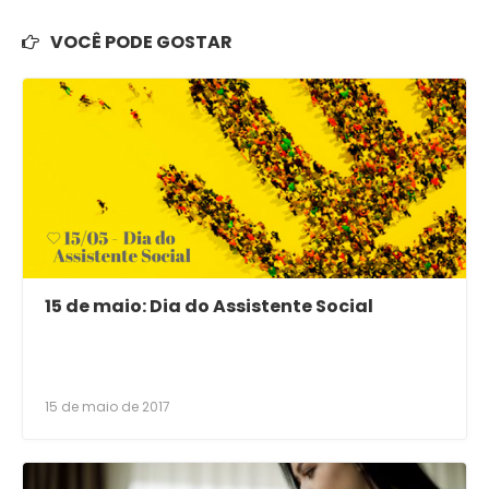
VOCÊ PODE GOSTAR
15 de maio: Dia do Assistente Social
15 de maio de 2017