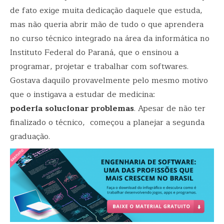
de fato exige muita dedicação daquele que estuda,
mas não queria abrir mão de tudo o que aprendera
no curso técnico integrado na área da informática no
Instituto Federal do Paraná, que o ensinou a
programar, projetar e trabalhar com softwares.
Gostava daquilo provavelmente pelo mesmo motivo
que o instigava a estudar de medicina:
poderia
solucionar problemas
. Apesar de não ter
finalizado o técnico, começou a planejar a segunda
graduação.