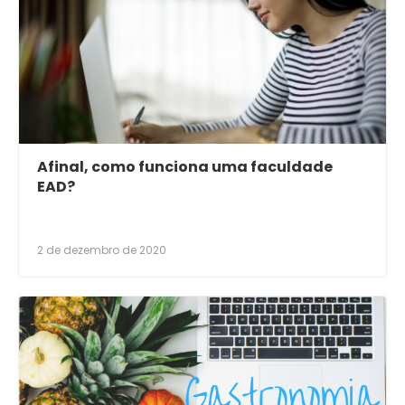
Afinal, como funciona uma faculdade
EAD?
2 de dezembro de 2020