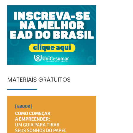
MATERIAIS GRATUITOS