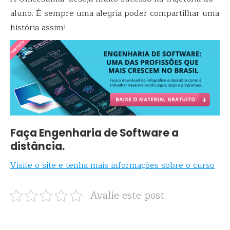
aluno. É sempre uma alegria poder compartilhar uma
história assim!
Faça Engenharia de Software a
distância.
Visite o site e tenha mais informações sobre o curso
Avalie este post