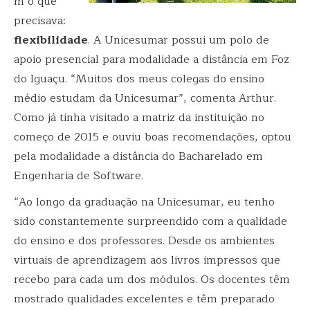
m o que
precisava:
flexibilidade
. A Unicesumar possui um polo de
apoio presencial para modalidade a distância em Foz
do Iguaçu. “Muitos dos meus colegas do ensino
médio estudam da Unicesumar”, comenta Arthur.
Como já tinha visitado a matriz da instituição no
começo de 2015 e ouviu boas recomendações, optou
pela modalidade a distância do Bacharelado em
Engenharia de Software.
“Ao longo da graduação na Unicesumar, eu tenho
sido constantemente surpreendido com a qualidade
do ensino e dos professores. Desde os ambientes
virtuais de aprendizagem aos livros impressos que
recebo para cada um dos módulos. Os docentes têm
mostrado qualidades excelentes e têm preparado