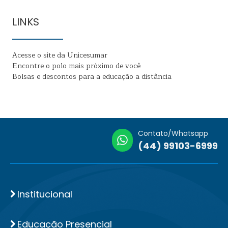
LINKS
Acesse o site da Unicesumar
Encontre o polo mais próximo de você
Bolsas e descontos para a educação a distância
Contato/Whatsapp
(44) 99103-6999
Institucional
Educação Presencial