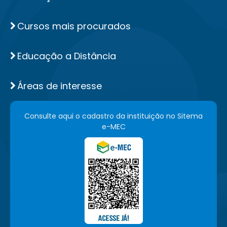
Cursos mais procurados
Educação a Distância
Áreas de interesse
Consulte aqui o cadastro da instituição no Sitema
e-MEC