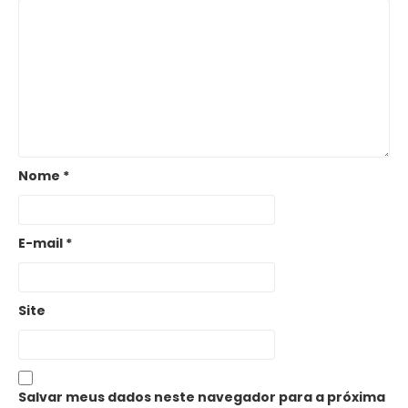
Nome
*
E-mail
*
Site
Salvar meus dados neste navegador para a próxima