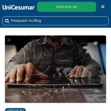
Inscreva-se
GRADUAÇÃO