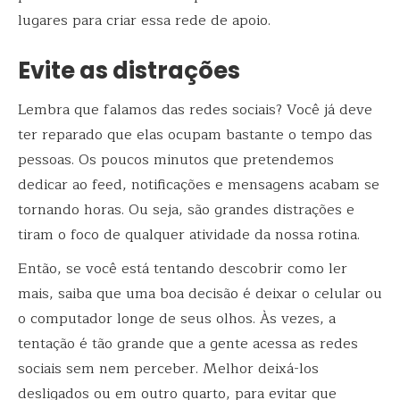
lugares para criar essa rede de apoio.
Evite as distrações
Lembra que falamos das redes sociais? Você já deve
ter reparado que elas ocupam bastante o tempo das
pessoas. Os poucos minutos que pretendemos
dedicar ao feed, notificações e mensagens acabam se
tornando horas. Ou seja, são grandes distrações e
tiram o foco de qualquer atividade da nossa rotina.
Então, se você está tentando descobrir como ler
mais, saiba que uma boa decisão é deixar o celular ou
o computador longe de seus olhos. Às vezes, a
tentação é tão grande que a gente acessa as redes
sociais sem nem perceber. Melhor deixá-los
desligados ou em outro quarto, para evitar que