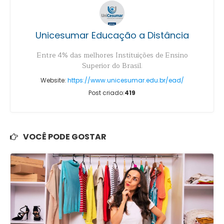
Unicesumar Educação a Distância
Entre 4% das melhores Instituições de Ensino
Superior do Brasil.
Website:
https://www.unicesumar.edu.br/ead/
Post criado:
419
VOCÊ PODE GOSTAR