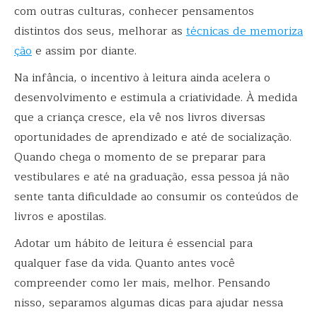
com outras culturas, conhecer pensamentos
distintos dos seus, melhorar as
técnicas de memoriza
ção
e assim por diante.
Na infância, o incentivo à leitura ainda acelera o
desenvolvimento e estimula a criatividade. À medida
que a criança cresce, ela vê nos livros diversas
oportunidades de aprendizado e até de socialização.
Quando chega o momento de se preparar para
vestibulares e até na graduação, essa pessoa já não
sente tanta dificuldade ao consumir os conteúdos de
livros e apostilas.
Adotar um hábito de leitura é essencial para
qualquer fase da vida. Quanto antes você
compreender como ler mais, melhor. Pensando
nisso, separamos algumas dicas para ajudar nessa