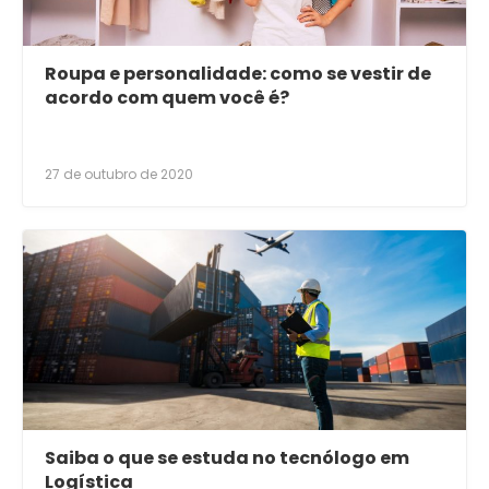
Roupa e personalidade: como se vestir de
acordo com quem você é?
27 de outubro de 2020
Saiba o que se estuda no tecnólogo em
Logística