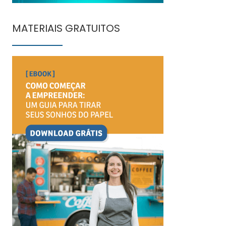
MATERIAIS GRATUITOS