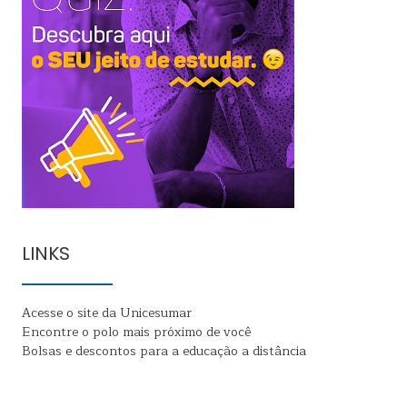
LINKS
Acesse o site da Unicesumar
Encontre o polo mais próximo de você
Bolsas e descontos para a educação a distância