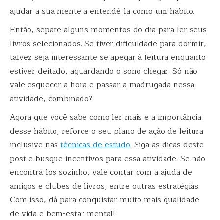
ajudar a sua mente a entendê-la como um hábito.
Então, separe alguns momentos do dia para ler seus
livros selecionados. Se tiver dificuldade para dormir,
talvez seja interessante se apegar à leitura enquanto
estiver deitado, aguardando o sono chegar. Só não
vale esquecer a hora e passar a madrugada nessa
atividade, combinado?
Agora que você sabe como ler mais e a importância
desse hábito, reforce o seu plano de ação de leitura
inclusive nas
técnicas de estudo
. Siga as dicas deste
post e busque incentivos para essa atividade. Se não
encontrá-los sozinho, vale contar com a ajuda de
amigos e clubes de livros, entre outras estratégias.
Com isso, dá para conquistar muito mais qualidade
de vida e bem-estar mental!