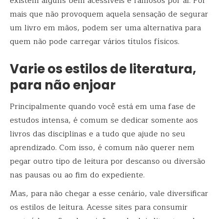
existem alguns bem acessíveis e famosos por aí. Por
mais que não provoquem aquela sensação de segurar
um livro em mãos, podem ser uma alternativa para
quem não pode carregar vários títulos físicos.
Varie os estilos de literatura,
para não enjoar
Principalmente quando você está em uma fase de
estudos intensa, é comum se dedicar somente aos
livros das disciplinas e a tudo que ajude no seu
aprendizado. Com isso, é comum não querer nem
pegar outro tipo de leitura por descanso ou diversão
nas pausas ou ao fim do expediente.
Mas, para não chegar a esse cenário, vale diversificar
os estilos de leitura. Acesse sites para consumir