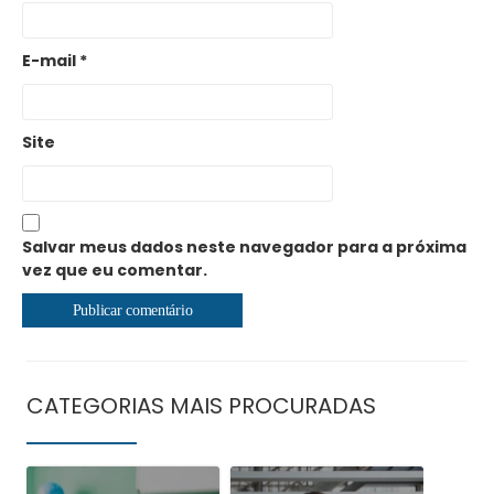
E-mail
*
Site
Salvar meus dados neste navegador para a próxima
vez que eu comentar.
CATEGORIAS MAIS PROCURADAS