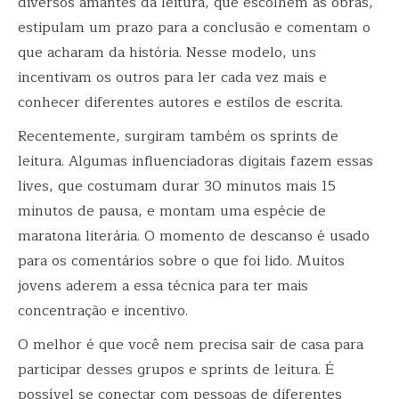
diversos amantes da leitura, que escolhem as obras,
estipulam um prazo para a conclusão e comentam o
que acharam da história. Nesse modelo, uns
incentivam os outros para ler cada vez mais e
conhecer diferentes autores e estilos de escrita.
Recentemente, surgiram também os sprints de
leitura. Algumas influenciadoras digitais fazem essas
lives, que costumam durar 30 minutos mais 15
minutos de pausa, e montam uma espécie de
maratona literária. O momento de descanso é usado
para os comentários sobre o que foi lido. Muitos
jovens aderem a essa técnica para ter mais
concentração e incentivo.
O melhor é que você nem precisa sair de casa para
participar desses grupos e sprints de leitura. É
possível se conectar com pessoas de diferentes