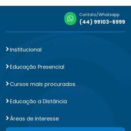
Contato/Whatsapp
(44) 99103-6999
Institucional
Educação Presencial
Cursos mais procurados
Educação a Distância
Áreas de interesse