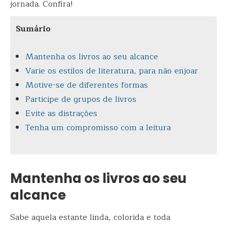
jornada. Confira!
Sumário
Mantenha os livros ao seu alcance
Varie os estilos de literatura, para não enjoar
Motive-se de diferentes formas
Participe de grupos de livros
Evite as distrações
Tenha um compromisso com a leitura
Mantenha os livros ao seu
alcance
Sabe aquela estante linda, colorida e toda