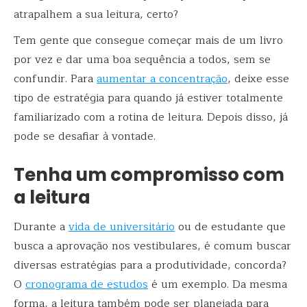
atrapalhem a sua leitura, certo?
Tem gente que consegue começar mais de um livro
por vez e dar uma boa sequência a todos, sem se
confundir. Para
aumentar a concentração
, deixe esse
tipo de estratégia para quando já estiver totalmente
familiarizado com a rotina de leitura. Depois disso, já
pode se desafiar à vontade.
Tenha um compromisso com
a leitura
Durante a
vida de universitário
ou de estudante que
busca a aprovação nos vestibulares, é comum buscar
diversas estratégias para a produtividade, concorda?
O
cronograma de estudos
é um exemplo. Da mesma
forma, a leitura também pode ser planejada para