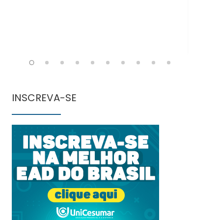
INSCREVA-SE