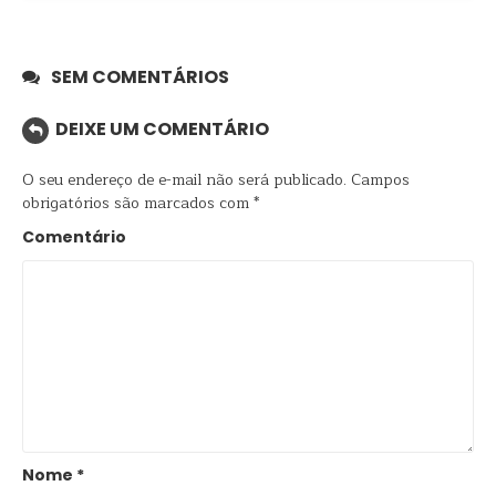
SEM COMENTÁRIOS
DEIXE UM COMENTÁRIO
O seu endereço de e-mail não será publicado.
Campos
obrigatórios são marcados com
*
Comentário
Nome
*