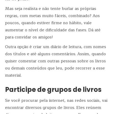
Mas seja realista e não tente burlar as próprias
regras, com metas muito fáceis, combinado? Aos
poucos, quando estiver firme no hábito, vale
aumentar o nível de dificuldade das fases. Dá até
para convidar os amigos!
Outra opção é criar um diário de leitura, com nomes
dos títulos e até alguns comentários. Assim, quando
quiser comentar com outras pessoas sobre os livros
ou demais conteúdos que leu, pode recorrer a esse
material.
Participe de grupos de livros
Se você procurar pela internet, nas redes sociais, vai
encontrar diversos grupos de livros. Eles reúnem