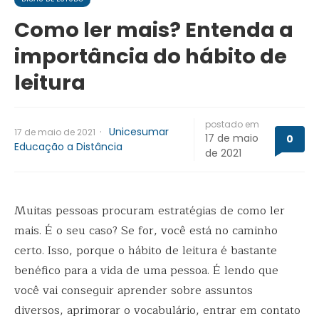
Como ler mais? Entenda a
importância do hábito de
leitura
postado em
·
Unicesumar
17 de maio de 2021
17 de maio
0
Educação a Distância
de 2021
Muitas pessoas procuram estratégias de como ler
mais. É o seu caso? Se for, você está no caminho
certo. Isso, porque o hábito de leitura é bastante
benéfico para a vida de uma pessoa. É lendo que
você vai conseguir aprender sobre assuntos
diversos, aprimorar o vocabulário, entrar em contato