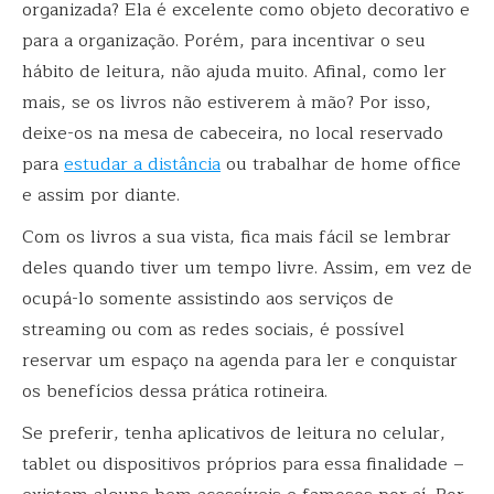
organizada? Ela é excelente como objeto decorativo e
para a organização. Porém, para incentivar o seu
hábito de leitura, não ajuda muito. Afinal, como ler
mais, se os livros não estiverem à mão? Por isso,
deixe-os na mesa de cabeceira, no local reservado
para
estudar a distância
ou trabalhar de home office
e assim por diante.
Com os livros a sua vista, fica mais fácil se lembrar
deles quando tiver um tempo livre. Assim, em vez de
ocupá-lo somente assistindo aos serviços de
streaming ou com as redes sociais, é possível
reservar um espaço na agenda para ler e conquistar
os benefícios dessa prática rotineira.
Se preferir, tenha aplicativos de leitura no celular,
tablet ou dispositivos próprios para essa finalidade –