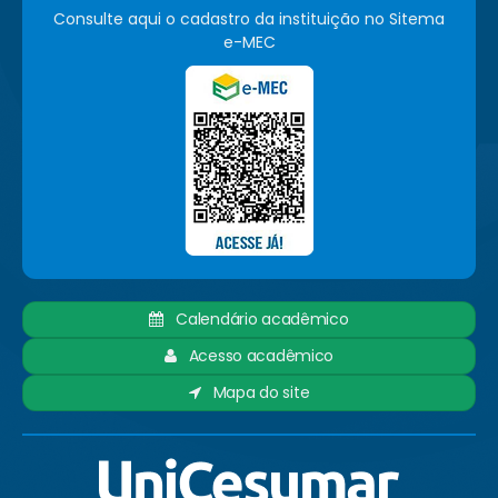
Consulte aqui o cadastro da instituição no Sitema
e-MEC
Calendário acadêmico
Acesso acadêmico
Mapa do site