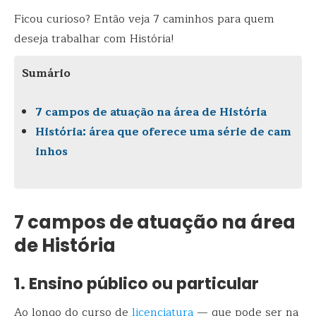
Ficou curioso? Então veja 7 caminhos para quem
deseja trabalhar com História!
Sumário
7 campos de atuação na área de História
História: área que oferece uma série de cam
inhos
7 campos de atuação na área
de História
1. Ensino público ou particular
Ao longo do curso de
licenciatura
— que pode ser na