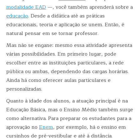
modalidade EAD
—, você também aprenderá sobre a
educação
. Desde a didática até as práticas
educacionais, teoria e aplicação se unem. Então, é
natural pensar em se tornar professor.
Mas não se engane: mesmo essa atividade apresenta
várias possibilidades. Em primeiro lugar, pode
escolher entre as instituições particulares, a rede
pública ou ambas, dependendo das cargas horárias.
Ainda há como oferecer aulas particulares e
personalizadas.
Quanto à idade dos alunos, a atuação principal é na
Educação Básica, mas o Ensino Médio também surge
como alternativa. Para preparar os estudantes para a
aprovação no
Enem
, por exemplo, há o ensino em
cursinhos de pré-vestibular e até à distância.