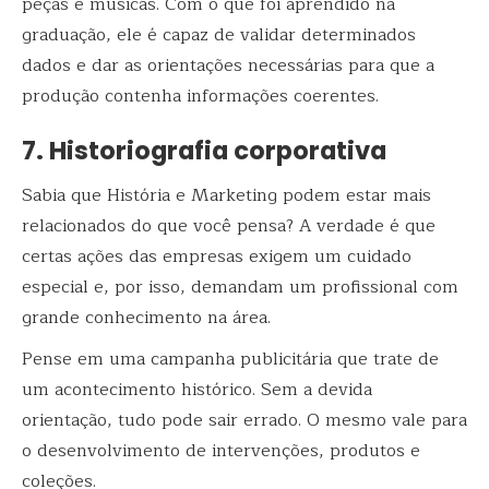
peças e músicas. Com o que foi aprendido na
graduação, ele é capaz de validar determinados
dados e dar as orientações necessárias para que a
produção contenha informações coerentes.
7. Historiografia corporativa
Sabia que História e Marketing podem estar mais
relacionados do que você pensa? A verdade é que
certas ações das empresas exigem um cuidado
especial e, por isso, demandam um profissional com
grande conhecimento na área.
Pense em uma campanha publicitária que trate de
um acontecimento histórico. Sem a devida
orientação, tudo pode sair errado. O mesmo vale para
o desenvolvimento de intervenções, produtos e
coleções.