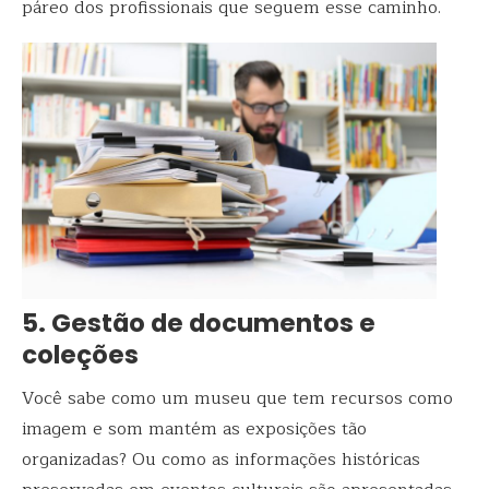
páreo dos profissionais que seguem esse caminho.
5. Gestão de documentos e
coleções
Você sabe como um museu que tem recursos como
imagem e som mantém as exposições tão
organizadas? Ou como as informações históricas