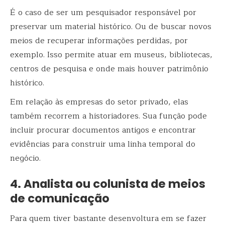
É o caso de ser um pesquisador responsável por
preservar um material histórico. Ou de buscar novos
meios de recuperar informações perdidas, por
exemplo. Isso permite atuar em museus, bibliotecas,
centros de pesquisa e onde mais houver patrimônio
histórico.
Em relação às empresas do setor privado, elas
também recorrem a historiadores. Sua função pode
incluir procurar documentos antigos e encontrar
evidências para construir uma linha temporal do
negócio.
4. Analista ou colunista de meios
de comunicação
Para quem tiver bastante desenvoltura em se fazer