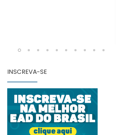
INSCREVA-SE