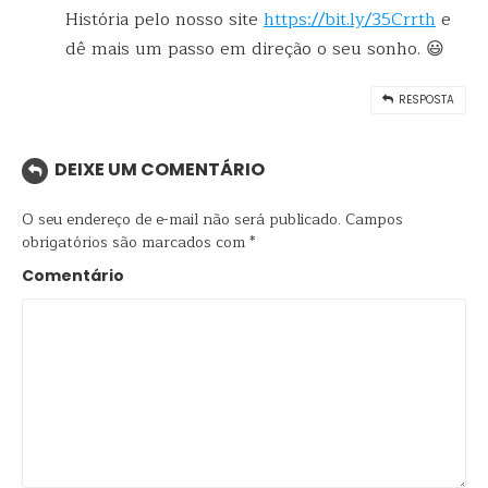
História pelo nosso site
https://bit.ly/35Crrth
e
dê mais um passo em direção o seu sonho. 😃
RESPOSTA
DEIXE UM COMENTÁRIO
O seu endereço de e-mail não será publicado.
Campos
obrigatórios são marcados com
*
Comentário