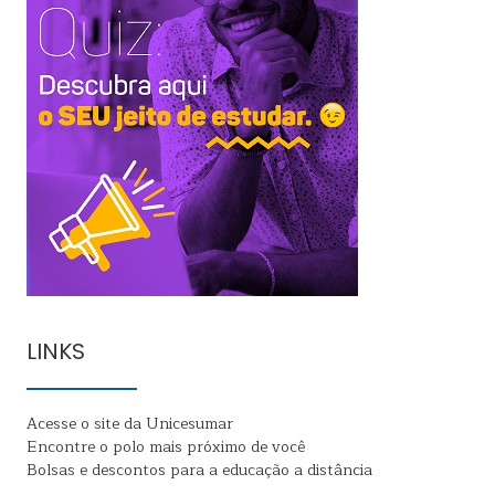
LINKS
Acesse o site da Unicesumar
Encontre o polo mais próximo de você
Bolsas e descontos para a educação a distância