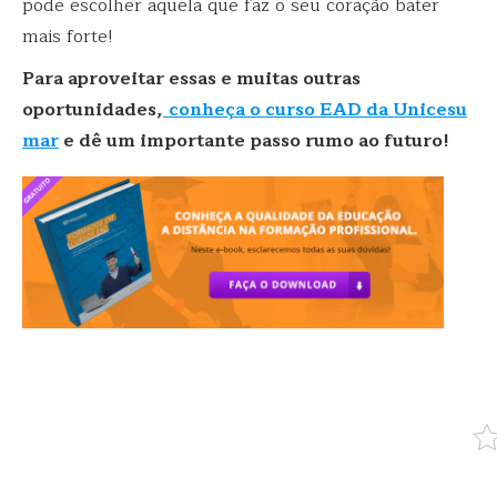
pode escolher aquela que faz o seu coração bater
mais forte!
Para aproveitar essas e muitas outras
oportunidades,
conheça o curso EAD da Unicesu
mar
e dê um importante passo rumo ao futuro!