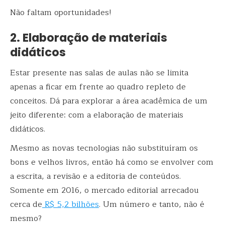
Não faltam oportunidades!
2. Elaboração de materiais
didáticos
Estar presente nas salas de aulas não se limita
apenas a ficar em frente ao quadro repleto de
conceitos. Dá para explorar a área acadêmica de um
jeito diferente: com a elaboração de materiais
didáticos.
Mesmo as novas tecnologias não substituíram os
bons e velhos livros, então há como se envolver com
a escrita, a revisão e a editoria de conteúdos.
Somente em 2016, o mercado editorial arrecadou
cerca de
R$ 5,2 bilhões
. Um número e tanto, não é
mesmo?