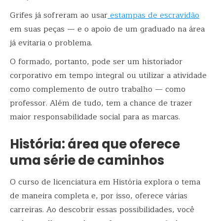
Grifes já sofreram ao usar
estampas de escravidão
em suas peças — e o apoio de um graduado na área
já evitaria o problema.
O formado, portanto, pode ser um historiador
corporativo em tempo integral ou utilizar a atividade
como complemento de outro trabalho — como
professor. Além de tudo, tem a chance de trazer
maior responsabilidade social para as marcas.
História: área que oferece
uma série de caminhos
O curso de licenciatura em História explora o tema
de maneira completa e, por isso, oferece várias
carreiras. Ao descobrir essas possibilidades, você