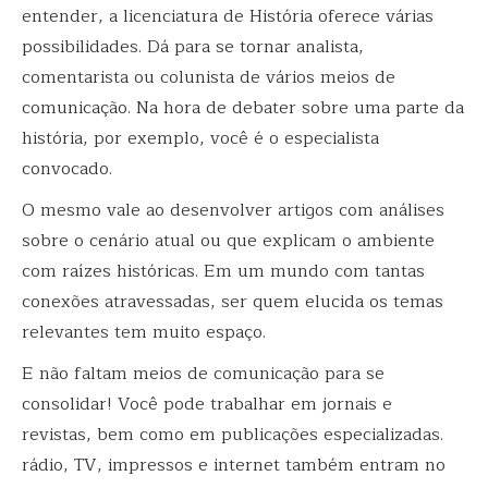
entender, a licenciatura de História oferece várias
possibilidades. Dá para se tornar analista,
comentarista ou colunista de vários meios de
comunicação. Na hora de debater sobre uma parte da
história, por exemplo, você é o especialista
convocado.
O mesmo vale ao desenvolver artigos com análises
sobre o cenário atual ou que explicam o ambiente
com raízes históricas. Em um mundo com tantas
conexões atravessadas, ser quem elucida os temas
relevantes tem muito espaço.
E não faltam meios de comunicação para se
consolidar! Você pode trabalhar em jornais e
revistas, bem como em publicações especializadas.
rádio, TV, impressos e internet também entram no