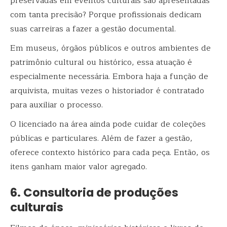
preservadas em eventos culturais são apresentadas
com tanta precisão? Porque profissionais dedicam
suas carreiras a fazer a gestão documental.
Em museus, órgãos públicos e outros ambientes de
patrimônio cultural ou histórico, essa atuação é
especialmente necessária. Embora haja a função de
arquivista, muitas vezes o historiador é contratado
para auxiliar o processo.
O licenciado na área ainda pode cuidar de coleções
públicas e particulares. Além de fazer a gestão,
oferece contexto histórico para cada peça. Então, os
itens ganham maior valor agregado.
6. Consultoria de produções
culturais