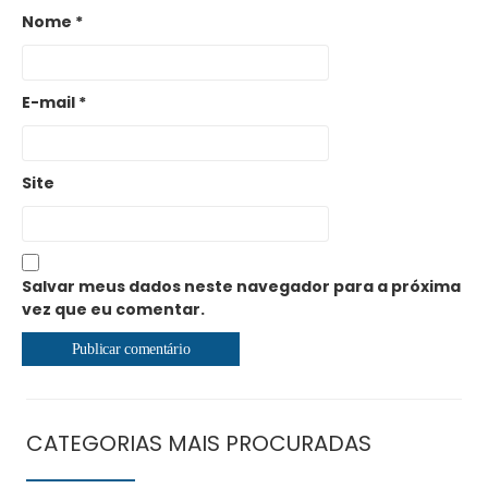
Nome
*
E-mail
*
Site
Salvar meus dados neste navegador para a próxima
vez que eu comentar.
CATEGORIAS MAIS PROCURADAS