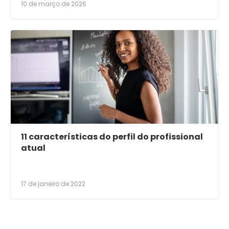
10 de março de 2026
11 características do perfil do profissional
atual
17 de janeiro de 2022