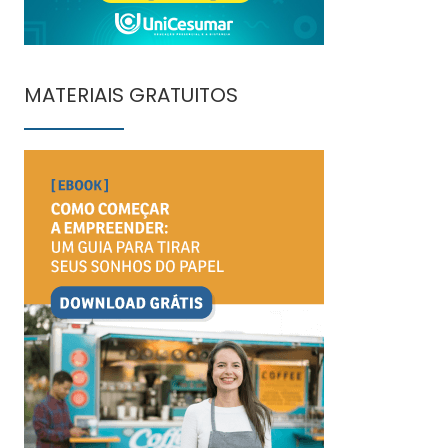
MATERIAIS GRATUITOS