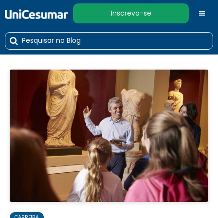
Inscreva-se
CARREIRA