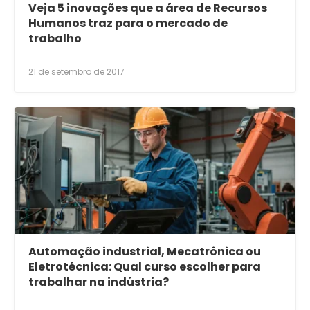
Veja 5 inovações que a área de Recursos
Humanos traz para o mercado de
trabalho
21 de setembro de 2017
Automação industrial, Mecatrônica ou
Eletrotécnica: Qual curso escolher para
trabalhar na indústria?