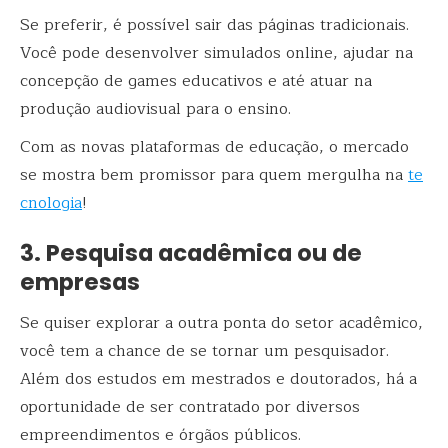
Se preferir, é possível sair das páginas tradicionais.
Você pode desenvolver simulados online, ajudar na
concepção de games educativos e até atuar na
produção audiovisual para o ensino.
Com as novas plataformas de educação, o mercado
se mostra bem promissor para quem mergulha na
te
cnologia
!
3. Pesquisa acadêmica ou de
empresas
Se quiser explorar a outra ponta do setor acadêmico,
você tem a chance de se tornar um pesquisador.
Além dos estudos em mestrados e doutorados, há a
oportunidade de ser contratado por diversos
empreendimentos e órgãos públicos.