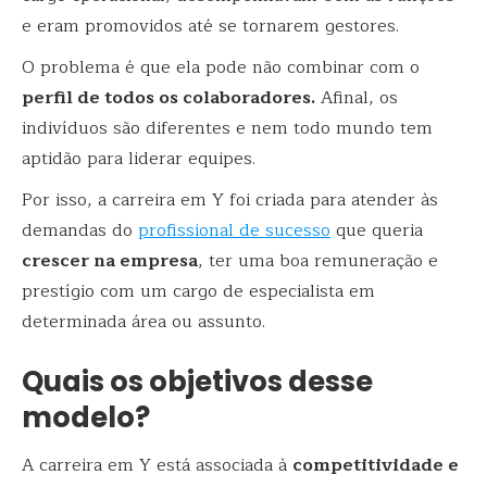
e eram promovidos até se tornarem gestores.
O problema é que ela pode não combinar com o
perfil de todos os colaboradores.
Afinal, os
indivíduos são diferentes e nem todo mundo tem
aptidão para liderar equipes.
Por isso, a carreira em Y foi criada para atender às
demandas do
profissional de sucesso
que queria
crescer na empresa
, ter uma boa remuneração e
prestígio com um cargo de especialista em
determinada área ou assunto.
Quais os objetivos desse
modelo?
A carreira em Y está associada à
competitividade e