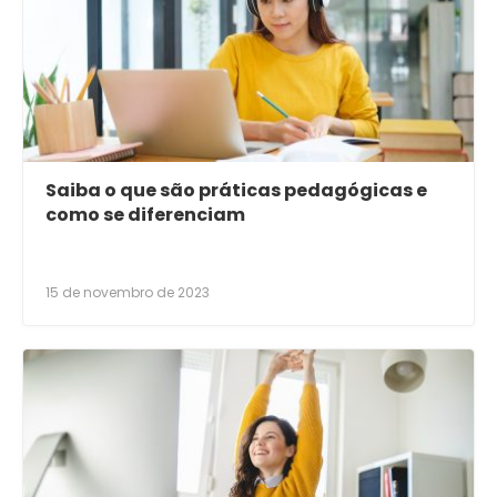
Saiba o que são práticas pedagógicas e
como se diferenciam
15 de novembro de 2023