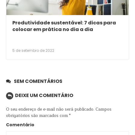
Produtividade sustentável: 7 dicas para
colocar em prática no dia a dia
5 de setembro de 2022
SEM COMENTÁRIOS
DEIXE UM COMENTÁRIO
O seu endereço de e-mail não será publicado.
Campos
obrigatórios são marcados com
*
Comentário