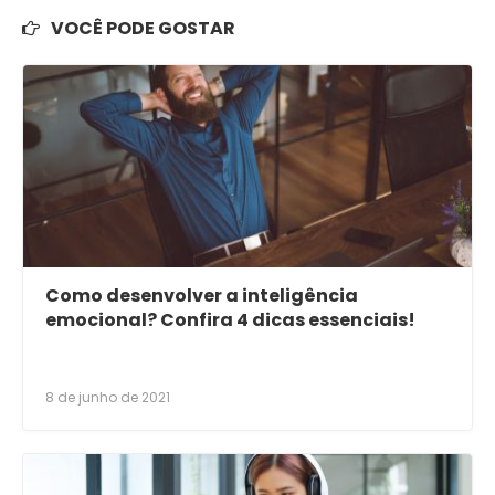
VOCÊ PODE GOSTAR
Como desenvolver a inteligência
emocional? Confira 4 dicas essenciais!
8 de junho de 2021