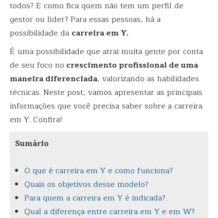
todos? E como fica quem não tem um perfil de
gestor ou líder? Para essas pessoas, há a
possibilidade da
carreira em Y.
É uma possibilidade que atrai muita gente por conta
de seu foco no
crescimento profissional de uma
maneira diferenciada
, valorizando as habilidades
técnicas. Neste post, vamos apresentar as principais
informações que você precisa saber sobre a carreira
em Y. Confira!
Sumário
O que é carreira em Y e como funciona?
Quais os objetivos desse modelo?
Para quem a carreira em Y é indicada?
Qual a diferença entre carreira em Y e em W?