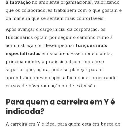
à inovação
no ambiente organizacional, valorizando
que os colaboradores trabalhem com o que gostam e
da maneira que se sentem mais confortáveis.
Após avançar o cargo inicial da corporação, os
funcionários optam por seguir o caminho rumo à
administração ou desempenhar
funções mais
especializadas
em sua área. Esse modelo afeta,
principalmente, o profissional com um curso
superior que, agora, pode se planejar para o
aprendizado mesmo após a faculdade, procurando
cursos de pós-graduação ou de extensão.
Para quem a carreira em Y é
indicada?
A carreira em Y é ideal para quem está em busca de