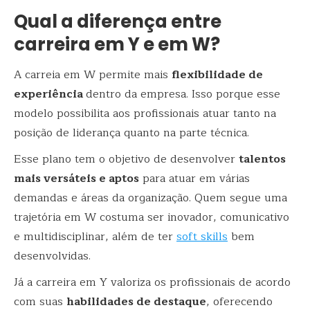
Qual a diferença entre
carreira em Y e em W?
A carreia em W permite mais
flexibilidade de
experiência
dentro da empresa. Isso porque esse
modelo possibilita aos profissionais atuar tanto na
posição de liderança quanto na parte técnica.
Esse plano tem o objetivo de desenvolver
talentos
mais versáteis e aptos
para atuar em várias
demandas e áreas da organização. Quem segue uma
trajetória em W costuma ser inovador, comunicativo
e multidisciplinar, além de ter
soft skills
bem
desenvolvidas.
Já a carreira em Y valoriza os profissionais de acordo
com suas
habilidades de destaque
, oferecendo