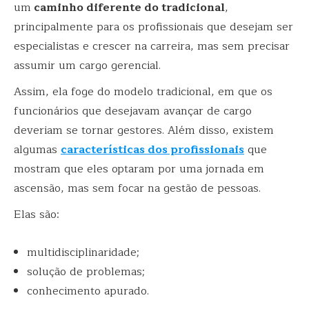
um
caminho diferente do tradicional
,
principalmente para os profissionais que desejam ser
especialistas e crescer na carreira, mas sem precisar
assumir um cargo gerencial.
Assim, ela foge do modelo tradicional, em que os
funcionários que desejavam avançar de cargo
deveriam se tornar gestores. Além disso, existem
algumas
características dos profissionais
que
mostram que eles optaram por uma jornada em
ascensão, mas sem focar na gestão de pessoas.
Elas são:
multidisciplinaridade;
solução de problemas;
conhecimento apurado.