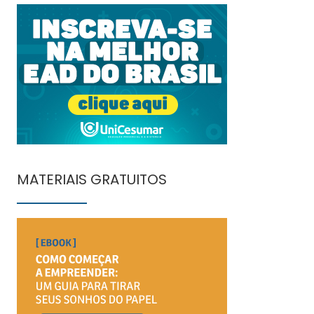
MATERIAIS GRATUITOS