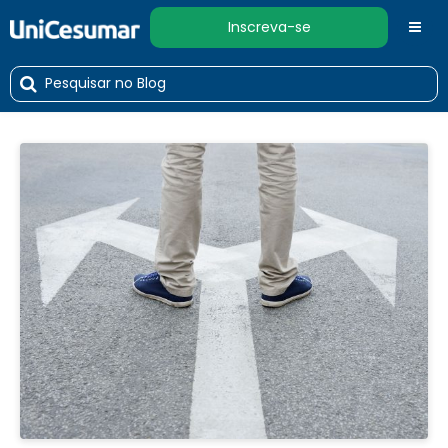
Inscreva-se