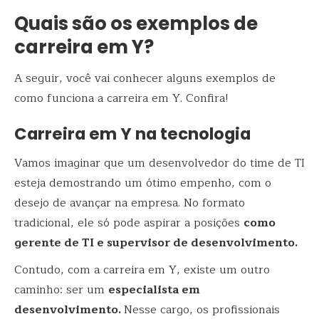
Quais são os exemplos de
carreira em Y?
A seguir, você vai conhecer alguns exemplos de
como funciona a carreira em Y. Confira!
Carreira em Y na tecnologia
Vamos imaginar que um desenvolvedor do time de TI
esteja demostrando um ótimo empenho, com o
desejo de avançar na empresa. No formato
tradicional, ele só pode aspirar a posições
como
gerente de TI e supervisor de desenvolvimento.
Contudo, com a carreira em Y, existe um outro
caminho: ser um
especialista em
desenvolvimento.
Nesse cargo, os profissionais