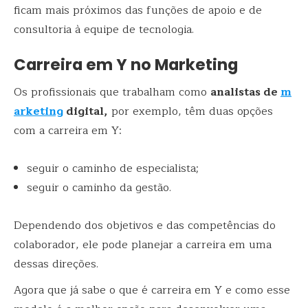
ficam mais próximos das funções de apoio e de
consultoria à equipe de tecnologia.
Carreira em Y no Marketing
Os profissionais que trabalham como
analistas de
m
arketing
digital,
por exemplo, têm duas opções
com a carreira em Y:
seguir o caminho de especialista;
seguir o caminho da gestão.
Dependendo dos objetivos e das competências do
colaborador, ele pode planejar a carreira em uma
dessas direções.
Agora que já sabe o que é carreira em Y e como esse