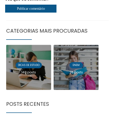
CATEGORIAS MAIS PROCURADAS
DICAS DE ESTUDO
ENEM
140 posts
26 posts
POSTS RECENTES