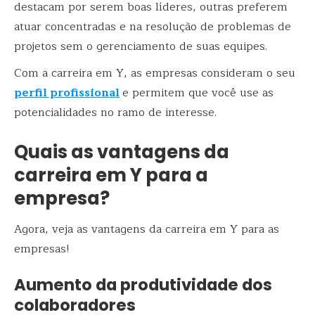
destacam por serem boas líderes, outras preferem
atuar concentradas e na resolução de problemas de
projetos sem o gerenciamento de suas equipes.
Com a carreira em Y, as empresas consideram o seu
perfil profissional
e permitem que você use as
potencialidades no ramo de interesse.
Quais as vantagens da
carreira em Y para a
empresa?
Agora, veja as vantagens da carreira em Y para as
empresas!
Aumento da produtividade dos
colaboradores