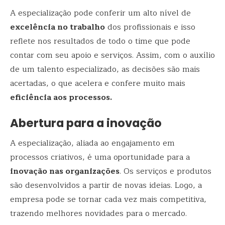
A especialização pode conferir um alto nível de
excelência no trabalho
dos profissionais e isso
reflete nos resultados de todo o time que pode
contar com seu apoio e serviços. Assim, com o auxílio
de um talento especializado, as decisões são mais
acertadas, o que acelera e confere muito mais
eficiência aos processos.
Abertura para a inovação
A especialização, aliada ao engajamento em
processos criativos, é uma oportunidade para a
inovação nas organizações
. Os serviços e produtos
são desenvolvidos a partir de novas ideias. Logo, a
empresa pode se tornar cada vez mais competitiva,
trazendo melhores novidades para o mercado.