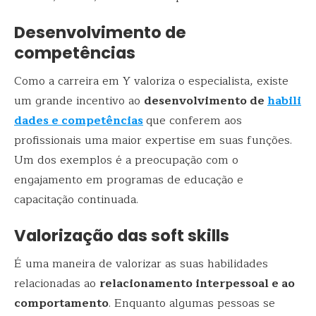
Desenvolvimento de
competências
Como a carreira em Y valoriza o especialista, existe
um grande incentivo ao
desenvolvimento de
habili
dades e competências
que conferem aos
profissionais uma maior expertise em suas funções.
Um dos exemplos é a preocupação com o
engajamento em programas de educação e
capacitação continuada.
Valorização das soft skills
É uma maneira de valorizar as suas habilidades
relacionadas ao
relacionamento interpessoal e ao
comportamento
. Enquanto algumas pessoas se