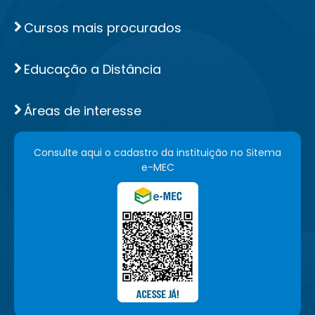
Cursos mais procurados
Educação a Distância
Áreas de interesse
Consulte aqui o cadastro da instituição no Sitema
e-MEC