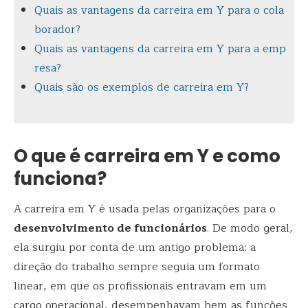
Quais as vantagens da carreira em Y para o cola
borador?
Quais as vantagens da carreira em Y para a emp
resa?
Quais são os exemplos de carreira em Y?
O que é carreira em Y e como
funciona?
A carreira em Y é usada pelas organizações para o
desenvolvimento de funcionários
. De modo geral,
ela surgiu por conta de um antigo problema: a
direção do trabalho sempre seguia um formato
linear, em que os profissionais entravam em um
cargo operacional, desempenhavam bem as funções