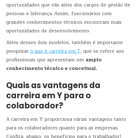
oportunidades que vão além dos cargos de gestão de
pessoas e liderança. Assim, funcionários com
grandes conhecimentos técnicos encontram mais
oportunidades de desenvolvimento.
Além desses dois modelos, também é importante
pesquisar
o que é carreira em T
, que se refere aos
profissionais que apresentam um
amplo
conhecimento técnico e conceitual.
Quais as vantagens da
carreira em Y para o
colaborador?
A carreira em Y proporciona várias vantagens tanto
para os colaboradores quanto para as empresas.
Confira, abaixo, os benefícios para o trabalhador!