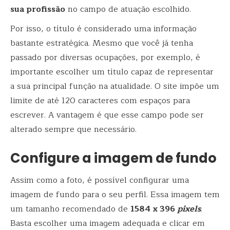
sua profissão
no campo de atuação escolhido.
Por isso, o título é considerado uma informação
bastante estratégica. Mesmo que você já tenha
passado por diversas ocupações, por exemplo, é
importante escolher um título capaz de representar
a sua principal função na atualidade. O site impõe um
limite de até 120 caracteres com espaços para
escrever. A vantagem é que esse campo pode ser
alterado sempre que necessário.
Configure a imagem de fundo
Assim como a foto, é possível configurar uma
imagem de fundo para o seu perfil. Essa imagem tem
um tamanho recomendado de
1584 x 396
pixels
.
Basta escolher uma imagem adequada e clicar em