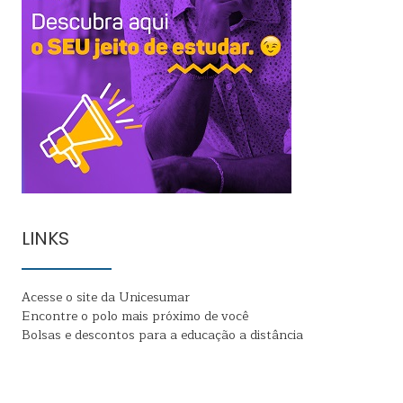
LINKS
Acesse o site da Unicesumar
Encontre o polo mais próximo de você
Bolsas e descontos para a educação a distância