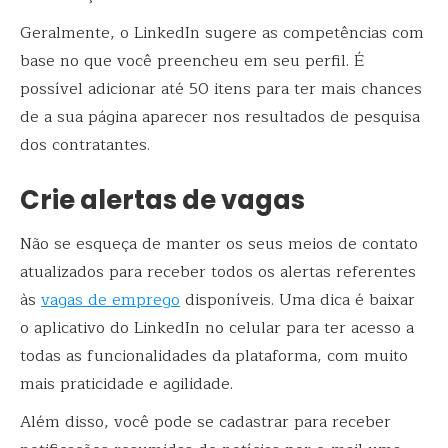
Geralmente, o LinkedIn sugere as competências com
base no que você preencheu em seu perfil. É
possível adicionar até 50 itens para ter mais chances
de a sua página aparecer nos resultados de pesquisa
dos contratantes.
Crie alertas de vagas
Não se esqueça de manter os seus meios de contato
atualizados para receber todos os alertas referentes
às
vagas de emprego
disponíveis. Uma dica é baixar
o aplicativo do LinkedIn no celular para ter acesso a
todas as funcionalidades da plataforma, com muito
mais praticidade e agilidade.
Além disso, você pode se cadastrar para receber