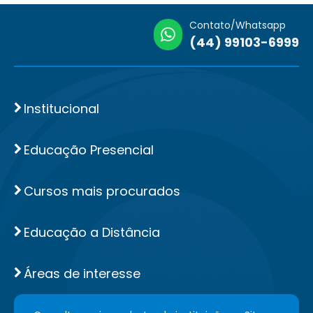
Contato/Whatsapp
(44) 99103-6999
Institucional
Educação Presencial
Cursos mais procurados
Educação a Distância
Áreas de interesse