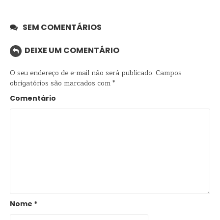
SEM COMENTÁRIOS
DEIXE UM COMENTÁRIO
O seu endereço de e-mail não será publicado.
Campos
obrigatórios são marcados com
*
Comentário
Nome
*