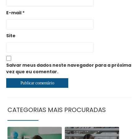
E-mail
*
Site
Salvar meus dados neste navegador para a próxima
vez que eu comentar.
CATEGORIAS MAIS PROCURADAS