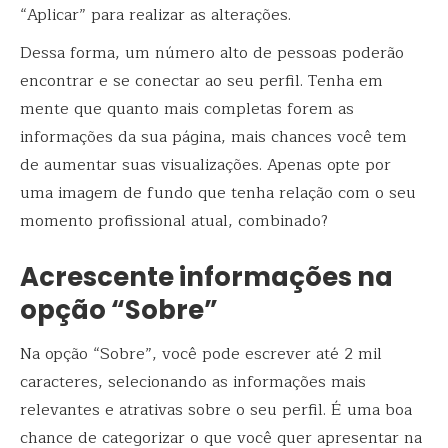
“Aplicar” para realizar as alterações.
Dessa forma, um número alto de pessoas poderão
encontrar e se conectar ao seu perfil. Tenha em
mente que quanto mais completas forem as
informações da sua página, mais chances você tem
de aumentar suas visualizações. Apenas opte por
uma imagem de fundo que tenha relação com o seu
momento profissional atual, combinado?
Acrescente informações na
opção “Sobre”
Na opção “Sobre”, você pode escrever até 2 mil
caracteres, selecionando as informações mais
relevantes e atrativas sobre o seu perfil. É uma boa
chance de categorizar o que você quer apresentar na