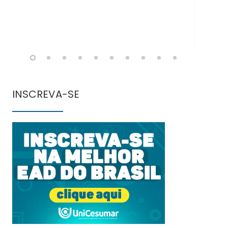
INSCREVA-SE