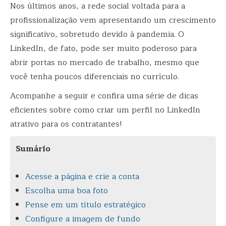
Nos últimos anos, a rede social voltada para a
profissionalização vem apresentando um crescimento
significativo, sobretudo devido à pandemia. O
LinkedIn, de fato, pode ser muito poderoso para
abrir portas no mercado de trabalho, mesmo que
você tenha poucos diferenciais no currículo.
Acompanhe a seguir e confira uma série de dicas
eficientes sobre como criar um perfil no LinkedIn
atrativo para os contratantes!
Sumário
Acesse a página e crie a conta
Escolha uma boa foto
Pense em um título estratégico
Configure a imagem de fundo