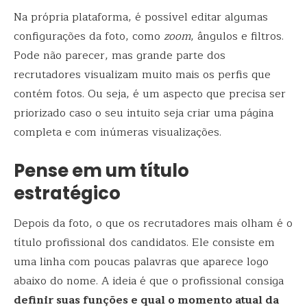
Na própria plataforma, é possível editar algumas
configurações da foto, como
zoom
, ângulos e filtros.
Pode não parecer, mas grande parte dos
recrutadores visualizam muito mais os perfis que
contém fotos. Ou seja, é um aspecto que precisa ser
priorizado caso o seu intuito seja criar uma página
completa e com inúmeras visualizações.
Pense em um título
estratégico
Depois da foto, o que os recrutadores mais olham é o
título profissional dos candidatos. Ele consiste em
uma linha com poucas palavras que aparece logo
abaixo do nome. A ideia é que o profissional consiga
definir suas funções e qual o momento atual da