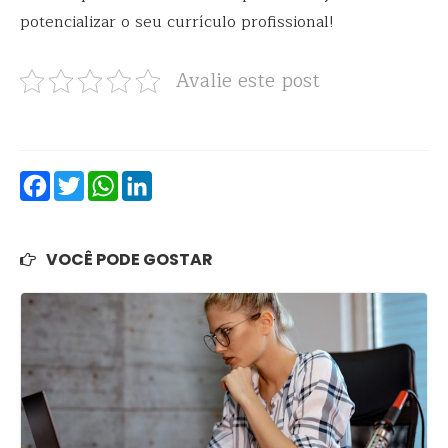
potencializar o seu currículo profissional!
Avalie este post
Facebook
Twitter
WhatsApp
LinkedIn
VOCÊ PODE GOSTAR