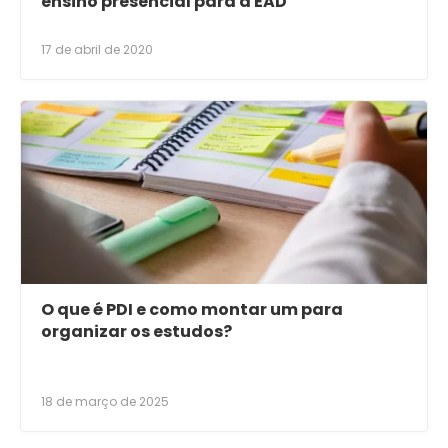
ensino presencial para a EAD
17 de abril de 2020
O que é PDI e como montar um para
organizar os estudos?
18 de março de 2025