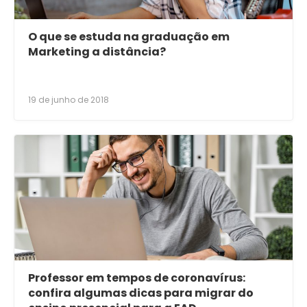
O que se estuda na graduação em
Marketing a distância?
19 de junho de 2018
Professor em tempos de coronavírus:
confira algumas dicas para migrar do