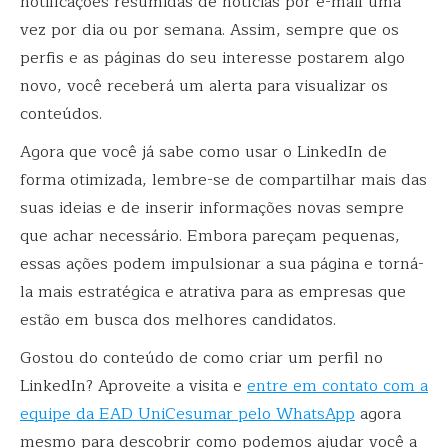
notificações resumidas de notícias por e-mail uma
vez por dia ou por semana. Assim, sempre que os
perfis e as páginas do seu interesse postarem algo
novo, você receberá um alerta para visualizar os
conteúdos.
Agora que você já sabe como usar o LinkedIn de
forma otimizada, lembre-se de compartilhar mais das
suas ideias e de inserir informações novas sempre
que achar necessário. Embora pareçam pequenas,
essas ações podem impulsionar a sua página e torná-
la mais estratégica e atrativa para as empresas que
estão em busca dos melhores candidatos.
Gostou do conteúdo de como criar um perfil no
LinkedIn? Aproveite a visita e
entre em contato com a
equipe da EAD UniCesumar pelo WhatsApp
agora
mesmo para descobrir como podemos ajudar você a