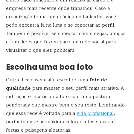
Outro dado solicitado é em relação ao cargo e à
empresa mais recente onde trabalhou. Caso a
organização tenha uma página no LinkedIn, você
pode encontrá-la na lista e se conectar ao perfil.
Também é possível se conectar com colegas, amigos
e familiares que fazem parte da rede social para
visualizar o que eles publicam.
Escolha uma boa foto
Outra dica essencial é escolher uma
foto de
qualidade
para manter o seu perfil mais atrativo. A
indicação é inserir uma foto com uma postura
ponderada que mostre bem o seu rosto. Lembrando
que essa rede é voltada para a
vida profissional
,
portanto evite ao máximo colocar fotos suas em
festas e paisagens aleatórias.