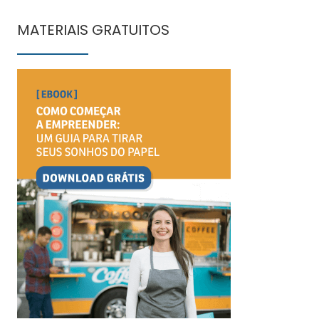
MATERIAIS GRATUITOS