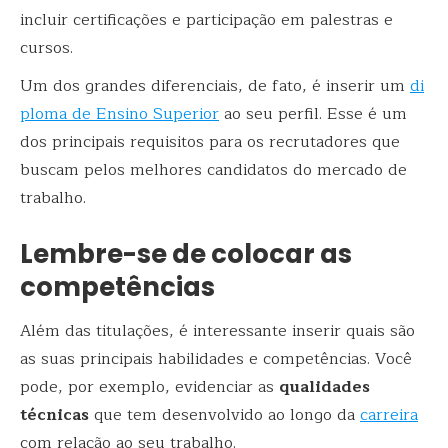
incluir certificações e participação em palestras e
cursos.
Um dos grandes diferenciais, de fato, é inserir um
di
ploma de Ensino Superior
ao seu perfil. Esse é um
dos principais requisitos para os recrutadores que
buscam pelos melhores candidatos do mercado de
trabalho.
Lembre-se de colocar as
competências
Além das titulações, é interessante inserir quais são
as suas principais habilidades e competências. Você
pode, por exemplo, evidenciar as
qualidades
técnicas
que tem desenvolvido ao longo da
carreira
com relação ao seu trabalho.