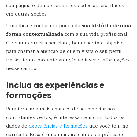
sua página e de não repetir os dados apresentados
em outras seções.
Uma dica é contar um pouco da
sua história
de uma
forma contextualizada
com a sua vida profissional.
O resumo precisa ser claro, bem escrito e objetivo
para chamar a atenção de quem visita o seu perfil.
Então, tenha bastante atenção ao inserir informações
nesse campo.
Inclua as experiências e
formações
Para ter ainda mais chances de se conectar aos
contratantes certos, é interessante incluir todos os
dados de
experiências e formações
que você tem no
currículo. Essa é uma maneira simples e prática de