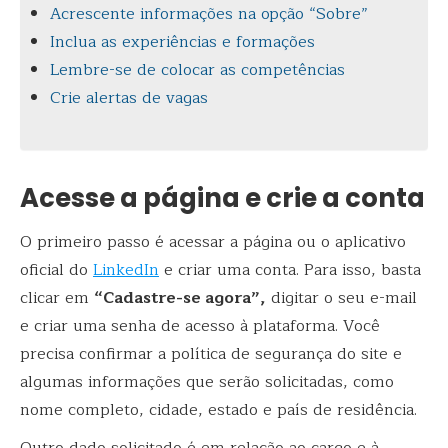
Acrescente informações na opção “Sobre”
Inclua as experiências e formações
Lembre-se de colocar as competências
Crie alertas de vagas
Acesse a página e crie a conta
O primeiro passo é acessar a página ou o aplicativo
oficial do
LinkedIn
e criar uma conta. Para isso, basta
clicar em
“Cadastre-se agora”,
digitar o seu e-mail
e criar uma senha de acesso à plataforma. Você
precisa confirmar a política de segurança do site e
algumas informações que serão solicitadas, como
nome completo, cidade, estado e país de residência.