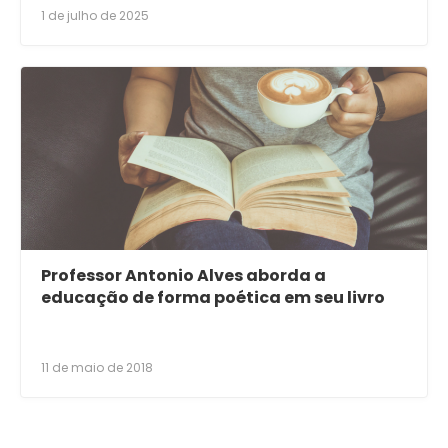
1 de julho de 2025
Professor Antonio Alves aborda a
educação de forma poética em seu livro
11 de maio de 2018