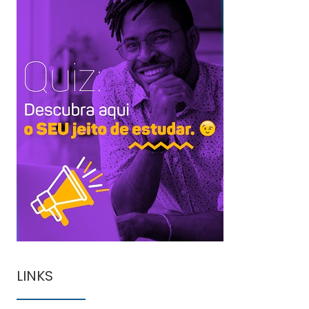
LINKS