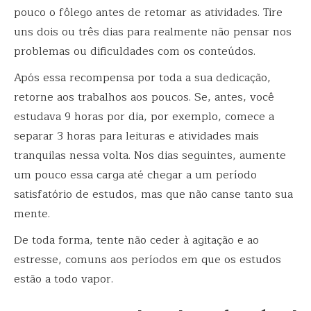
pouco o fôlego antes de retomar as atividades. Tire
uns dois ou três dias para realmente não pensar nos
problemas ou dificuldades com os conteúdos.
Após essa recompensa por toda a sua dedicação,
retorne aos trabalhos aos poucos. Se, antes, você
estudava 9 horas por dia, por exemplo, comece a
separar 3 horas para leituras e atividades mais
tranquilas nessa volta. Nos dias seguintes, aumente
um pouco essa carga até chegar a um período
satisfatório de estudos, mas que não canse tanto sua
mente.
De toda forma, tente não ceder à agitação e ao
estresse, comuns aos períodos em que os estudos
estão a todo vapor.