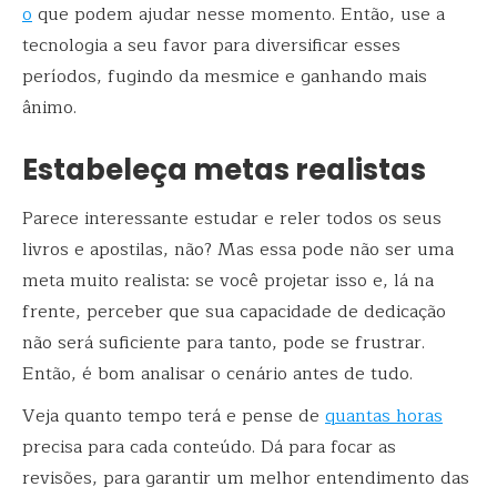
o
que podem ajudar nesse momento. Então, use a
tecnologia a seu favor para diversificar esses
períodos, fugindo da mesmice e ganhando mais
ânimo.
Estabeleça metas realistas
Parece interessante estudar e reler todos os seus
livros e apostilas, não? Mas essa pode não ser uma
meta muito realista: se você projetar isso e, lá na
frente, perceber que sua capacidade de dedicação
não será suficiente para tanto, pode se frustrar.
Então, é bom analisar o cenário antes de tudo.
Veja quanto tempo terá e pense de
quantas horas
precisa para cada conteúdo. Dá para focar as
revisões, para garantir um melhor entendimento das