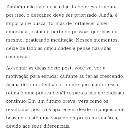
Também não vale descuidar do bem-estar mental ––
por isso, o descanso deve ser priorizado. Ainda, é
importante buscar formas de fortalecer o seu
emocional, estando perto de pessoas queridas ou,
mesmo, praticando meditação. Nesses momentos,
deixe de lado as dificuldades e pense nas suas
conquistas.
Ao seguir as dicas deste post, você vai ver a
motivação para estudar durante as férias crescendo.
Acima de tudo, tenha em mente que manter essa
rotina é uma prática benéfica para o seu aprendizado
contínuo. Em um futuro breve, verá como os
resultados positivos aparecem: desde a conquista de
boas notas até uma vaga de emprego na sua área,
devido aos seus diferenciais.