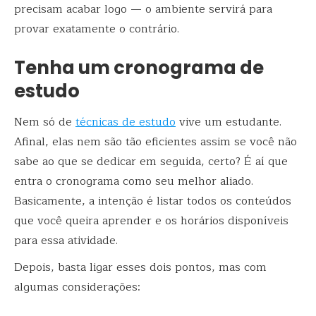
precisam acabar logo — o ambiente servirá para
provar exatamente o contrário.
Tenha um cronograma de
estudo
Nem só de
técnicas de estudo
vive um estudante.
Afinal, elas nem são tão eficientes assim se você não
sabe ao que se dedicar em seguida, certo? É aí que
entra o cronograma como seu melhor aliado.
Basicamente, a intenção é listar todos os conteúdos
que você queira aprender e os horários disponíveis
para essa atividade.
Depois, basta ligar esses dois pontos, mas com
algumas considerações: