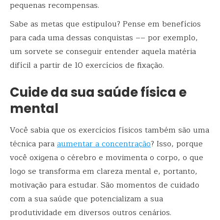
pequenas recompensas.
Sabe as metas que estipulou? Pense em benefícios
para cada uma dessas conquistas –– por exemplo,
um sorvete se conseguir entender aquela matéria
difícil a partir de 10 exercícios de fixação.
Cuide da sua saúde física e
mental
Você sabia que os exercícios físicos também são uma
técnica para
aumentar a concentração
? Isso, porque
você oxigena o cérebro e movimenta o corpo, o que
logo se transforma em clareza mental e, portanto,
motivação para estudar. São momentos de cuidado
com a sua saúde que potencializam a sua
produtividade em diversos outros cenários.