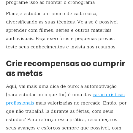
programe isso ao montar o cronograma.
Planeje estudar um pouco de cada coisa,
diversificando as suas técnicas. Veja se é possível
aprender com filmes, séries e outros materiais
audiovisuais. Faça exercícios e pequenas provas,
teste seus conhecimentos e invista nos resumos.
Crie recompensas ao cumprir
as metas
Aqui, vai mais uma dica de ouro: a automotivação
(para estudar ou o que for) é uma das
características
profissionais
mais valorizadas no mercado. Então, por
que não trabalhá-la durante as férias, com seus
estudos? Para reforçar essa prática, reconheça os
seus avanços e esforços sempre que possível, com