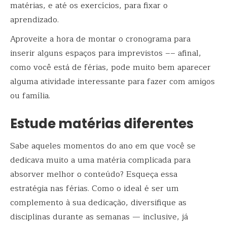
matérias, e até os exercícios, para fixar o
aprendizado.
Aproveite a hora de montar o cronograma para
inserir alguns espaços para imprevistos –– afinal,
como você está de férias, pode muito bem aparecer
alguma atividade interessante para fazer com amigos
ou família.
Estude matérias diferentes
Sabe aqueles momentos do ano em que você se
dedicava muito a uma matéria complicada para
absorver melhor o conteúdo? Esqueça essa
estratégia nas férias. Como o ideal é ser um
complemento à sua dedicação, diversifique as
disciplinas durante as semanas — inclusive, já