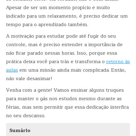
Apesar de ser um momento propício e muito
indicado para um relaxamento, é preciso dedicar um
tempo para o aprendizado também.
A motivação para estudar pode até fugir do seu
controle, mas é preciso entender a importância de
não ficar parado nessas horas. Isso, porque essa
prática deixa você para trás e transforma o
retorno às
aulas
em uma missão ainda mais complicada. Então,
não vale desanimar!
Venha com a gente! Vamos ensinar alguns truques
para manter o gás nos estudos mesmo durante as
férias, mas sem permitir que essa dedicação interfira
no seu descanso.
Sumário