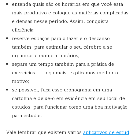
entenda quais são os horários em que você está
mais produtivo e coloque as matérias complicadas
e densas nesse período. Assim, conquista
eficiência;
reserve espaços para o lazer e o descanso
também, para estimular o seu cérebro a se
organizar e cumprir horários;
separe um tempo também para a prática de
exercícios –– logo mais, explicamos melhor o
motivo;
se possível, faça esse cronograma em uma
cartolina e deixe-o em evidência em seu local de
estudos, para funcionar como uma boa motivação
para estudar.
Vale lembrar que existem vários
aplicativos de estud