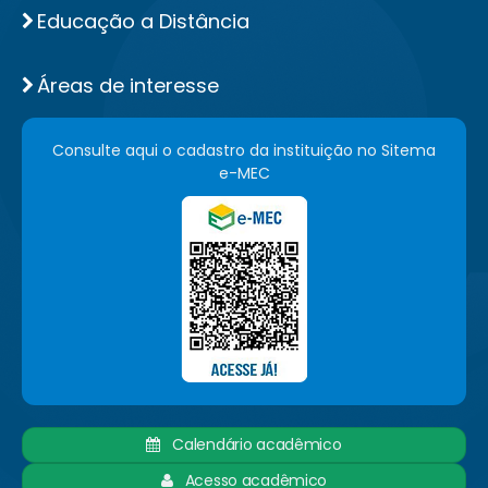
Educação a Distância
Áreas de interesse
Consulte aqui o cadastro da instituição no Sitema
e-MEC
Calendário acadêmico
Acesso acadêmico