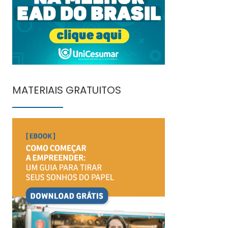
MATERIAIS GRATUITOS