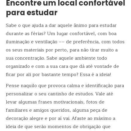
Encontre um local confortável
para estudar
Sabe o que ajuda a dar aquele ânimo para estudar
durante as férias? Um lugar confortável, com boa
iluminação e ventilação –– de preferência, com todos
os seus materiais por perto, para não tirar muito a
sua concentração. Sabe aquele ambiente todo
organizado e com a sua cara que dá até vontade de
ficar por ali por bastante tempo? Essa é a ideia!
Pense naquilo que provoca calma e identificação para
personalizar o seu cantinho de estudos. Vale até
levar algumas frases motivacionais, fotos de
familiares e amigos queridos, alguma peça de
decoração alegre e por aí vai. Afaste ao máximo a
ideia de que serão momentos de obrigação que