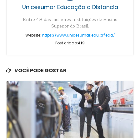
Unicesumar Educação a Distância
Entre 4% das melhores Instituições de Ensino
Superior do Brasil.
Website:
https://www.unicesumar.edu.br/ead/
Post criado:
419
VOCÊ PODE GOSTAR