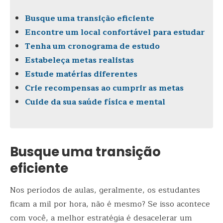
Busque uma transição eficiente
Encontre um local confortável para estudar
Tenha um cronograma de estudo
Estabeleça metas realistas
Estude matérias diferentes
Crie recompensas ao cumprir as metas
Cuide da sua saúde física e mental
Busque uma transição
eficiente
Nos períodos de aulas, geralmente, os estudantes
ficam a mil por hora, não é mesmo? Se isso acontece
com você, a melhor estratégia é desacelerar um