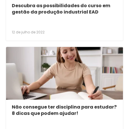
Descubra as possibilidades do curso em
gestão da produção industrial EAD
12 de julho de 2022
Não consegue ter disciplina para estudar?
8 dicas que podem ajudar!