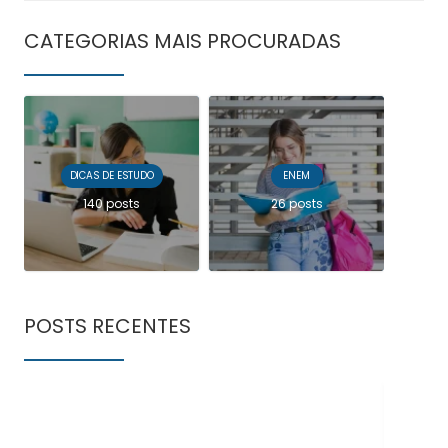
CATEGORIAS MAIS PROCURADAS
DICAS DE ESTUDO
ENEM
140 posts
26 posts
POSTS RECENTES