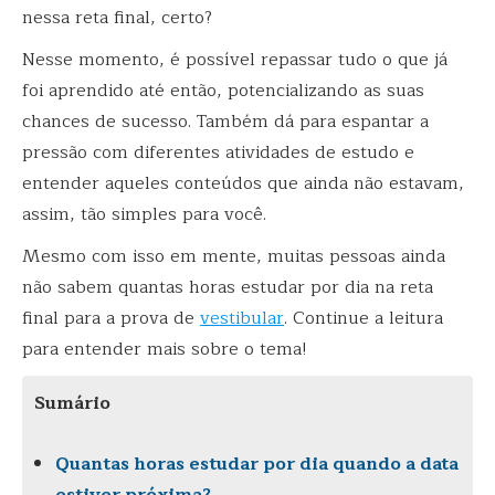
nessa reta final, certo?
Nesse momento, é possível repassar tudo o que já
foi aprendido até então, potencializando as suas
chances de sucesso. Também dá para espantar a
pressão com diferentes atividades de estudo e
entender aqueles conteúdos que ainda não estavam,
assim, tão simples para você.
Mesmo com isso em mente, muitas pessoas ainda
não sabem quantas horas estudar por dia na reta
final para a prova de
vestibular
. Continue a leitura
para entender mais sobre o tema!
Sumário
Quantas horas estudar por dia quando a data