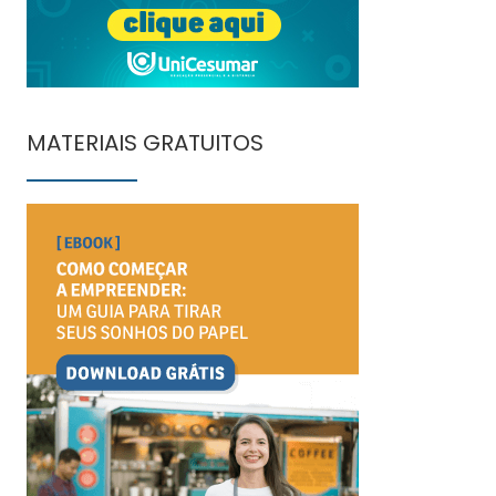
MATERIAIS GRATUITOS