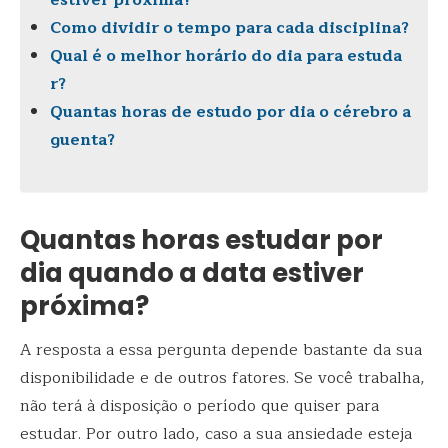
estiver próxima?
Como dividir o tempo para cada disciplina?
Qual é o melhor horário do dia para estuda
r?
Quantas horas de estudo por dia o cérebro a
guenta?
Quantas horas estudar por
dia quando a data estiver
próxima?
A resposta a essa pergunta depende bastante da sua
disponibilidade e de outros fatores. Se você trabalha,
não terá à disposição o período que quiser para
estudar. Por outro lado, caso a sua ansiedade esteja