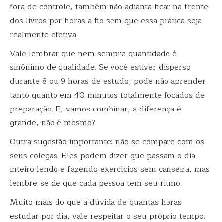
fora de controle, também não adianta ficar na frente
dos livros por horas a fio sem que essa prática seja
realmente efetiva.
Vale lembrar que nem sempre quantidade é
sinônimo de qualidade. Se você estiver disperso
durante 8 ou 9 horas de estudo, pode não aprender
tanto quanto em 40 minutos totalmente focados de
preparação. E, vamos combinar, a diferença é
grande, não é mesmo?
Outra sugestão importante: não se compare com os
seus colegas. Eles podem dizer que passam o dia
inteiro lendo e fazendo exercícios sem canseira, mas
lembre-se de que cada pessoa tem seu ritmo.
Muito mais do que a dúvida de quantas horas
estudar por dia, vale respeitar o seu próprio tempo.