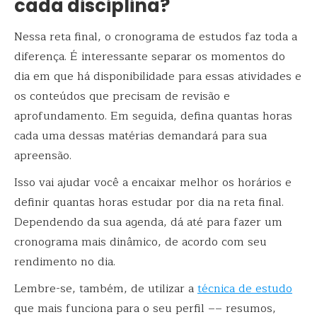
cada disciplina?
Nessa reta final, o cronograma de estudos faz toda a
diferença. É interessante separar os momentos do
dia em que há disponibilidade para essas atividades e
os conteúdos que precisam de revisão e
aprofundamento. Em seguida, defina quantas horas
cada uma dessas matérias demandará para sua
apreensão.
Isso vai ajudar você a encaixar melhor os horários e
definir quantas horas estudar por dia na reta final.
Dependendo da sua agenda, dá até para fazer um
cronograma mais dinâmico, de acordo com seu
rendimento no dia.
Lembre-se, também, de utilizar a
técnica de estudo
que mais funciona para o seu perfil –– resumos,