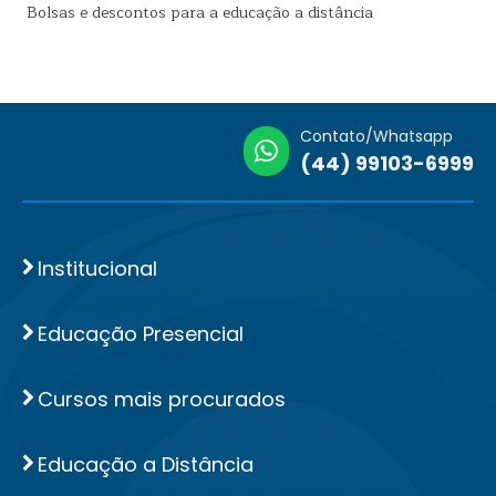
Bolsas e descontos para a educação a distância
Contato/Whatsapp
(44) 99103-6999
Institucional
Educação Presencial
Cursos mais procurados
Educação a Distância