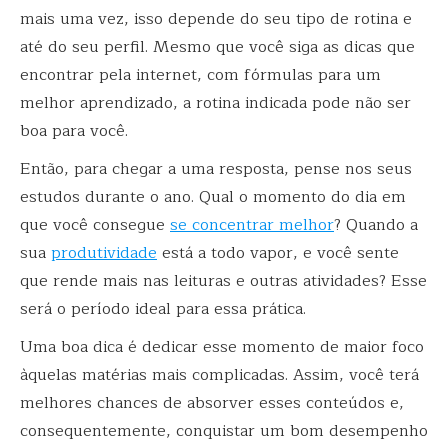
mais uma vez, isso depende do seu tipo de rotina e
até do seu perfil. Mesmo que você siga as dicas que
encontrar pela internet, com fórmulas para um
melhor aprendizado, a rotina indicada pode não ser
boa para você.
Então, para chegar a uma resposta, pense nos seus
estudos durante o ano. Qual o momento do dia em
que você consegue
se concentrar melhor
? Quando a
sua
produtividade
está a todo vapor, e você sente
que rende mais nas leituras e outras atividades? Esse
será o período ideal para essa prática.
Uma boa dica é dedicar esse momento de maior foco
àquelas matérias mais complicadas. Assim, você terá
melhores chances de absorver esses conteúdos e,
consequentemente, conquistar um bom desempenho