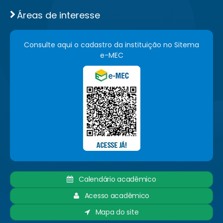
Áreas de interesse
Consulte aqui o cadastro da instituição no Sitema
e-MEC
Calendário acadêmico
Acesso acadêmico
Mapa do site