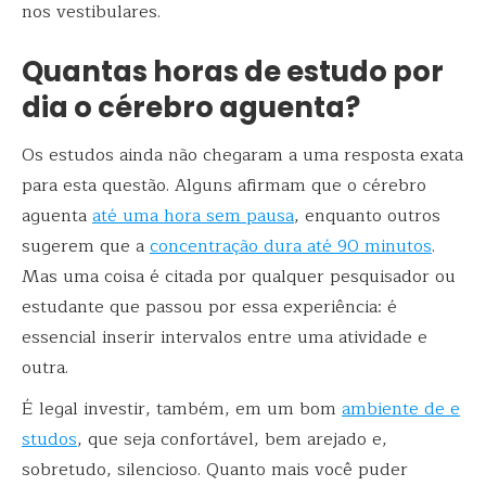
nos vestibulares.
Quantas horas de estudo por
dia o cérebro aguenta?
Os estudos ainda não chegaram a uma resposta exata
para esta questão. Alguns afirmam que o cérebro
aguenta
até uma hora sem pausa
, enquanto outros
sugerem que a
concentração dura até 90 minutos
.
Mas uma coisa é citada por qualquer pesquisador ou
estudante que passou por essa experiência: é
essencial inserir intervalos entre uma atividade e
outra.
É legal investir, também, em um bom
ambiente de e
studos
, que seja confortável, bem arejado e,
sobretudo, silencioso. Quanto mais você puder