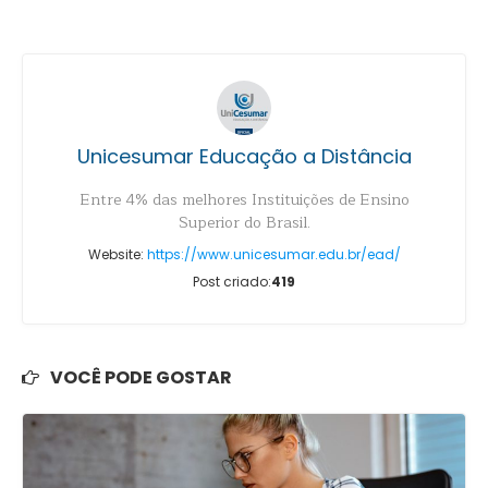
Unicesumar Educação a Distância
Entre 4% das melhores Instituições de Ensino
Superior do Brasil.
Website:
https://www.unicesumar.edu.br/ead/
Post criado:
419
VOCÊ PODE GOSTAR