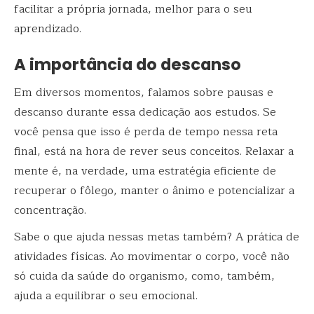
facilitar a própria jornada, melhor para o seu
aprendizado.
A importância do descanso
Em diversos momentos, falamos sobre pausas e
descanso durante essa dedicação aos estudos. Se
você pensa que isso é perda de tempo nessa reta
final, está na hora de rever seus conceitos. Relaxar a
mente é, na verdade, uma estratégia eficiente de
recuperar o fôlego, manter o ânimo e potencializar a
concentração.
Sabe o que ajuda nessas metas também? A prática de
atividades físicas. Ao movimentar o corpo, você não
só cuida da saúde do organismo, como, também,
ajuda a equilibrar o seu emocional.