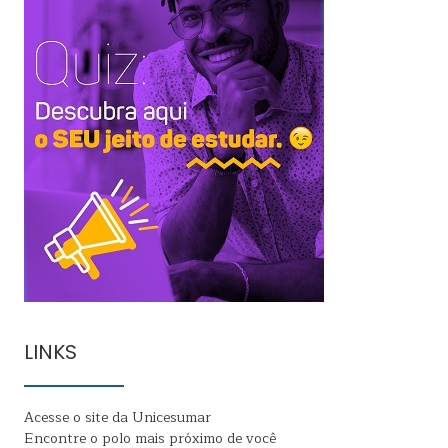
LINKS
Acesse o site da Unicesumar
Encontre o polo mais próximo de você