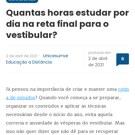
Quantas horas estudar por
dia na reta final para o
vestibular?
postado em
·
Unicesumar
2 de abril de 2021
2 de abril
0
Educação a Distância
de 2021
Já pensou na importância de criar e manter uma
rotin
a de estudos
? Quando você começa a se preparar,
organizar os conteúdos e aplicar as técnicas
necessárias desde o início do ano, evita aquela
correria e ansiedade às vésperas do vestibular. Mas
isso não quer dizer que não dê para se recuperar