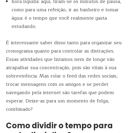
hora líquida: aqui, tiram-se os minutos de pausa,
como para uma refeição, ir ao banheiro e tomar
água: é o tempo que você realmente gasta
estudando.
É interessante saber disso tanto para organizar seu
cronograma quanto para controlar as distrações.
Essas atividades que listamos nem de longe vão
atrapalhar sua concentração, pois são vitais à sua
sobrevivência. Mas rolar o feed das redes sociais,
trocar mensagens com os amigos e se perder
navegando pela internet são tarefas que podem
esperar. Deixe-as para um momento de folga,
combinado?
Como dividir o tempo para