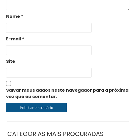
Nome
*
E-mail
*
Site
Salvar meus dados neste navegador para a próxima
vez que eu comentar.
CATEGORIAS MAIS PROCURADAS