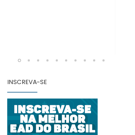
INSCREVA-SE