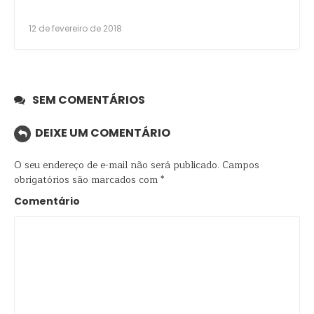
12 de fevereiro de 2018
SEM COMENTÁRIOS
DEIXE UM COMENTÁRIO
O seu endereço de e-mail não será publicado.
Campos
obrigatórios são marcados com
*
Comentário