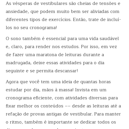
As vésperas de vestibulares são cheias de tensões e
ansiedade, que podem muito bem ser aliviadas com
diferentes tipos de exercícios. Então, trate de incluí-
los no seu cronograma!
O sono também é essencial para uma vida saudável
e, claro, para render nos estudos. Por isso, em vez
de fazer uma maratona de leituras durante a
madrugada, deixe essas atividades para o dia
seguinte e se permita descansar!
Agora que você tem uma ideia de quantas horas
estudar por dia, mãos à massa! Invista em um
cronograma eficiente, com atividades diversas para
fixar melhor os conteúdos –– desde as leituras até a
refação de provas antigas de vestibular. Para manter
o ritmo, também é importante se dedicar todos os