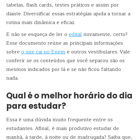
tabelas, flash cards, testes práticos e assim por
diante. Diversificar essas estratégias ajuda a tornar a
rotina mais dinâmica e eficaz.
E não se esqueça de ler o
edital
novamente, certo?
Esse documento reúne as principais informações
sobre
o que cai no Enem
e outros vestibulares. Vale
conferir se os conteúdos que você separou são os
mesmos indicados por lá e se não ficou faltando
nada.
Qual é o melhor horário do dia
para estudar?
Essa é uma dúvida muito frequente entre os
estudantes. Afinal, é mais produtivo estudar de
manhã, à tarde, à noite ou de madrugada? Saiba que,