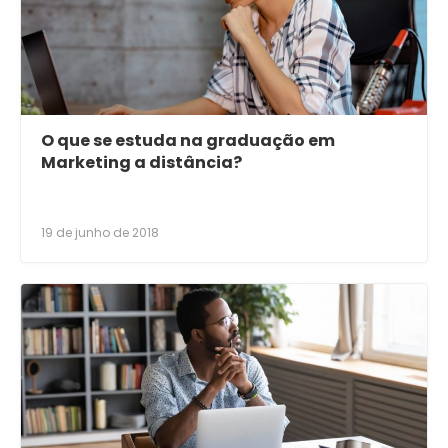
O que se estuda na graduação em
Marketing a distância?
19 de junho de 2018