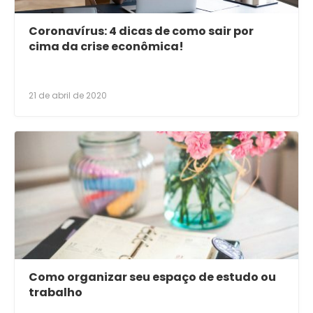
Coronavírus: 4 dicas de como sair por
cima da crise econômica!
21 de abril de 2020
Como organizar seu espaço de estudo ou
trabalho