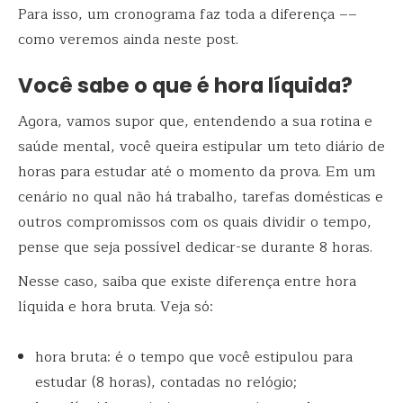
Para isso, um cronograma faz toda a diferença ––
como veremos ainda neste post.
Você sabe o que é hora líquida?
Agora, vamos supor que, entendendo a sua rotina e
saúde mental, você queira estipular um teto diário de
horas para estudar até o momento da prova. Em um
cenário no qual não há trabalho, tarefas domésticas e
outros compromissos com os quais dividir o tempo,
pense que seja possível dedicar-se durante 8 horas.
Nesse caso, saiba que existe diferença entre hora
líquida e hora bruta. Veja só:
hora bruta: é o tempo que você estipulou para
estudar (8 horas), contadas no relógio;