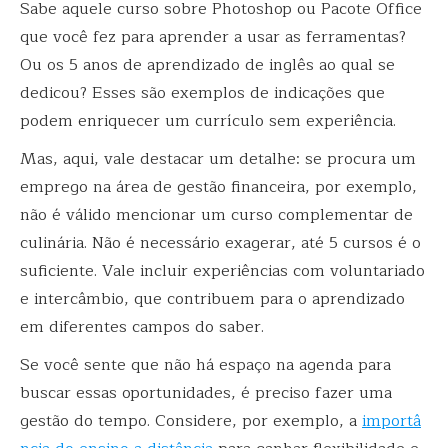
Sabe aquele curso sobre Photoshop ou Pacote Office
que você fez para aprender a usar as ferramentas?
Ou os 5 anos de aprendizado de inglês ao qual se
dedicou? Esses são exemplos de indicações que
podem enriquecer um currículo sem experiência.
Mas, aqui, vale destacar um detalhe: se procura um
emprego na área de gestão financeira, por exemplo,
não é válido mencionar um curso complementar de
culinária. Não é necessário exagerar, até 5 cursos é o
suficiente. Vale incluir experiências com voluntariado
e intercâmbio, que contribuem para o aprendizado
em diferentes campos do saber.
Se você sente que não há espaço na agenda para
buscar essas oportunidades, é preciso fazer uma
gestão do tempo. Considere, por exemplo, a
importâ