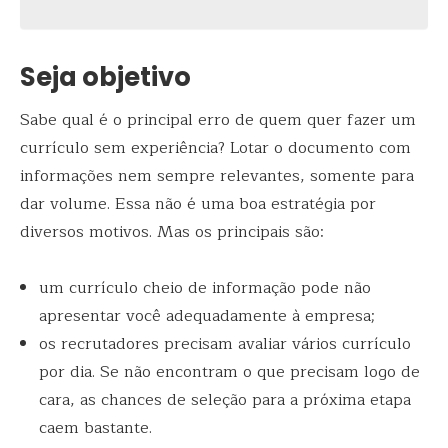
Seja objetivo
Sabe qual é o principal erro de quem quer fazer um
currículo sem experiência? Lotar o documento com
informações nem sempre relevantes, somente para
dar volume. Essa não é uma boa estratégia por
diversos motivos. Mas os principais são:
um currículo cheio de informação pode não
apresentar você adequadamente à empresa;
os recrutadores precisam avaliar vários currículo
por dia. Se não encontram o que precisam logo de
cara, as chances de seleção para a próxima etapa
caem bastante.