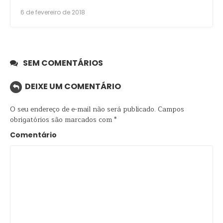
6 de fevereiro de 2018
SEM COMENTÁRIOS
DEIXE UM COMENTÁRIO
O seu endereço de e-mail não será publicado.
Campos
obrigatórios são marcados com
*
Comentário