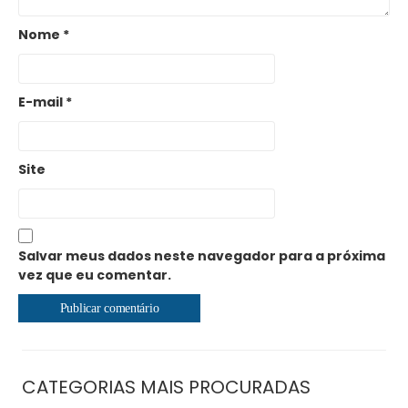
Nome
*
E-mail
*
Site
Salvar meus dados neste navegador para a próxima
vez que eu comentar.
CATEGORIAS MAIS PROCURADAS