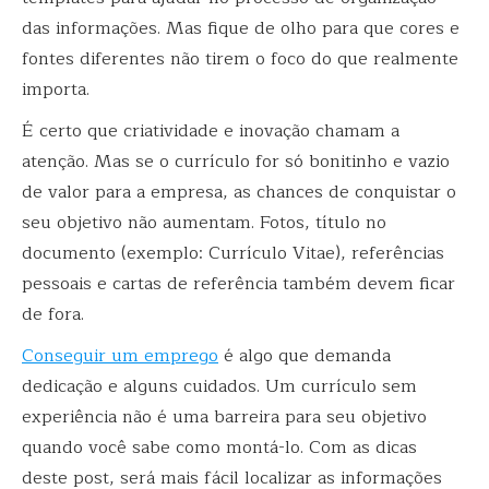
das informações. Mas fique de olho para que cores e
fontes diferentes não tirem o foco do que realmente
importa.
É certo que criatividade e inovação chamam a
atenção. Mas se o currículo for só bonitinho e vazio
de valor para a empresa, as chances de conquistar o
seu objetivo não aumentam. Fotos, título no
documento (exemplo: Currículo Vitae), referências
pessoais e cartas de referência também devem ficar
de fora.
Conseguir um emprego
é algo que demanda
dedicação e alguns cuidados. Um currículo sem
experiência não é uma barreira para seu objetivo
quando você sabe como montá-lo. Com as dicas
deste post, será mais fácil localizar as informações