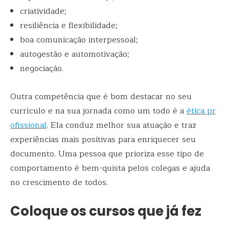
criatividade;
resiliência e flexibilidade;
boa comunicação interpessoal;
autogestão e automotivação;
negociação.
Outra competência que é bom destacar no seu
currículo e na sua jornada como um todo é a
ética pr
ofissional
. Ela conduz melhor sua atuação e traz
experiências mais positivas para enriquecer seu
documento. Uma pessoa que prioriza esse tipo de
comportamento é bem-quista pelos colegas e ajuda
no crescimento de todos.
Coloque os cursos que já fez