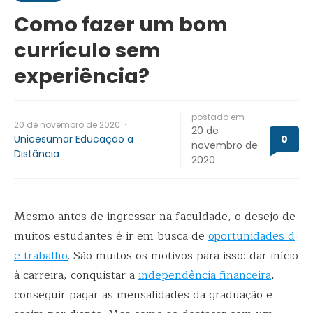
Como fazer um bom
currículo sem
experiência?
postado em
·
20 de novembro de 2020
20 de
Unicesumar Educação a
0
novembro de
Distância
2020
Mesmo antes de ingressar na faculdade, o desejo de
muitos estudantes é ir em busca de
oportunidades d
e trabalho
. São muitos os motivos para isso: dar início
à carreira, conquistar a
independência financeira
,
conseguir pagar as mensalidades da graduação e