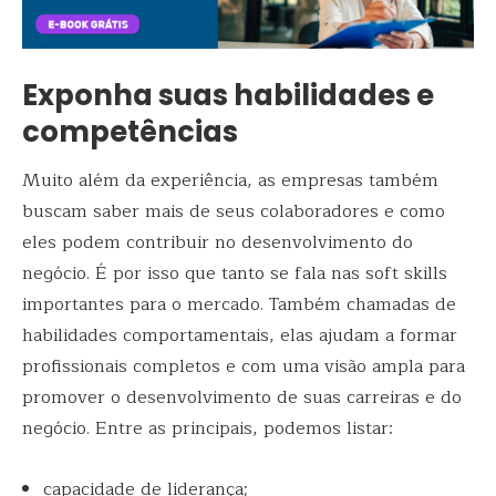
Exponha suas habilidades e
competências
Muito além da experiência, as empresas também
buscam saber mais de seus colaboradores e como
eles podem contribuir no desenvolvimento do
negócio. É por isso que tanto se fala nas soft skills
importantes para o mercado. Também chamadas de
habilidades comportamentais, elas ajudam a formar
profissionais completos e com uma visão ampla para
promover o desenvolvimento de suas carreiras e do
negócio. Entre as principais, podemos listar:
capacidade de liderança;