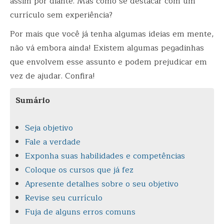
assim por diante. Mas como se destacar com um
currículo sem experiência?
Por mais que você já tenha algumas ideias em mente,
não vá embora ainda! Existem algumas pegadinhas
que envolvem esse assunto e podem prejudicar em
vez de ajudar. Confira!
Sumário
Seja objetivo
Fale a verdade
Exponha suas habilidades e competências
Coloque os cursos que já fez
Apresente detalhes sobre o seu objetivo
Revise seu currículo
Fuja de alguns erros comuns