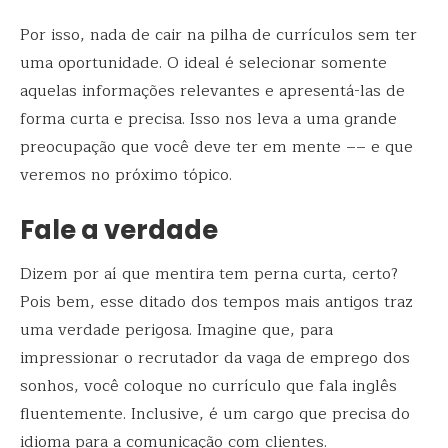
Por isso, nada de cair na pilha de currículos sem ter
uma oportunidade. O ideal é selecionar somente
aquelas informações relevantes e apresentá-las de
forma curta e precisa. Isso nos leva a uma grande
preocupação que você deve ter em mente –– e que
veremos no próximo tópico.
Fale a verdade
Dizem por aí que mentira tem perna curta, certo?
Pois bem, esse ditado dos tempos mais antigos traz
uma verdade perigosa. Imagine que, para
impressionar o recrutador da vaga de emprego dos
sonhos, você coloque no currículo que fala inglês
fluentemente. Inclusive, é um cargo que precisa do
idioma para a comunicação com clientes.