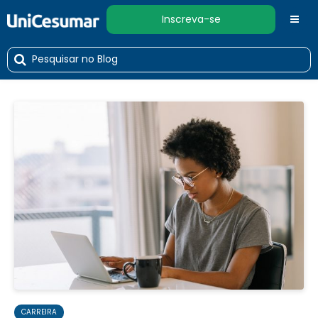
Inscreva-se
CARREIRA