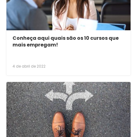
Conheça aqui quais são os 10 cursos que
mais empregam!
4 de abril de 2022