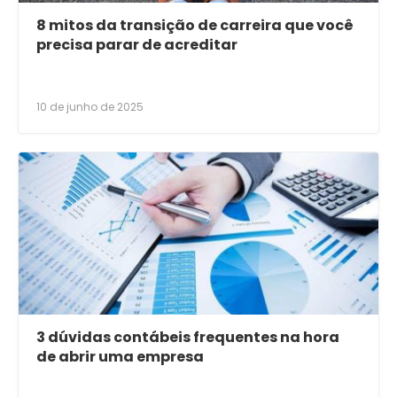
8 mitos da transição de carreira que você
precisa parar de acreditar
10 de junho de 2025
3 dúvidas contábeis frequentes na hora
de abrir uma empresa