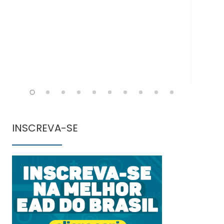
INSCREVA-SE