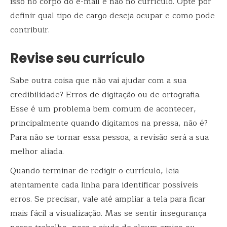
isso no corpo do e-mail e não no currículo. Opte por
definir qual tipo de cargo deseja ocupar e como pode
contribuir.
Revise seu currículo
Sabe outra coisa que não vai ajudar com a sua
credibilidade? Erros de digitação ou de ortografia.
Esse é um problema bem comum de acontecer,
principalmente quando digitamos na pressa, não é?
Para não se tornar essa pessoa, a revisão será a sua
melhor aliada.
Quando terminar de redigir o currículo, leia
atentamente cada linha para identificar possíveis
erros. Se precisar, vale até ampliar a tela para ficar
mais fácil a visualização. Mas se sentir insegurança