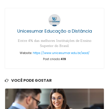
Unicesumar Educação a Distância
Entre 4% das melhores Instituições de Ensino
Superior do Brasil.
Website:
https://www.unicesumar.edu.br/ead/
Post criado:
419
VOCÊ PODE GOSTAR