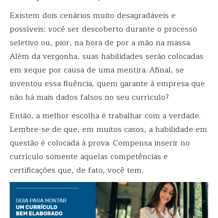
Existem dois cenários muito desagradáveis e
possíveis: você ser descoberto durante o processo
seletivo ou, pior, na hora de por a mão na massa.
Além da vergonha, suas habilidades serão colocadas
em xeque por causa de uma mentira. Afinal, se
inventou essa fluência, quem garante à empresa que
não há mais dados falsos no seu currículo?
Então, a melhor escolha é trabalhar com a verdade.
Lembre-se de que, em muitos casos, a habilidade em
questão é colocada à prova. Compensa inserir no
currículo somente aquelas competências e
certificações que, de fato, você tem.