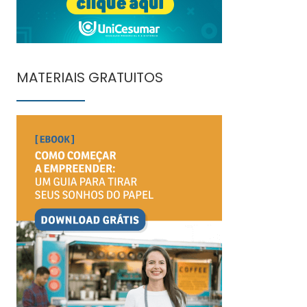
MATERIAIS GRATUITOS