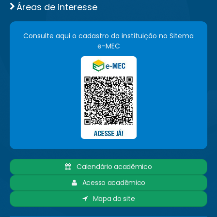
Áreas de interesse
Consulte aqui o cadastro da instituição no Sitema
e-MEC
Calendário acadêmico
Acesso acadêmico
Mapa do site