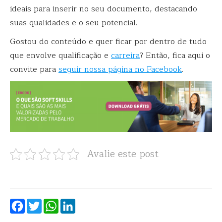
ideais para inserir no seu documento, destacando
suas qualidades e o seu potencial.
Gostou do conteúdo e quer ficar por dentro de tudo
que envolve qualificação e
carreira
? Então, fica aqui o
convite para
seguir nossa página no Facebook
.
Avalie este post
Facebook
Twitter
WhatsApp
LinkedIn