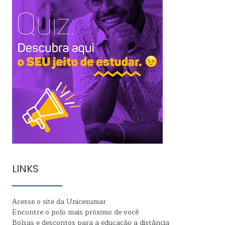
LINKS
Acesse o site da Unicesumar
Encontre o polo mais próximo de você
Bolsas e descontos para a educação a distância