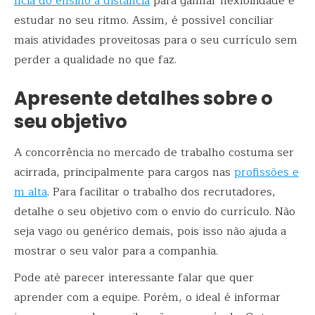
ncia do ensino a distância
para ganhar flexibilidade e
estudar no seu ritmo. Assim, é possível conciliar
mais atividades proveitosas para o seu currículo sem
perder a qualidade no que faz.
Apresente detalhes sobre o
seu objetivo
A concorrência no mercado de trabalho costuma ser
acirrada, principalmente para cargos nas
profissões e
m alta
. Para facilitar o trabalho dos recrutadores,
detalhe o seu objetivo com o envio do currículo. Não
seja vago ou genérico demais, pois isso não ajuda a
mostrar o seu valor para a companhia.
Pode até parecer interessante falar que quer
aprender com a equipe. Porém, o ideal é informar