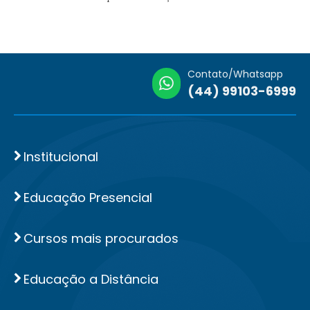
Contato/Whatsapp
(44) 99103-6999
Institucional
Educação Presencial
Cursos mais procurados
Educação a Distância