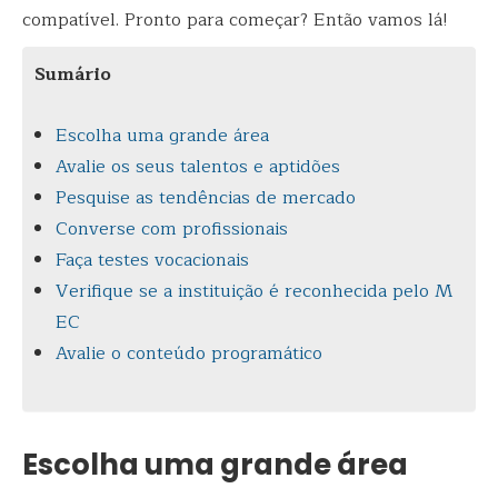
compatível. Pronto para começar? Então vamos lá!
Sumário
Escolha uma grande área
Avalie os seus talentos e aptidões
Pesquise as tendências de mercado
Converse com profissionais
Faça testes vocacionais
Verifique se a instituição é reconhecida pelo M
EC
Avalie o conteúdo programático
Escolha uma grande área