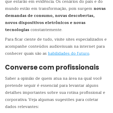
que estarão em evidência. Os cenários do país e do
mundo estão em transformação, pois surgem
novas
demandas de consumo, novas descobertas,
novos dispositivos eletrônicos e novas
tecnologias
constantemente.
Para ficar ciente de tudo, visite sites especializados e
acompanhe conteúdos audiovisuais na internet para
conhecer quais são as
habilidades do futuro
.
Converse com profissionais
Saber a opinião de quem atua na área na qual você
pretende seguir é essencial para levantar alguns
detalhes importantes sobre sua rotina profissional e
corporativa. Veja algumas sugestões para coletar
dados relevantes: