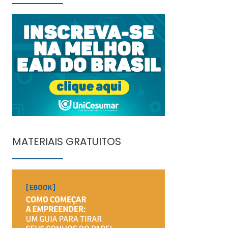
MATERIAIS GRATUITOS