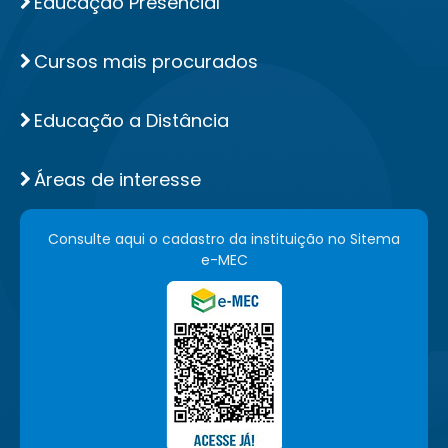
Educação Presencial
Cursos mais procurados
Educação a Distância
Áreas de interesse
Consulte aqui o cadastro da instituição no Sitema
e-MEC