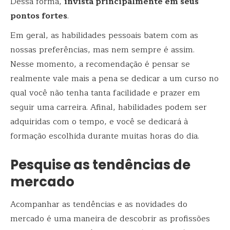
Dessa forma,
invista principalmente em seus
pontos fortes
.
Em geral, as habilidades pessoais batem com as
nossas preferências, mas nem sempre é assim.
Nesse momento, a recomendação é pensar se
realmente vale mais a pena se dedicar a um curso no
qual você não tenha tanta facilidade e prazer em
seguir uma carreira. Afinal, habilidades podem ser
adquiridas com o tempo, e você se dedicará à
formação escolhida durante muitas horas do dia.
Pesquise as tendências de
mercado
Acompanhar as tendências e as novidades do
mercado é uma maneira de descobrir as profissões