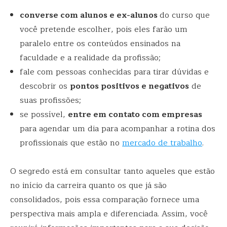
converse com alunos e ex-alunos
do curso que
você pretende escolher, pois eles farão um
paralelo entre os conteúdos ensinados na
faculdade e a realidade da profissão;
fale com pessoas conhecidas para tirar dúvidas e
descobrir os
pontos positivos e negativos
de
suas profissões;
se possível,
entre em contato com empresas
para agendar um dia para acompanhar a rotina dos
profissionais que estão no
mercado de trabalho
.
O segredo está em consultar tanto aqueles que estão
no início da carreira quanto os que já são
consolidados, pois essa comparação fornece uma
perspectiva mais ampla e diferenciada. Assim, você