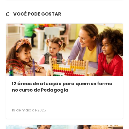
VOCÊ PODE GOSTAR
12 áreas de atuação para quem se forma
no curso de Pedagogia
19 de maio de 2025