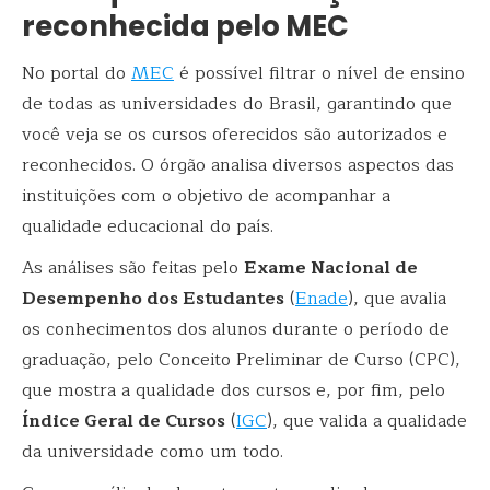
reconhecida pelo MEC
No portal do
MEC
é possível filtrar o nível de ensino
de todas as universidades do Brasil, garantindo que
você veja se os cursos oferecidos são autorizados e
reconhecidos. O órgão analisa diversos aspectos das
instituições com o objetivo de acompanhar a
qualidade educacional do país.
As análises são feitas pelo
Exame Nacional de
Desempenho dos Estudantes
(
Enade
), que avalia
os conhecimentos dos alunos durante o período de
graduação, pelo Conceito Preliminar de Curso (CPC),
que mostra a qualidade dos cursos e, por fim, pelo
Índice Geral de Cursos
(
IGC
), que valida a qualidade
da universidade como um todo.