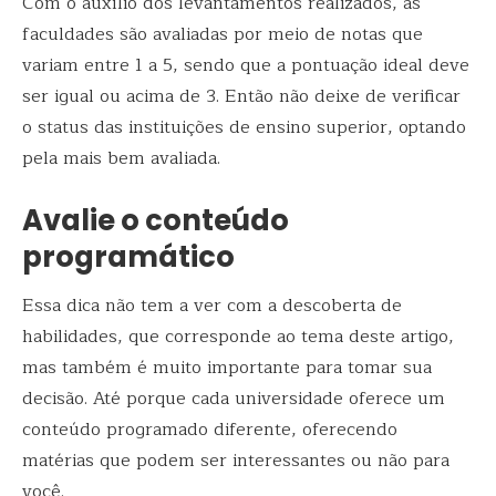
Com o auxílio dos levantamentos realizados, as
faculdades são avaliadas por meio de notas que
variam entre 1 a 5, sendo que a pontuação ideal deve
ser igual ou acima de 3. Então não deixe de verificar
o status das instituições de ensino superior, optando
pela mais bem avaliada.
Avalie o conteúdo
programático
Essa dica não tem a ver com a descoberta de
habilidades, que corresponde ao tema deste artigo,
mas também é muito importante para tomar sua
decisão. Até porque cada universidade oferece um
conteúdo programado diferente, oferecendo
matérias que podem ser interessantes ou não para
você.