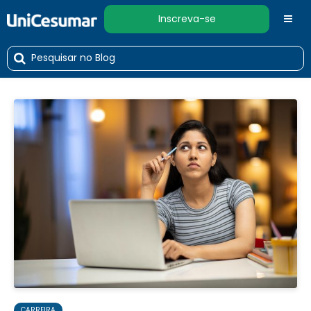
Inscreva-se
CARREIRA