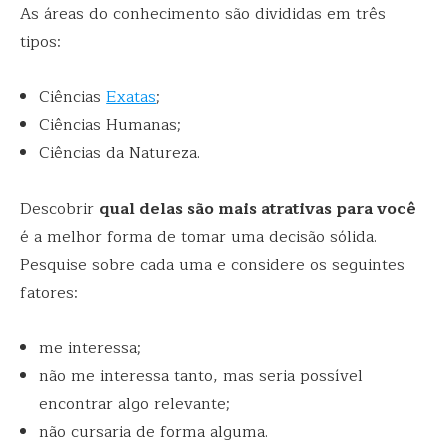
As áreas do conhecimento são divididas em três
tipos:
Ciências
Exatas
;
Ciências Humanas;
Ciências da Natureza.
Descobrir
qual delas são mais atrativas para você
é a melhor forma de tomar uma decisão sólida.
Pesquise sobre cada uma e considere os seguintes
fatores:
me interessa;
não me interessa tanto, mas seria possível
encontrar algo relevante;
não cursaria de forma alguma.