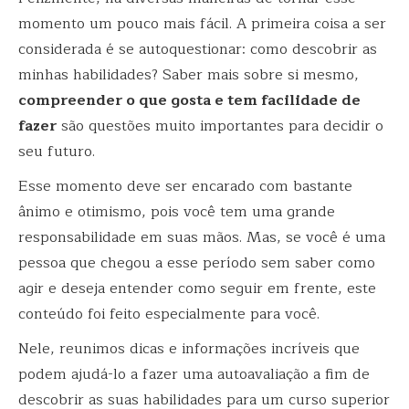
momento um pouco mais fácil. A primeira coisa a ser
considerada é se autoquestionar: como descobrir as
minhas habilidades? Saber mais sobre si mesmo,
compreender o que gosta e tem facilidade de
fazer
são questões muito importantes para decidir o
seu futuro.
Esse momento deve ser encarado com bastante
ânimo e otimismo, pois você tem uma grande
responsabilidade em suas mãos. Mas, se você é uma
pessoa que chegou a esse período sem saber como
agir e deseja entender como seguir em frente, este
conteúdo foi feito especialmente para você.
Nele, reunimos dicas e informações incríveis que
podem ajudá-lo a fazer uma autoavaliação a fim de
descobrir as suas habilidades para um curso superior