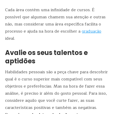
Cada área contém uma infinidade de cursos. É
possível que algumas chamem sua atenção e outras
não, mas considerar uma área específica facilita o
processo e ajuda na hora de escolher a
graduação
ideal.
Avalie os seus talentos e
aptidões
Habilidades pessoais são a peça chave para descobrir
qual é o curso superior mais compatível com seus
objetivos e preferências. Mas na hora de fazer essa
análise, é preciso ir além do gosto pessoal. Para isso,
considere aquilo que você curte fazer, as suas
características positivas e também as negativas.