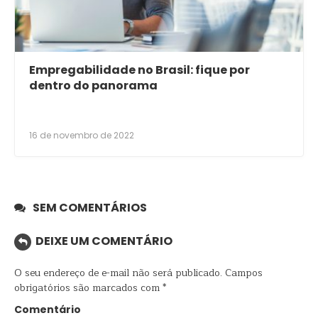
Empregabilidade no Brasil: fique por
dentro do panorama
16 de novembro de 2022
SEM COMENTÁRIOS
DEIXE UM COMENTÁRIO
O seu endereço de e-mail não será publicado.
Campos
obrigatórios são marcados com
*
Comentário