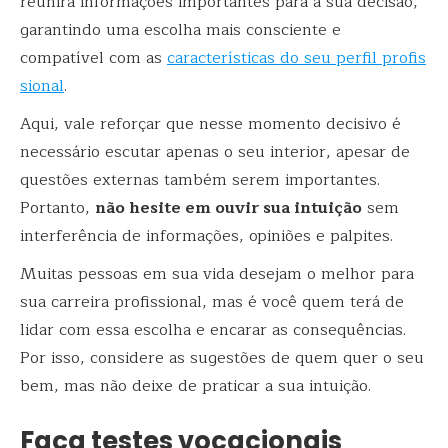
reunirá informações importantes para a sua decisão,
garantindo uma escolha mais consciente e
compatível com as
características do seu perfil profis
sional
.
Aqui, vale reforçar que nesse momento decisivo é
necessário escutar apenas o seu interior, apesar de
questões externas também serem importantes.
Portanto,
não hesite em ouvir sua intuição
sem
interferência de informações, opiniões e palpites.
Muitas pessoas em sua vida desejam o melhor para
sua carreira profissional, mas é você quem terá de
lidar com essa escolha e encarar as consequências.
Por isso, considere as sugestões de quem quer o seu
bem, mas não deixe de praticar a sua intuição.
Faça testes vocacionais