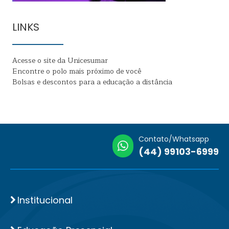
LINKS
Acesse o site da Unicesumar
Encontre o polo mais próximo de você
Bolsas e descontos para a educação a distância
Contato/Whatsapp
(44) 99103-6999
Institucional