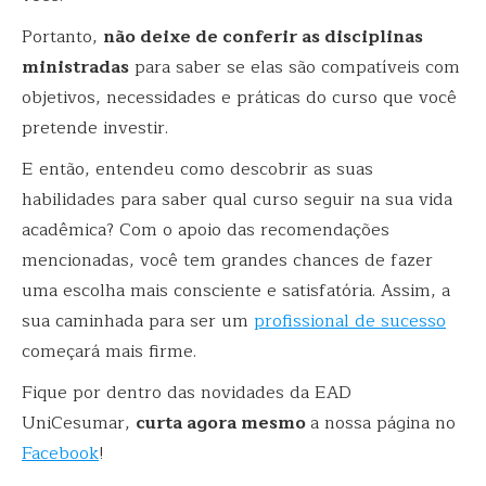
Portanto,
não deixe de conferir as disciplinas
ministradas
para saber se elas são compatíveis com
objetivos, necessidades e práticas do curso que você
pretende investir.
E então, entendeu como descobrir as suas
habilidades para saber qual curso seguir na sua vida
acadêmica? Com o apoio das recomendações
mencionadas, você tem grandes chances de fazer
uma escolha mais consciente e satisfatória. Assim, a
sua caminhada para ser um
profissional de sucesso
começará mais firme.
Fique por dentro das novidades da EAD
UniCesumar,
curta agora mesmo
a nossa página no
Facebook
!