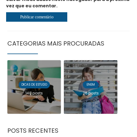
vez que eu comentar.
CATEGORIAS MAIS PROCURADAS
DICAS DE ESTUDO
ENEM
140 posts
26 posts
POSTS RECENTES