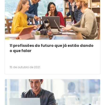
11 profissões do futuro que já estão dando
o que falar
15 de outubro de 2021