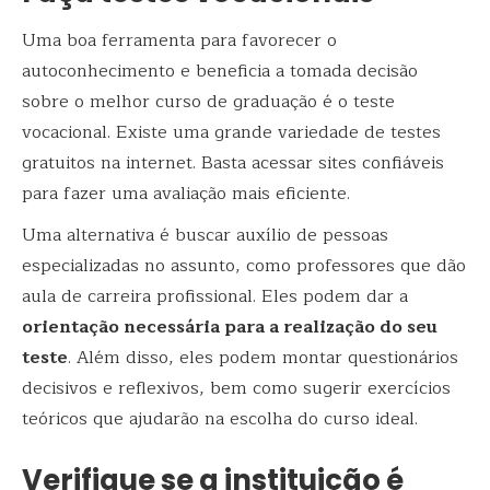
Uma boa ferramenta para favorecer o
autoconhecimento e beneficia a tomada decisão
sobre o melhor curso de graduação é o teste
vocacional. Existe uma grande variedade de testes
gratuitos na internet. Basta acessar sites confiáveis
para fazer uma avaliação mais eficiente.
Uma alternativa é buscar auxílio de pessoas
especializadas no assunto, como professores que dão
aula de carreira profissional. Eles podem dar a
orientação necessária para a realização do seu
teste
. Além disso, eles podem montar questionários
decisivos e reflexivos, bem como sugerir exercícios
teóricos que ajudarão na escolha do curso ideal.
Verifique se a instituição é