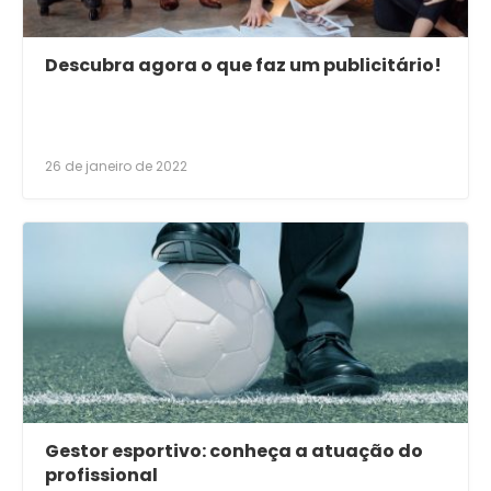
Descubra agora o que faz um publicitário!
26 de janeiro de 2022
Gestor esportivo: conheça a atuação do
profissional