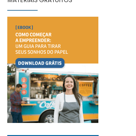
MATERIAIS GRATUITOS