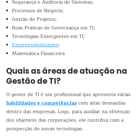
Segurança e Auditoria de Sistemas;
Processos de Negócio;
Gestão de Projetos;
Boas Práticas de Governança em TI;
Tecnologias Emergentes em TI;
Empreendedorismo
;
Matemática Financeira.
Quais as áreas de atuação na
Gestão de TI?
O gestor de TI é um profissional que apresenta várias
habilidades e competências
com altas demandas
dentro das empresas. Logo, para auxiliar na obtenção
dos objetivos das corporações, ele contribui com a
prospecção de novas tecnologias.