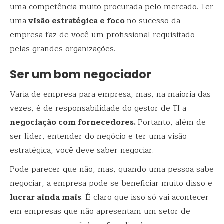
uma competência muito procurada pelo mercado. Ter
uma
visão estratégica e foco
no sucesso da
empresa faz de você um profissional requisitado
pelas grandes organizações.
Ser um bom negociador
Varia de empresa para empresa, mas, na maioria das
vezes, é de responsabilidade do gestor de TI a
negociação com fornecedores.
Portanto, além de
ser líder, entender do negócio e ter uma visão
estratégica, você deve saber negociar.
Pode parecer que não, mas, quando uma pessoa sabe
negociar, a empresa pode se beneficiar muito disso e
lucrar ainda mais
. É claro que isso só vai acontecer
em empresas que não apresentam um setor de