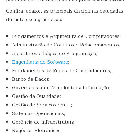
Confira, abaixo, as principais disciplinas estudadas
durante essa graduação:
Fundamentos e Arquitetura de Computadores;
Administração de Conflitos e Relacionamentos;
Algoritmos e Lógica de Programação;
Engenharia de Software
;
Fundamentos de Redes de Computadores;
Banco de Dados;
Governança em Tecnologia da Informação;
Gestão da Qualidade;
Gestão de Serviços em TI;
Sistemas Operacionais;
Gerência de Infraestrutura;
Negócios Eletrônicos;