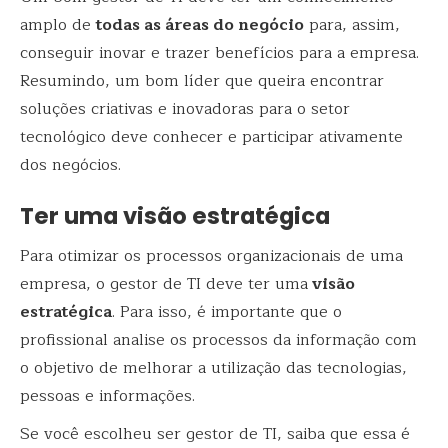
amplo de
todas as áreas do negócio
para, assim,
conseguir inovar e trazer benefícios para a empresa.
Resumindo, um bom líder que queira encontrar
soluções criativas e inovadoras para o setor
tecnológico deve conhecer e participar ativamente
dos negócios.
Ter uma visão estratégica
Para otimizar os processos organizacionais de uma
empresa, o gestor de TI deve ter uma
visão
estratégica
. Para isso, é importante que o
profissional analise os processos da informação com
o objetivo de melhorar a utilização das tecnologias,
pessoas e informações.
Se você escolheu ser gestor de TI, saiba que essa é