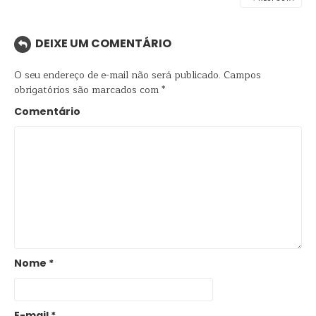
DEIXE UM COMENTÁRIO
O seu endereço de e-mail não será publicado.
Campos
obrigatórios são marcados com
*
Comentário
Nome
*
E-mail
*