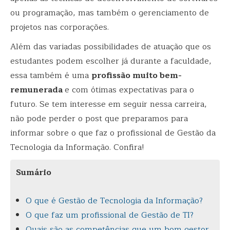
ou programação, mas também o gerenciamento de
projetos nas corporações.
Além das variadas possibilidades de atuação que os
estudantes podem escolher já durante a faculdade,
essa também é uma
profissão muito bem-
remunerada
e com ótimas expectativas para o
futuro. Se tem interesse em seguir nessa carreira,
não pode perder o post que preparamos para
informar sobre o que faz o profissional de Gestão da
Tecnologia da Informação. Confira!
Sumário
O que é Gestão de Tecnologia da Informação?
O que faz um profissional de Gestão de TI?
Quais são as competências que um bom gestor