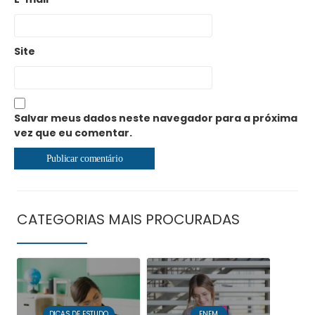
Site
Salvar meus dados neste navegador para a próxima
vez que eu comentar.
CATEGORIAS MAIS PROCURADAS
DICAS DE ESTUDO
ENEM