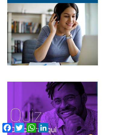
Facebook
Twitter
WhatsApp
LinkedIn