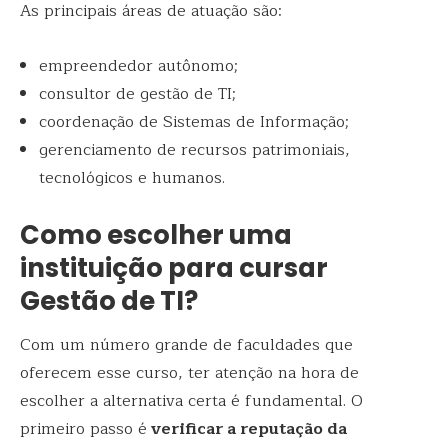
As principais áreas de atuação são:
empreendedor autônomo;
consultor de gestão de TI;
coordenação de Sistemas de Informação;
gerenciamento de recursos patrimoniais,
tecnológicos e humanos.
Como escolher uma
instituição para cursar
Gestão de TI?
Com um número grande de faculdades que
oferecem esse curso, ter atenção na hora de
escolher a alternativa certa é fundamental. O
primeiro passo é
verificar a reputação da