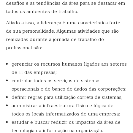
desafios e as tendências da área para se destacar em
todos os ambientes de trabalho.
Aliado a isso, a liderança é uma característica forte
de sua personalidade. Algumas atividades que são
realizadas durante a jornada de trabalho do
profissional são:
gerenciar os recursos humanos ligados aos setores
de TI das empresas;
controlar todos os serviços de sistemas
operacionais e de banco de dados das corporações;
definir regras para utilização correta de sistemas;
administrar a infraestrutura física e lógica de
todos os locais informatizados de uma empresa;
estudar e buscar reduzir os impactos da área de
tecnologia da informação na organização.