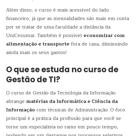
Além disso, o curso é mais acessível do lado
financeiro, já que as mensalidades são mais em conta
por se tratar de uma faculdade a distância da
UniCesumar. Também é possível
economizar com
alimentação e transporte
fora de casa, diminuindo
ainda mais os seus gastos!
O que se estuda no curso de
Gestão de TI?
O curso de Gestão da Tecnologia da Informação
abrange
matérias da Informática e Ciência da
Informação
com técnicas de Administração. O foco
principal é a prática da profissão para que você se
torne um especialista no ramo em pouco tempo,
podendo ser um destaque nos processos seletivos.