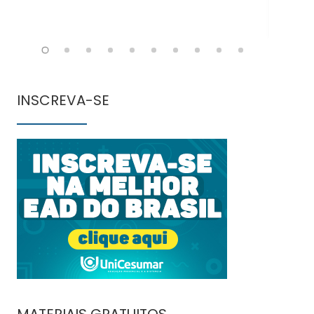
INSCREVA-SE