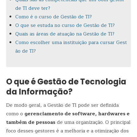
de TI deve ter?
Como é o curso de Gestão de TI?
O que se estuda no curso de Gestão de TI?
Quais as áreas de atuação na Gestão de TI?
Como escolher uma instituição para cursar Gest
ão de TI?
O que é Gestão de Tecnologia
da Informação?
De modo geral, a Gestão de TI pode ser definida
como o
gerenciamento de software, hardwares e
também de pessoas
de uma organização. O principal
foco desses gestores é a melhoria e a otimização dos