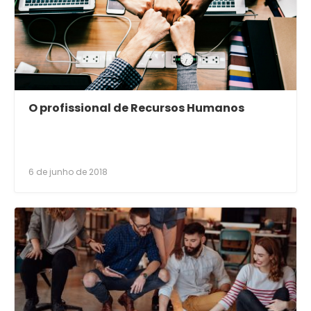
O profissional de Recursos Humanos
6 de junho de 2018