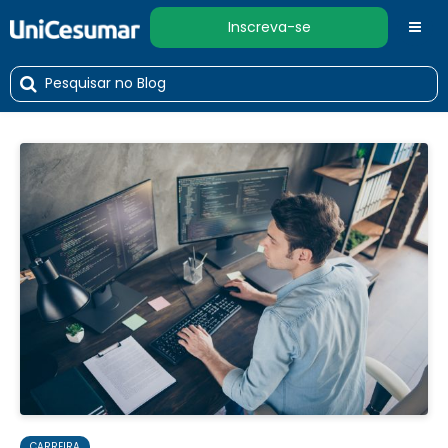
Inscreva-se
CARREIRA