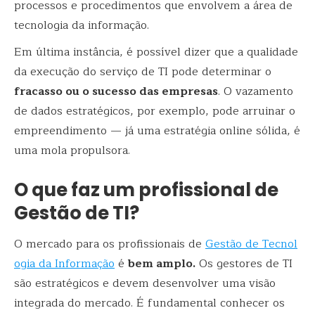
processos e procedimentos que envolvem a área de
tecnologia da informação.
Em última instância, é possível dizer que a qualidade
da execução do serviço de TI pode determinar o
fracasso ou o sucesso das empresas
. O vazamento
de dados estratégicos, por exemplo, pode arruinar o
empreendimento — já uma estratégia online sólida, é
uma mola propulsora.
O que faz um profissional de
Gestão de TI?
O mercado para os profissionais de
Gestão de Tecnol
ogia da Informação
é
bem amplo.
Os gestores de TI
são estratégicos e devem desenvolver uma visão
integrada do mercado. É fundamental conhecer os