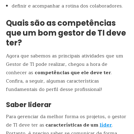
definir e acompanhar a rotina dos colaboradores.
Quais são as competências
que um bom gestor de TI deve
ter?
Agora que sabemos as principais atividades que um
Gestor de TI pode realizar, chegou a hora de
conhecer as
competências que ele deve ter
.
Confira, a seguir, algumas características
fundamentais do perfil desse profissional!
Saber liderar
Para gerenciar da melhor forma os projetos, o gestor
de TI deve ter as
características de um
líder
.
Portanto, é preciso saber se comunicar de forma