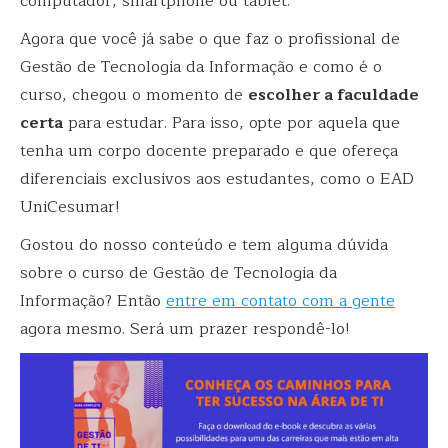
computador, smartphone ou tablet.
Agora que você já sabe o que faz o profissional de
Gestão de Tecnologia da Informação e como é o
curso, chegou o momento de
escolher a faculdade
certa
para estudar. Para isso, opte por aquela que
tenha um corpo docente preparado e que ofereça
diferenciais exclusivos aos estudantes, como o EAD
UniCesumar!
Gostou do nosso conteúdo e tem alguma dúvida
sobre o curso de Gestão de Tecnologia da
Informação? Então
entre em contato com a gente
agora mesmo. Será um prazer respondê-lo!