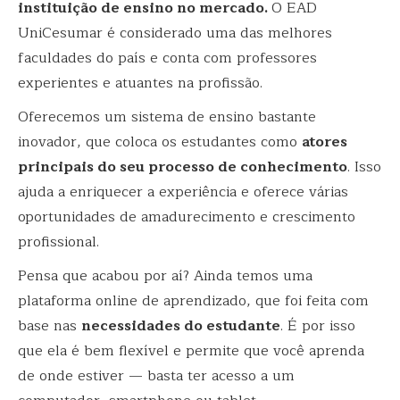
instituição de ensino no mercado.
O EAD
UniCesumar é considerado uma das melhores
faculdades do país e conta com professores
experientes e atuantes na profissão.
Oferecemos um sistema de ensino bastante
inovador, que coloca os estudantes como
atores
principais do seu processo de conhecimento
. Isso
ajuda a enriquecer a experiência e oferece várias
oportunidades de amadurecimento e crescimento
profissional.
Pensa que acabou por aí? Ainda temos uma
plataforma online de aprendizado, que foi feita com
base nas
necessidades do estudante
. É por isso
que ela é bem flexível e permite que você aprenda
de onde estiver — basta ter acesso a um