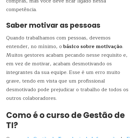
compras, mas você deve ficar ligado nessa
competência.
Saber motivar as pessoas
Quando trabalhamos com pessoas, devemos
entender, no mínimo, o
básico sobre motivação
.
Muitos gestores acabam pecando nesse requisito e,
em vez de motivar, acabam desmotivando os
integrantes da sua equipe. Esse é um erro muito
grave, tendo em vista que um profissional
desmotivado pode prejudicar o trabalho de todos os
outros colaboradores.
Como é o curso de Gestão de
TI?