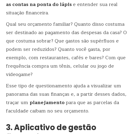
as contas na ponta do lápis
e entender sua real
situação financeira.
Qual seu orçamento familiar? Quanto disso costuma
ser destinado ao pagamento das despesas da casa? O
que costuma sobrar? Que gastos são supérfluos e
podem ser reduzidos? Quanto você gasta, por
exemplo, com restaurantes, cafés e bares? Com que
frequência compra um tênis, celular ou jogo de
videogame?
Esse tipo de questionamento ajuda a visualizar um
panorama das suas finanças e, a partir desses dados,
traçar um
planejamento
para que as parcelas da
faculdade caibam no seu orçamento.
3. Aplicativo de gestão