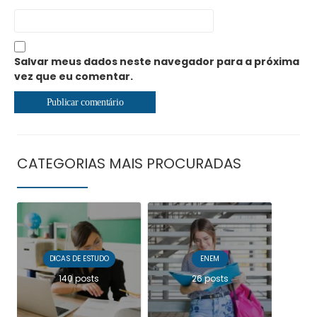
Salvar meus dados neste navegador para a próxima
vez que eu comentar.
CATEGORIAS MAIS PROCURADAS
DICAS DE ESTUDO
ENEM
140 posts
26 posts