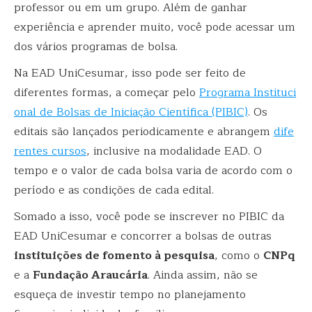
professor ou em um grupo. Além de ganhar
experiência e aprender muito, você pode acessar um
dos vários programas de bolsa.
Na EAD UniCesumar, isso pode ser feito de
diferentes formas, a começar pelo
Programa Instituci
onal de Bolsas de Iniciação Científica (PIBIC)
. Os
editais são lançados periodicamente e abrangem
dife
rentes cursos
, inclusive na modalidade EAD. O
tempo e o valor de cada bolsa varia de acordo com o
período e as condições de cada edital.
Somado a isso, você pode se inscrever no PIBIC da
EAD UniCesumar e concorrer a bolsas de outras
instituições de fomento à pesquisa
, como o
CNPq
e a
Fundação Araucária
. Ainda assim, não se
esqueça de investir tempo no planejamento