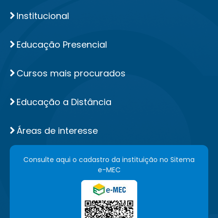
Institucional
Educação Presencial
Cursos mais procurados
Educação a Distância
Áreas de interesse
Consulte aqui o cadastro da instituição no Sitema
e-MEC