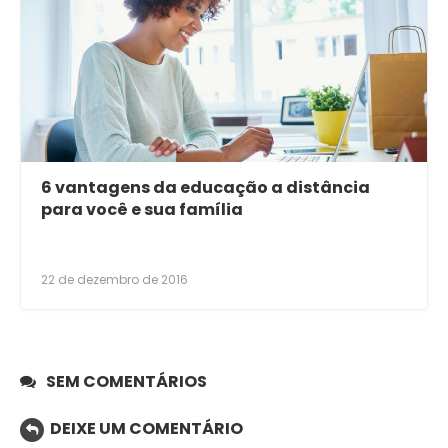
6 vantagens da educação a distância
para você e sua família
22 de dezembro de 2016
SEM COMENTÁRIOS
DEIXE UM COMENTÁRIO