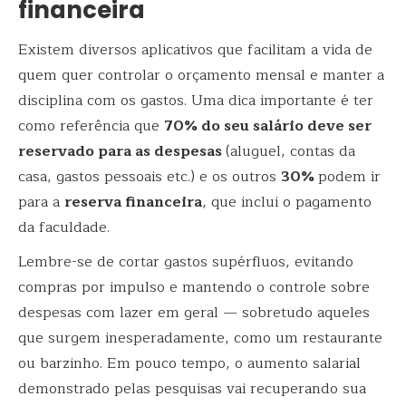
financeira
Existem diversos aplicativos que facilitam a vida de
quem quer controlar o orçamento mensal e manter a
disciplina com os gastos. Uma dica importante é ter
como referência que
70% do seu salário deve ser
reservado para as despesas
(aluguel, contas da
casa, gastos pessoais etc.) e os outros
30%
podem ir
para a
reserva financeira
, que inclui o pagamento
da faculdade.
Lembre-se de cortar gastos supérfluos, evitando
compras por impulso e mantendo o controle sobre
despesas com lazer em geral — sobretudo aqueles
que surgem inesperadamente, como um restaurante
ou barzinho. Em pouco tempo, o aumento salarial
demonstrado pelas pesquisas vai recuperando sua