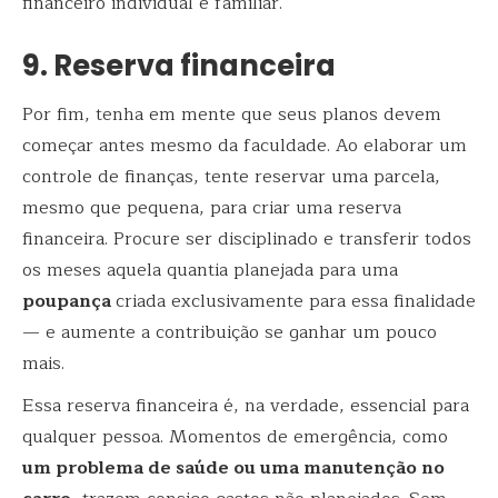
financeiro individual e familiar.
9. Reserva financeira
Por fim, tenha em mente que seus planos devem
começar antes mesmo da faculdade. Ao elaborar um
controle de finanças, tente reservar uma parcela,
mesmo que pequena, para criar uma reserva
financeira. Procure ser disciplinado e transferir todos
os meses aquela quantia planejada para uma
poupança
criada exclusivamente para essa finalidade
— e aumente a contribuição se ganhar um pouco
mais.
Essa reserva financeira é, na verdade, essencial para
qualquer pessoa. Momentos de emergência, como
um problema de saúde ou uma manutenção no