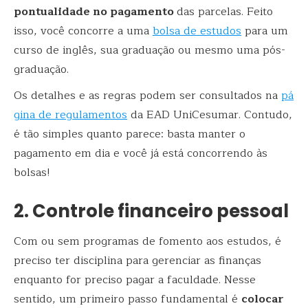
pontualidade no pagamento
das parcelas. Feito
isso, você concorre a uma
bolsa de estudos
para um
curso de inglês, sua graduação ou mesmo uma pós-
graduação.
Os detalhes e as regras podem ser consultados na
pá
gina de regulamentos
da EAD UniCesumar. Contudo,
é tão simples quanto parece: basta manter o
pagamento em dia e você já está concorrendo às
bolsas!
2. Controle financeiro pessoal
Com ou sem programas de fomento aos estudos, é
preciso ter disciplina para gerenciar as finanças
enquanto for preciso pagar a faculdade. Nesse
sentido, um primeiro passo fundamental é
colocar