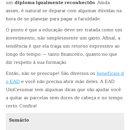
um
diploma igualmente reconhecido
. Ainda
assim, é natural se deparar com algumas dúvidas na
hora de se planejar para pagar a faculdade.
O ponto é que a educação deve ser tratada como um
investimento, não simplesmente um gasto. Afinal, a
tendência é que ela traga um retorno expressivo ao
longo do tempo — tanto financeiro, quanto no que
diz respeito à sua formação.
Então, não se preocupe! São diversos os
benefícios d
o EAD
e você não precisa abrir mão deles. A EAD
UniCesumar tem algumas dicas que vão ajudar você
a quitar as parcelas sem dores de cabeça e no tempo
certo. Confira!
Sumário