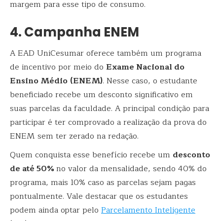
margem para esse tipo de consumo.
4. Campanha ENEM
A EAD UniCesumar oferece também um programa
de incentivo por meio do
Exame Nacional do
Ensino Médio
(ENEM)
. Nesse caso, o estudante
beneficiado recebe um desconto significativo em
suas parcelas da faculdade. A principal condição para
participar é ter comprovado a realização da prova do
ENEM sem ter zerado na redação.
Quem conquista esse benefício recebe um
desconto
de até 50%
no valor da mensalidade, sendo 40% do
programa, mais 10% caso as parcelas sejam pagas
pontualmente. Vale destacar que os estudantes
podem ainda optar pelo
Parcelamento Inteligente