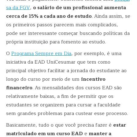
sa da FGV
,
o salário de um profissional aumenta
cerca de 15% a cada ano de estudo
. Ainda assim, se
os primeiros passos parecem mais complicados,
pode ser interessante começar buscando políticas da
própria instituição para fomento ao estudo.
O
Programa Sempre em Dia
, por exemplo, é uma
iniciativa da EAD UniCesumar que tem como
principal objetivo facilitar a jornada do estudante ao
longo do curso por meio de um
incentivo
financeiro
. As mensalidades dos cursos EAD são
relativamente baixas, a fim de permitir que os
estudantes se organizem para cursar a faculdade
sem grandes problemas para custear esse processo.
Basicamente, tudo o que você precisa fazer é
estar
matriculado em um curso EAD
e
manter a