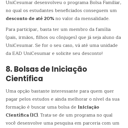
UniCesumar desenvolveu o programa Bolsa Familiar,
no qual os estudantes beneficiados conseguem um
desconto de até 20%
no valor da mensalidade.
Para participar, basta ter um membro da família
(pais, irmãos, filhos ou cônjuges) que já seja aluno da
UniCesumar. Se for o seu caso, vá até uma unidade
da EAD UniCesumar e solicite seu desconto!
8. Bolsas de Iniciação
Científica
Uma opção bastante interessante para quem quer
pagar pelos estudos e ainda melhorar o nível da sua
formação é buscar uma bolsa de
Iniciação
Científica (IC)
. Trata-se de um programa no qual
você desenvolve uma pesquisa em parceria com um