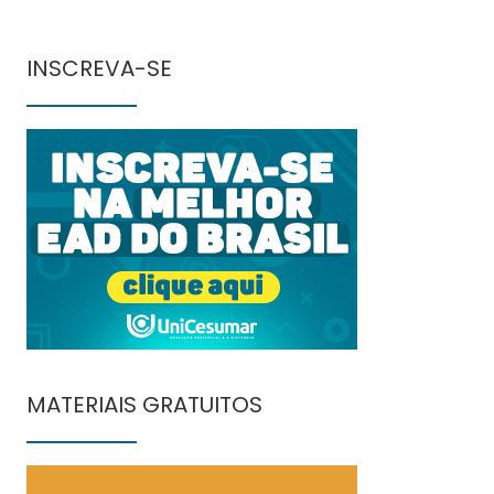
INSCREVA-SE
MATERIAIS GRATUITOS