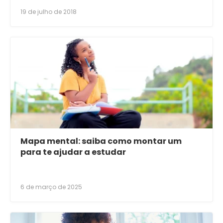
19 de julho de 2018
Mapa mental: saiba como montar um
para te ajudar a estudar
6 de março de 2025