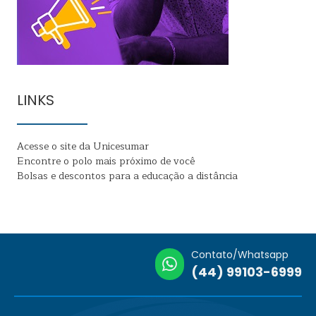
LINKS
Acesse o site da Unicesumar
Encontre o polo mais próximo de você
Bolsas e descontos para a educação a distância
Contato/Whatsapp
(44) 99103-6999