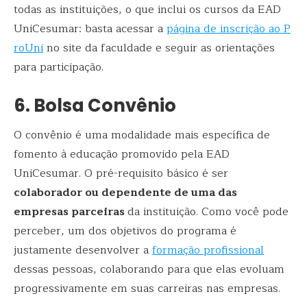
todas as instituições, o que inclui os cursos da EAD
UniCesumar: basta acessar a
página de inscrição ao P
roUni
no site da faculdade e seguir as orientações
para participação.
6. Bolsa Convênio
O convênio é uma modalidade mais específica de
fomento à educação promovido pela EAD
UniCesumar. O pré-requisito básico é ser
colaborador ou dependente de uma das
empresas parceiras
da instituição. Como você pode
perceber, um dos objetivos do programa é
justamente desenvolver a
formação profissional
dessas pessoas, colaborando para que elas evoluam
progressivamente em suas carreiras nas empresas.