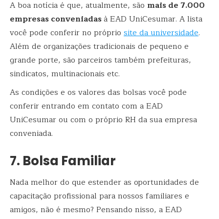
A boa notícia é que, atualmente, são
mais de 7.000
empresas conveniadas
à EAD UniCesumar. A lista
você pode conferir no próprio
site da universidade
.
Além de organizações tradicionais de pequeno e
grande porte, são parceiros também prefeituras,
sindicatos, multinacionais etc.
As condições e os valores das bolsas você pode
conferir entrando em contato com a EAD
UniCesumar ou com o próprio RH da sua empresa
conveniada.
7. Bolsa Familiar
Nada melhor do que estender as oportunidades de
capacitação profissional para nossos familiares e
amigos, não é mesmo? Pensando nisso, a EAD