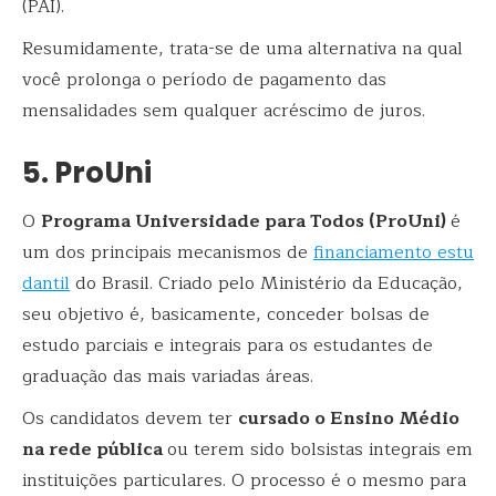
(PAI).
Resumidamente, trata-se de uma alternativa na qual
você prolonga o período de pagamento das
mensalidades sem qualquer acréscimo de juros.
5. ProUni
O
Programa Universidade para Todos (ProUni)
é
um dos principais mecanismos de
financiamento estu
dantil
do Brasil. Criado pelo Ministério da Educação,
seu objetivo é, basicamente, conceder bolsas de
estudo parciais e integrais para os estudantes de
graduação das mais variadas áreas.
Os candidatos devem ter
cursado o Ensino Médio
na rede pública
ou terem sido bolsistas integrais em
instituições particulares. O processo é o mesmo para