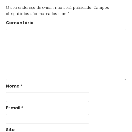
O seu endereço de e-mail não será publicado.
Campos
obrigatórios são marcados com
*
Comentário
Nome
*
E-mail
*
Site