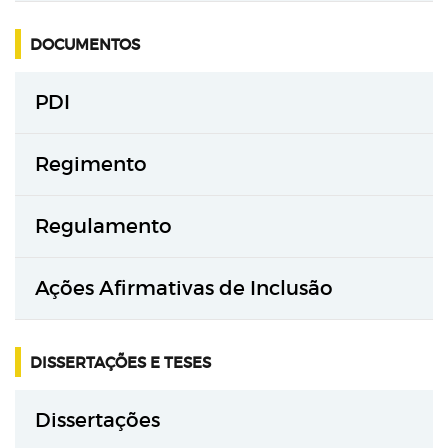
DOCUMENTOS
PDI
Regimento
Regulamento
Ações Afirmativas de Inclusão
DISSERTAÇÕES E TESES
Dissertações