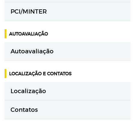
PCI/MINTER
AUTOAVALIAÇÃO
Autoavaliação
LOCALIZAÇÃO E CONTATOS
Localização
Contatos