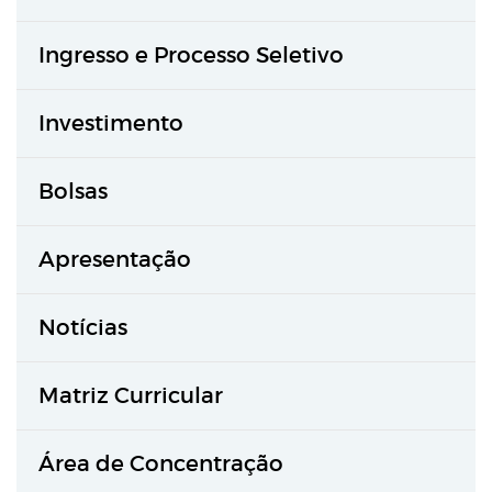
Ingresso e Processo Seletivo
Investimento
Bolsas
Apresentação
Notícias
Matriz Curricular
Área de Concentração