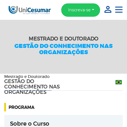
Inscreva-se
MESTRADO E DOUTORADO
GESTÃO DO CONHECIMENTO NAS
ORGANIZAÇÕES
Mestrado e Doutorado
GESTÃO DO
CONHECIMENTO NAS
ORGANIZAÇÕES
RECOMENDE:
PROGRAMA
Sobre o Curso