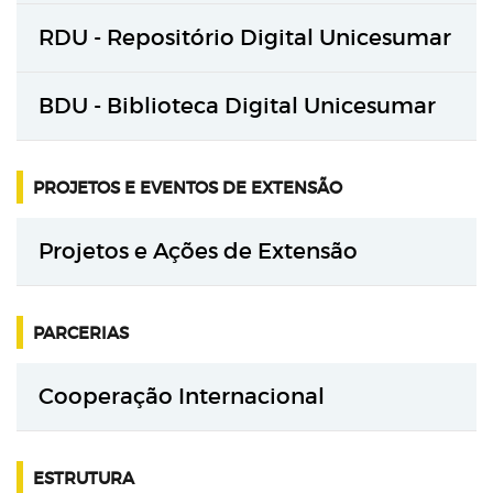
RDU - Repositório Digital Unicesumar
BDU - Biblioteca Digital Unicesumar
PROJETOS E EVENTOS DE EXTENSÃO
Projetos e Ações de Extensão
PARCERIAS
Cooperação Internacional
ESTRUTURA