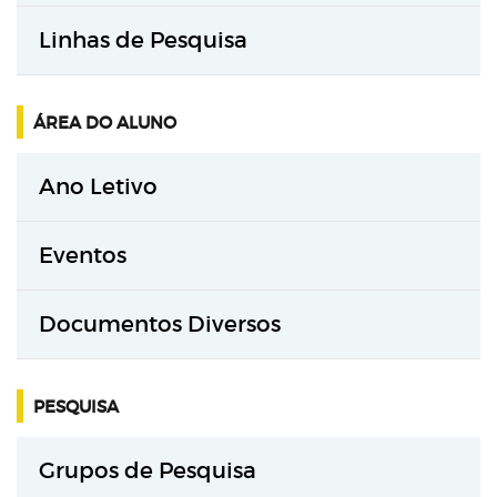
Linhas de Pesquisa
ÁREA DO ALUNO
Ano Letivo
Eventos
Documentos Diversos
PESQUISA
Grupos de Pesquisa