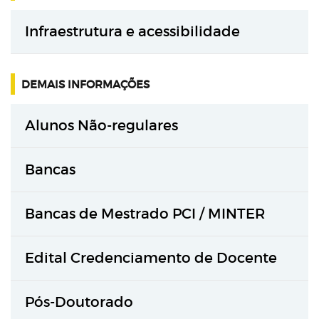
Infraestrutura e acessibilidade
DEMAIS INFORMAÇÕES
Alunos Não-regulares
Bancas
Bancas de Mestrado PCI / MINTER
Edital Credenciamento de Docente
Pós-Doutorado