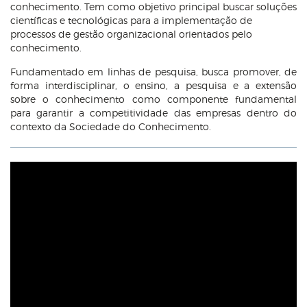
conhecimento. Tem como objetivo principal buscar soluções
científicas e tecnológicas para a implementação de
processos de gestão organizacional orientados pelo
conhecimento.
Fundamentado em linhas de pesquisa, busca promover, de
forma interdisciplinar, o ensino, a pesquisa e a extensão
sobre o conhecimento como componente fundamental
para garantir a competitividade das empresas dentro do
contexto da Sociedade do Conhecimento.