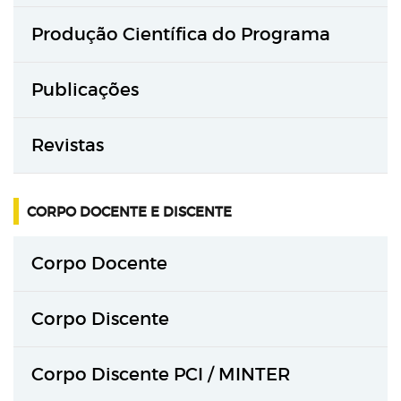
Produção Científica do Programa
Publicações
Revistas
CORPO DOCENTE E DISCENTE
Corpo Docente
Corpo Discente
Corpo Discente PCI / MINTER